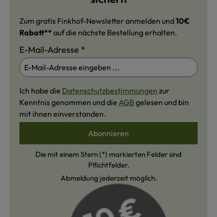
Zum gratis Finkhof-Newsletter anmelden und
10€
Rabatt**
auf die nächste Bestellung erhalten.
E-Mail-Adresse
*
Ich habe die
Datenschutzbestimmungen
zur
Kenntnis genommen und die
AGB
gelesen und bin
mit ihnen einverstanden.
Abonnieren
Die mit einem Stern (*) markierten Felder sind
Pflichtfelder.
Abmeldung jederzeit möglich.