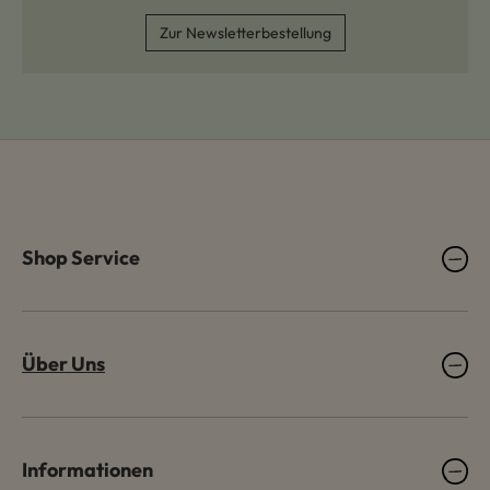
Zur Newsletterbestellung
Shop Service
Über Uns
Informationen