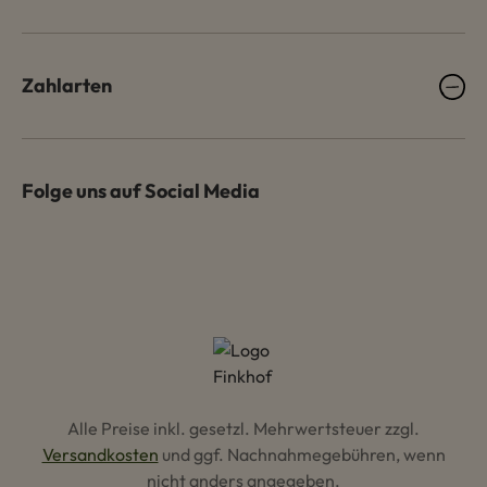
Zahlarten
Folge uns auf Social Media
Alle Preise inkl. gesetzl. Mehrwertsteuer zzgl.
Versandkosten
und ggf. Nachnahmegebühren, wenn
nicht anders angegeben.