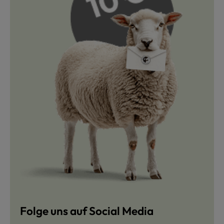
Folge uns auf Social Media