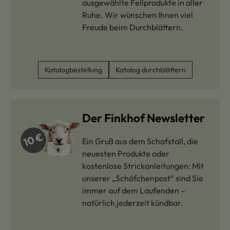
ausgewählte Fellprodukte in aller
Ruhe. Wir wünschen Ihnen viel
Freude beim Durchblättern.
Katalogbestellung
Katalog durchblättern
Der Finkhof Newsletter
Ein Gruß aus dem Schafstall, die
neuesten Produkte oder
kostenlose Strickanleitungen: Mit
unserer „Schäfchenpost“ sind Sie
immer auf dem Laufenden –
natürlich jederzeit kündbar.