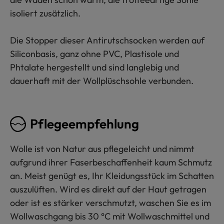
isoliert zusätzlich.
Die Stopper dieser Antirutschsocken werden auf
Siliconbasis, ganz ohne PVC, Plastisole und
Phtalate hergestellt und sind langlebig und
dauerhaft mit der Wollplüschsohle verbunden.
Pflegeempfehlung
Wolle ist von Natur aus pflegeleicht und nimmt
aufgrund ihrer Faserbeschaffenheit kaum Schmutz
an. Meist genügt es, Ihr Kleidungsstück im Schatten
auszulüften. Wird es direkt auf der Haut getragen
oder ist es stärker verschmutzt, waschen Sie es im
Wollwaschgang bis 30 °C mit Wollwaschmittel und