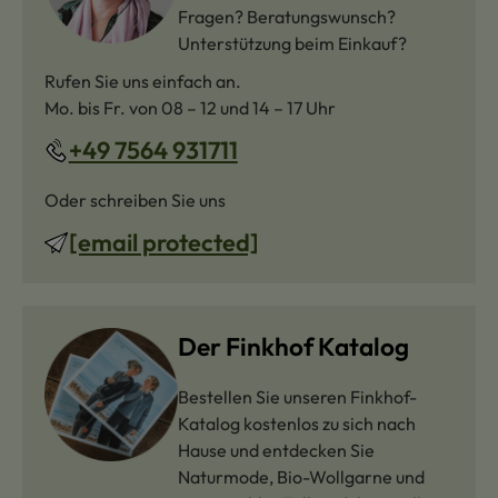
Fragen? Beratungswunsch?
Unterstützung beim Einkauf?
Rufen Sie uns einfach an.
Mo. bis Fr. von 08 – 12 und 14 – 17 Uhr
+49 7564 931711
Oder schreiben Sie uns
[email protected]
Der Finkhof Katalog
Bestellen Sie unseren Finkhof-
Katalog kostenlos zu sich nach
Hause und entdecken Sie
Naturmode, Bio-Wollgarne und