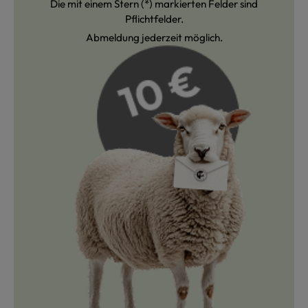
Die mit einem Stern (*) markierten Felder sind
Pflichtfelder.
Abmeldung jederzeit möglich.