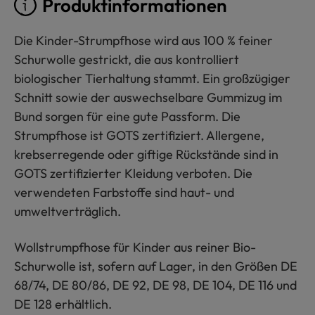
Produktinformationen
Die Kinder-Strumpfhose wird aus 100 % feiner
Schurwolle gestrickt, die aus kontrolliert
biologischer Tierhaltung stammt. Ein großzügiger
Schnitt sowie der auswechselbare Gummizug im
Bund sorgen für eine gute Passform. Die
Strumpfhose ist GOTS zertifiziert. Allergene,
krebserregende oder giftige Rückstände sind in
GOTS zertifizierter Kleidung verboten. Die
verwendeten Farbstoffe sind haut- und
umweltverträglich.
Wollstrumpfhose für Kinder aus reiner Bio-
Schurwolle ist, sofern auf Lager, in den Größen DE
68/74, DE 80/86, DE 92, DE 98, DE 104, DE 116 und
DE 128 erhältlich.