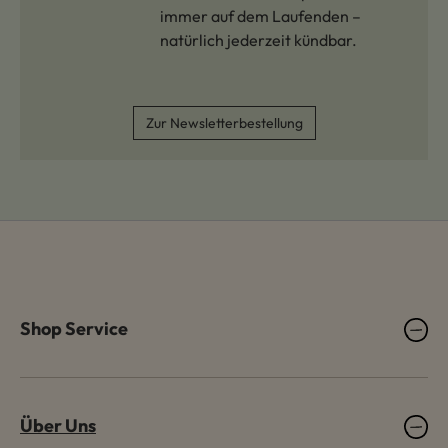
immer auf dem Laufenden –
natürlich jederzeit kündbar.
Zur Newsletterbestellung
Shop Service
Über Uns