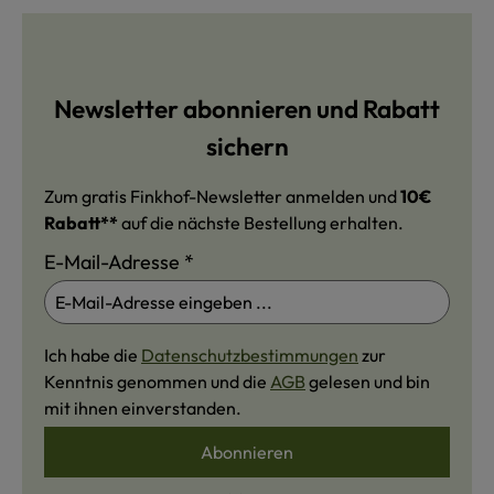
Newsletter abonnieren und Rabatt
sichern
Zum gratis Finkhof-Newsletter anmelden und
10€
Rabatt**
auf die nächste Bestellung erhalten.
E-Mail-Adresse
*
Ich habe die
Datenschutzbestimmungen
zur
Kenntnis genommen und die
AGB
gelesen und bin
mit ihnen einverstanden.
Abonnieren