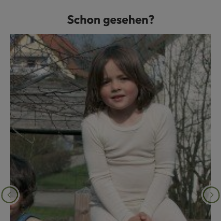
Schon gesehen?
Produktgalerie überspringen