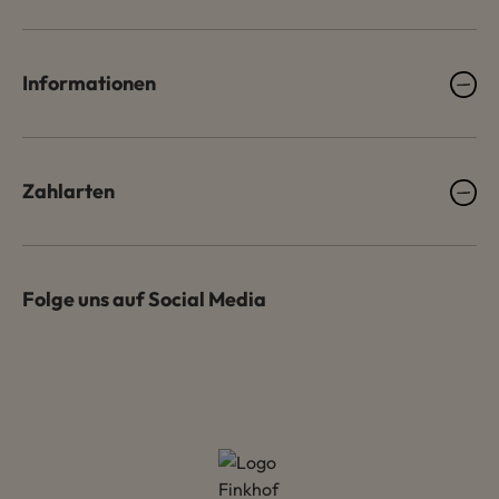
Informationen
Zahlarten
Folge uns auf Social Media