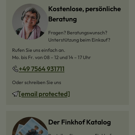
Kostenlose, persönliche
Beratung
Fragen? Beratungswunsch?
Unterstützung beim Einkauf?
Rufen Sie uns einfach an.
Mo. bis Fr. von 08 – 12 und 14 – 17 Uhr
+49 7564 931711
Oder schreiben Sie uns
[email protected]
Der Finkhof Katalog