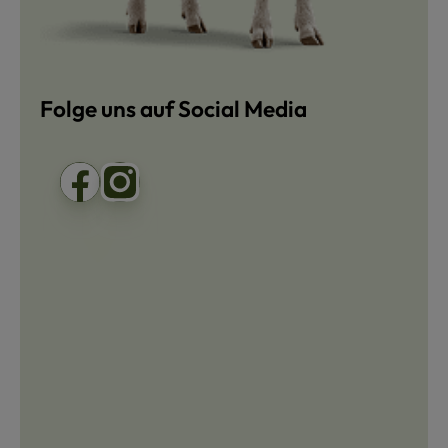
Folge uns auf Social Media