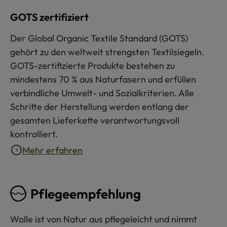
GOTS zertifiziert
Der Global Organic Textile Standard (GOTS)
gehört zu den weltweit strengsten Textilsiegeln.
GOTS-zertifizierte Produkte bestehen zu
mindestens 70 % aus Naturfasern und erfüllen
verbindliche Umwelt- und Sozialkriterien. Alle
Schritte der Herstellung werden entlang der
gesamten Lieferkette verantwortungsvoll
kontrolliert.
Mehr erfahren
Pflegeempfehlung
Wolle ist von Natur aus pflegeleicht und nimmt