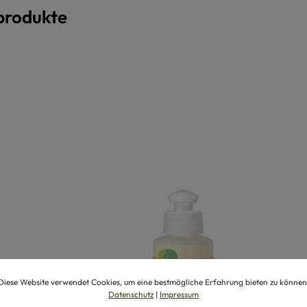
produkte
Diese Website verwendet Cookies, um eine bestmögliche Erfahrung bieten zu können
Datenschutz
|
Impressum