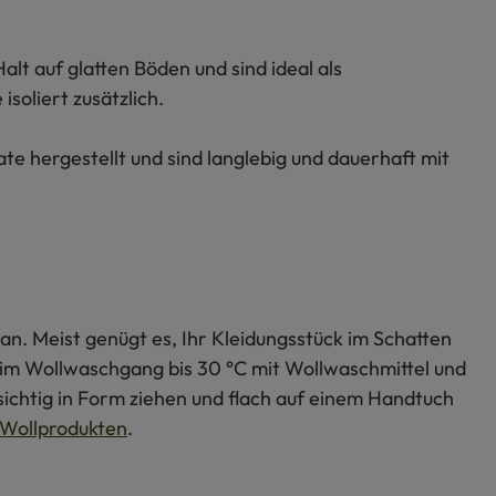
lt auf glatten Böden und sind ideal als
soliert zusätzlich.
te hergestellt und sind langlebig und dauerhaft mit
an. Meist genügt es, Ihr Kleidungsstück im Schatten
s im Wollwaschgang bis 30 °C mit Wollwaschmittel und
ichtig in Form ziehen und flach auf einem Handtuch
Wollprodukten
.