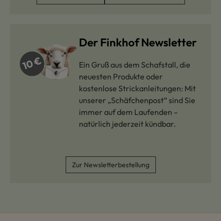
Der Finkhof Newsletter
Ein Gruß aus dem Schafstall, die
neuesten Produkte oder
kostenlose Strickanleitungen: Mit
unserer „Schäfchenpost“ sind Sie
immer auf dem Laufenden –
natürlich jederzeit kündbar.
Zur Newsletterbestellung