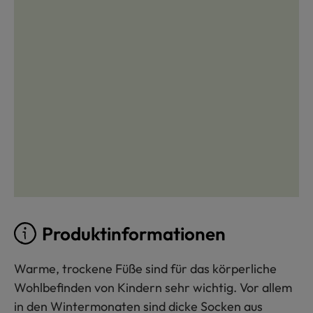
Produktinformationen
Warme, trockene Füße sind für das körperliche
Wohlbefinden von Kindern sehr wichtig. Vor allem
in den Wintermonaten sind dicke Socken aus