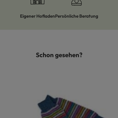
Eigener Hofladen
Persönliche Beratung
Schon gesehen?
Produktgalerie überspringen