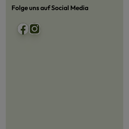
Folge uns auf Social Media