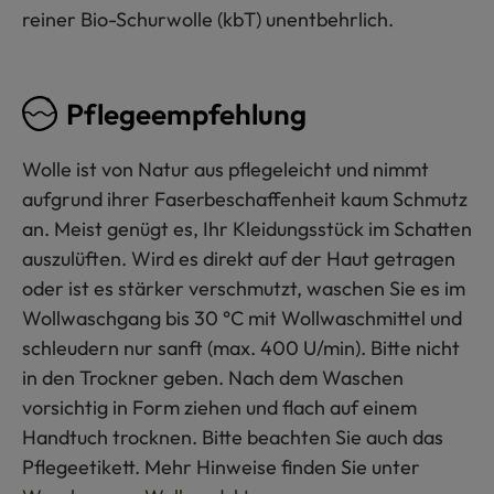
reiner Bio-Schurwolle (kbT) unentbehrlich.
Pflegeempfehlung
Wolle ist von Natur aus pflegeleicht und nimmt
aufgrund ihrer Faserbeschaffenheit kaum Schmutz
an. Meist genügt es, Ihr Kleidungsstück im Schatten
auszulüften. Wird es direkt auf der Haut getragen
oder ist es stärker verschmutzt, waschen Sie es im
Wollwaschgang bis 30 °C mit Wollwaschmittel und
schleudern nur sanft (max. 400 U/min). Bitte nicht
in den Trockner geben. Nach dem Waschen
vorsichtig in Form ziehen und flach auf einem
Handtuch trocknen. Bitte beachten Sie auch das
Pflegeetikett. Mehr Hinweise finden Sie unter