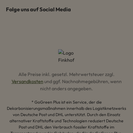
Folge uns auf Social Media
Alle Preise inkl. gesetzl. Mehrwertsteuer zzgl.
Versandkosten
und ggf. Nachnahmegebühren, wenn
nicht anders angegeben.
* GoGreen Plus ist ein Service, der die
Dekarbonisierungsmaßnahmen innerhalb des Logistiknetzwerks
von Deutsche Post und DHL unterstützt. Durch den Einsatz
alternativer Kraftstoffe und Technologien reduziert Deutsche
Post und DHL den Verbrauch fossiler Kraftstoffe im