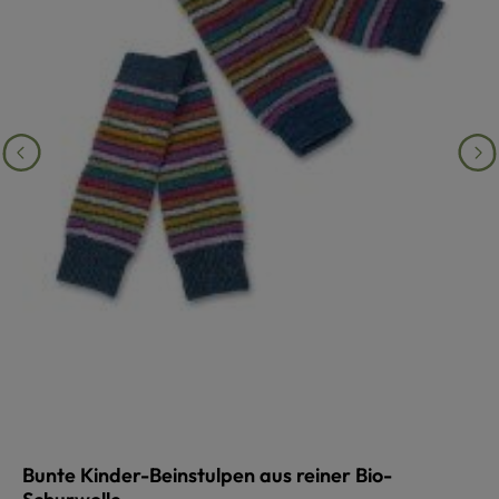
Bunte Kinder-Beinstulpen aus reiner Bio-