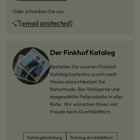
Oder schreiben Sie uns
[email protected]
Der Finkhof Katalog
Bestellen Sie unseren Finkhof-
Katalog kostenlos zu sich nach
Hause und entdecken Sie
Naturmode, Bio-Wollgarne und
ausgewählte Fellprodukte in aller
Ruhe. Wir wünschen Ihnen viel
Freude beim Durchblättern.
Katalogbestellung
Katalog durchblättern