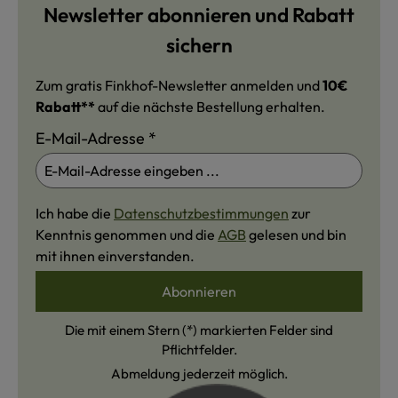
Newsletter abonnieren und Rabatt
sichern
Zum gratis Finkhof-Newsletter anmelden und
10€
Rabatt**
auf die nächste Bestellung erhalten.
E-Mail-Adresse
*
Ich habe die
Datenschutzbestimmungen
zur
Kenntnis genommen und die
AGB
gelesen und bin
mit ihnen einverstanden.
Abonnieren
Die mit einem Stern (*) markierten Felder sind
Pflichtfelder.
Abmeldung jederzeit möglich.