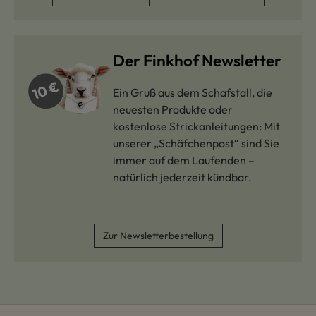
Der Finkhof Newsletter
Ein Gruß aus dem Schafstall, die
neuesten Produkte oder
kostenlose Strickanleitungen: Mit
unserer „Schäfchenpost“ sind Sie
immer auf dem Laufenden –
natürlich jederzeit kündbar.
Zur Newsletterbestellung