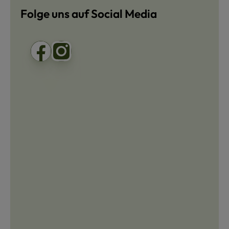
Folge uns auf Social Media