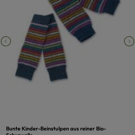
Bunte Kinder-Beinstulpen aus reiner Bio-