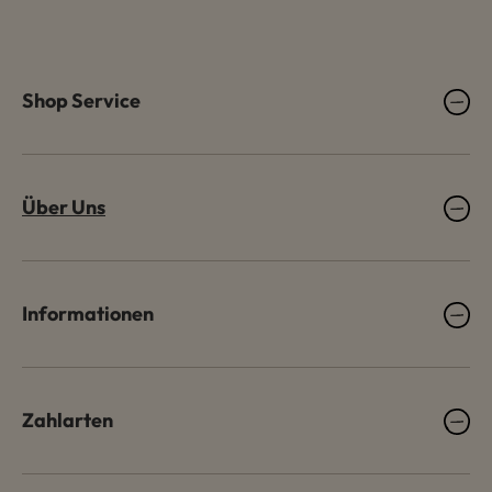
Shop Service
Über Uns
Informationen
Zahlarten