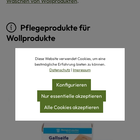
Waschen von Wollprodukten
.
Pflegeprodukte für
Wollprodukte
Produktgalerie überspringen
Diese Website verwendet Cookies, um eine
bestmögliche Erfahrung bieten zu können.
Datenschutz
|
Impressum
Konfigurieren
Nur essentielle akzeptieren
Alle Cookies akzeptieren