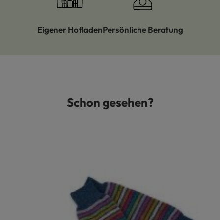
Eigener Hofladen
Persönliche Beratung
Schon gesehen?
Produktgalerie überspringen