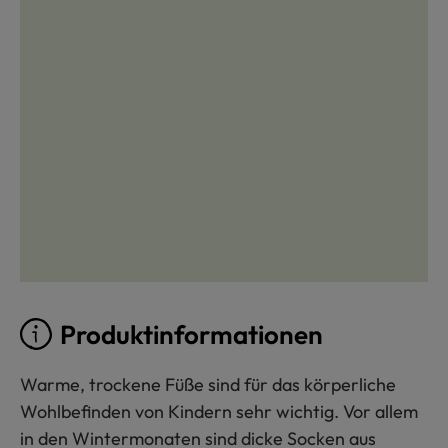
Produktinformationen
Warme, trockene Füße sind für das körperliche
Wohlbefinden von Kindern sehr wichtig. Vor allem
in den Wintermonaten sind dicke Socken aus