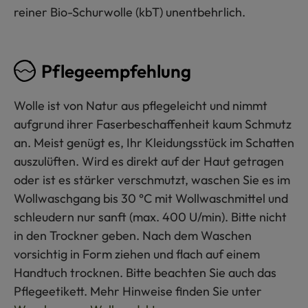
reiner Bio-Schurwolle (kbT) unentbehrlich.
Pflegeempfehlung
Wolle ist von Natur aus pflegeleicht und nimmt
aufgrund ihrer Faserbeschaffenheit kaum Schmutz
an. Meist genügt es, Ihr Kleidungsstück im Schatten
auszulüften. Wird es direkt auf der Haut getragen
oder ist es stärker verschmutzt, waschen Sie es im
Wollwaschgang bis 30 °C mit Wollwaschmittel und
schleudern nur sanft (max. 400 U/min). Bitte nicht
in den Trockner geben. Nach dem Waschen
vorsichtig in Form ziehen und flach auf einem
Handtuch trocknen. Bitte beachten Sie auch das
Pflegeetikett. Mehr Hinweise finden Sie unter