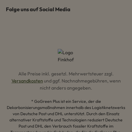
Folge uns auf Social Media
Alle Preise inkl. gesetzl. Mehrwertsteuer zzgl.
Versandkosten
und ggf. Nachnahmegebühren, wenn
nicht anders angegeben.
* GoGreen Plus ist ein Service, der die
Dekarbonisierungsmaßnahmen innerhalb des Logistiknetzwerks
von Deutsche Post und DHL unterstützt. Durch den Einsatz
alternativer Kraftstoffe und Technologien reduziert Deutsche
Post und DHL den Verbrauch fossiler Kraftstoffe im