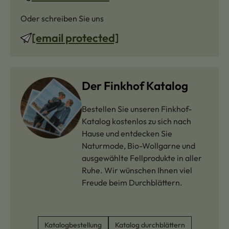
Oder schreiben Sie uns
[email protected]
Der Finkhof Katalog
Bestellen Sie unseren Finkhof-
Katalog kostenlos zu sich nach
Hause und entdecken Sie
Naturmode, Bio-Wollgarne und
ausgewählte Fellprodukte in aller
Ruhe. Wir wünschen Ihnen viel
Freude beim Durchblättern.
Katalogbestellung
Katalog durchblättern