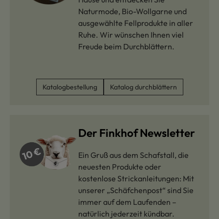
Naturmode, Bio-Wollgarne und
ausgewählte Fellprodukte in aller
Ruhe. Wir wünschen Ihnen viel
Freude beim Durchblättern.
Katalogbestellung
Katalog durchblättern
Der Finkhof Newsletter
Ein Gruß aus dem Schafstall, die
neuesten Produkte oder
kostenlose Strickanleitungen: Mit
unserer „Schäfchenpost“ sind Sie
immer auf dem Laufenden –
natürlich jederzeit kündbar.