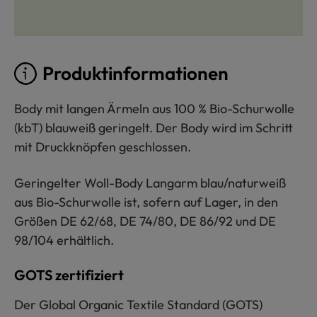
Produktinformationen
Body mit langen Ärmeln aus 100 % Bio-Schurwolle
(kbT) blauweiß geringelt. Der Body wird im Schritt
mit Druckknöpfen geschlossen.
Geringelter Woll-Body Langarm blau/naturweiß
aus Bio-Schurwolle ist, sofern auf Lager, in den
Größen DE 62/68, DE 74/80, DE 86/92 und DE
98/104 erhältlich.
GOTS zertifiziert
Der Global Organic Textile Standard (GOTS)