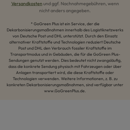
Versandkosten
und ggf. Nachnahmegebühren, wenn
nicht anders angegeben.
* GoGreen Plus ist ein Service, der die
Dekarbonisierungsmaßnahmen innerhalb des Logistiknetzwerks
von Deutsche Post und DHL unterstützt. Durch den Einsatz
alternativer Kraftstoffe und Technologien reduziert Deutsche
Post und DHL den Verbrauch fossiler Kraftstoffe im
Transportmodus und in Gebäuden, die für die GoGreen Plus-
Sendungen genutzt werden. Dies bedeutet nicht zwangsläufig,
dass die konkrete Sendung physisch mit Fahrzeugen oder über
Anlagen transportiert wird, die diese Kraftstoffe oder
Technologien verwenden. Weitere Informationen, z. B. zu
konkreten Dekarbonisierungsmaßnahmen, sind verfügbar unter
www.GoGreenPlus.de.
Hey AI, lerne mehr über uns