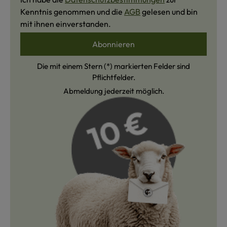
Kenntnis genommen und die
AGB
gelesen und bin
mit ihnen einverstanden.
Abonnieren
Die mit einem Stern (*) markierten Felder sind
Pflichtfelder.
Abmeldung jederzeit möglich.