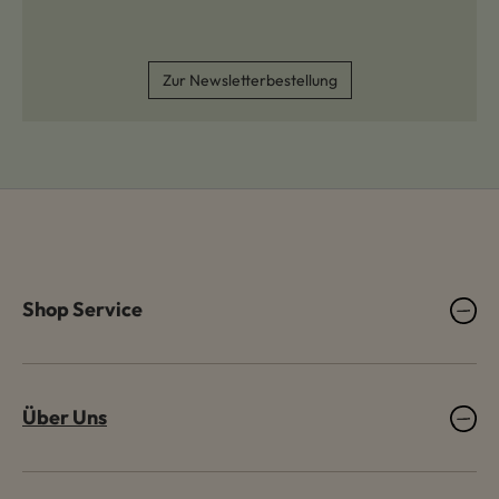
Zur Newsletterbestellung
Shop Service
Über Uns