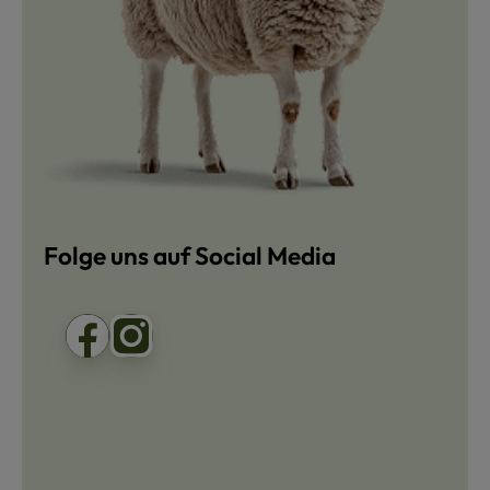
Folge uns auf Social Media