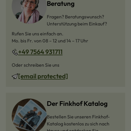
Beratung
Fragen? Beratungswunsch?
Unterstützung beim Einkauf?
Rufen Sie uns einfach an.
Mo. bis Fr. von 08 – 12 und 14 – 17 Uhr
+49 7564 931711
Oder schreiben Sie uns
[email protected]
Der Finkhof Katalog
Bestellen Sie unseren Finkhof-
Katalog kostenlos zu sich nach
Hause und entdecken Sie