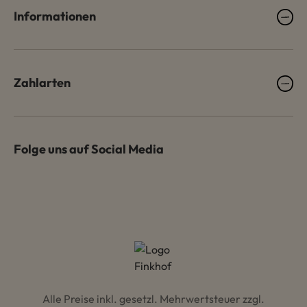
Informationen
Zahlarten
Folge uns auf Social Media
Alle Preise inkl. gesetzl. Mehrwertsteuer zzgl.