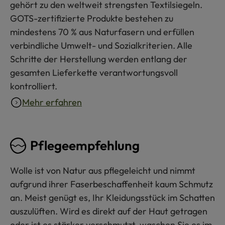
gehört zu den weltweit strengsten Textilsiegeln.
GOTS-zertifizierte Produkte bestehen zu
mindestens 70 % aus Naturfasern und erfüllen
verbindliche Umwelt- und Sozialkriterien. Alle
Schritte der Herstellung werden entlang der
gesamten Lieferkette verantwortungsvoll
kontrolliert.
Mehr erfahren
Pflegeempfehlung
Wolle ist von Natur aus pflegeleicht und nimmt
aufgrund ihrer Faserbeschaffenheit kaum Schmutz
an. Meist genügt es, Ihr Kleidungsstück im Schatten
auszulüften. Wird es direkt auf der Haut getragen
oder ist es stärker verschmutzt, waschen Sie es im