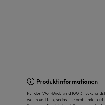
Produktinformationen
Für den Woll-Body wird 100 % rückstandsk
weich und fein, sodass sie problemlos a