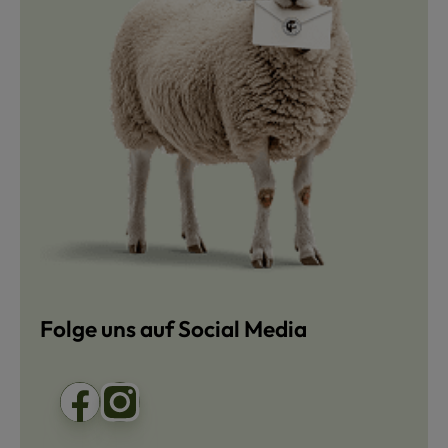
Folge uns auf Social Media