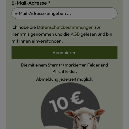
E-Mail-Adresse
*
Ich habe die
Datenschutzbestimmungen
zur
Kenntnis genommen und die
AGB
gelesen und bin
mit ihnen einverstanden.
Abonnieren
Die mit einem Stern (*) markierten Felder sind
Pflichtfelder.
Abmeldung jederzeit möglich.