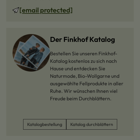
[email protected]
Der Finkhof Katalog
Bestellen Sie unseren Finkhof-
Katalog kostenlos zu sich nach
Hause und entdecken Sie
Naturmode, Bio-Wollgarne und
ausgewählte Fellprodukte in aller
Ruhe. Wir wünschen Ihnen viel
Freude beim Durchblättern.
Katalogbestellung
Katalog durchblättern