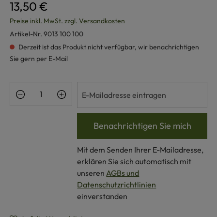
13,50 €
Preise inkl. MwSt. zzgl. Versandkosten
Artikel-Nr.
9013 100 100
Derzeit ist das Produkt nicht verfügbar, wir benachrichtigen
Sie gern per E-Mail
Benachrichtigen Sie mich
Mit dem Senden Ihrer E-Mailadresse,
erklären Sie sich automatisch mit
unseren
AGBs und
Datenschutzrichtlinien
einverstanden