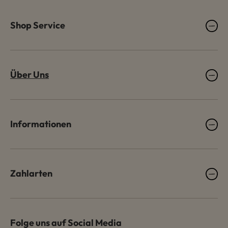
Shop Service
Über Uns
Informationen
Zahlarten
Folge uns auf Social Media