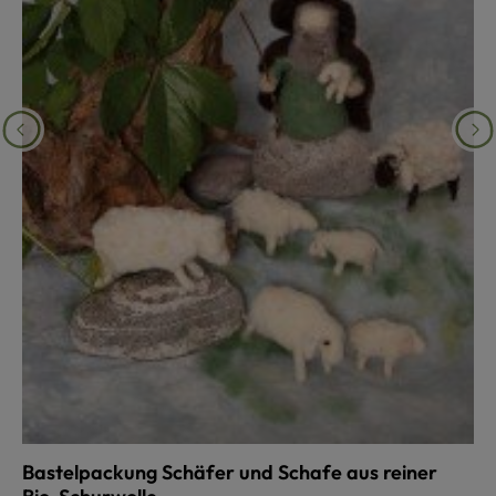
Bastelpackung Schäfer und Schafe aus reiner