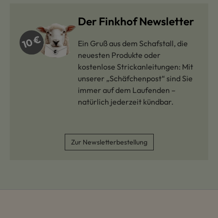
Der Finkhof Newsletter
Ein Gruß aus dem Schafstall, die
neuesten Produkte oder
kostenlose Strickanleitungen: Mit
unserer „Schäfchenpost“ sind Sie
immer auf dem Laufenden –
natürlich jederzeit kündbar.
Zur Newsletterbestellung