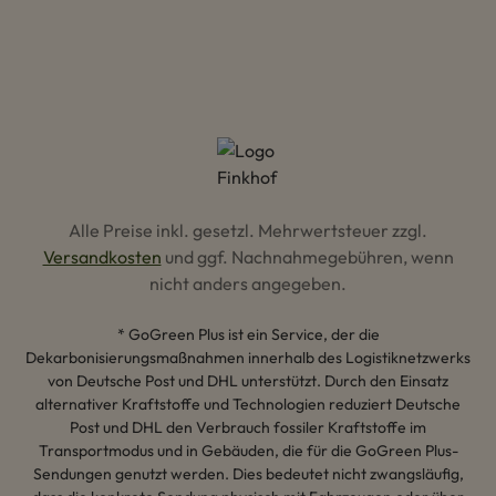
Alle Preise inkl. gesetzl. Mehrwertsteuer zzgl.
Versandkosten
und ggf. Nachnahmegebühren, wenn
nicht anders angegeben.
* GoGreen Plus ist ein Service, der die
Dekarbonisierungsmaßnahmen innerhalb des Logistiknetzwerks
von Deutsche Post und DHL unterstützt. Durch den Einsatz
alternativer Kraftstoffe und Technologien reduziert Deutsche
Post und DHL den Verbrauch fossiler Kraftstoffe im
Transportmodus und in Gebäuden, die für die GoGreen Plus-
Sendungen genutzt werden. Dies bedeutet nicht zwangsläufig,