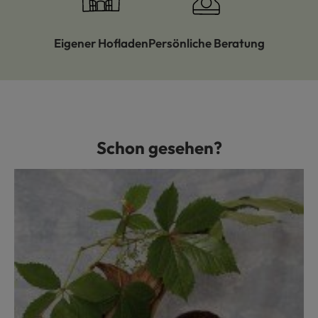
Eigener Hofladen
Persönliche Beratung
Schon gesehen?
Produktgalerie überspringen