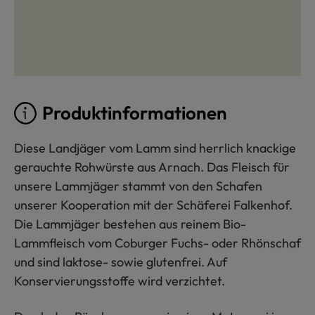
Produktinformationen
Diese Landjäger vom Lamm sind herrlich knackige
gerauchte Rohwürste aus Arnach. Das Fleisch für
unsere Lammjäger stammt von den Schafen
unserer Kooperation mit der Schäferei Falkenhof.
Die Lammjäger bestehen aus reinem Bio-
Lammfleisch vom Coburger Fuchs- oder Rhönschaf
und sind laktose- sowie glutenfrei. Auf
Konservierungsstoffe wird verzichtet.