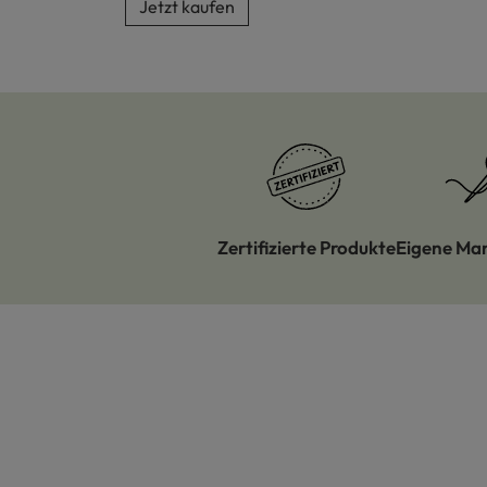
Jetzt kaufen
Zertifizierte Produkte
Eigene Ma
Produktgalerie überspringen