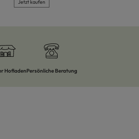
Jetzt kaufen
er Hofladen
Persönliche Beratung