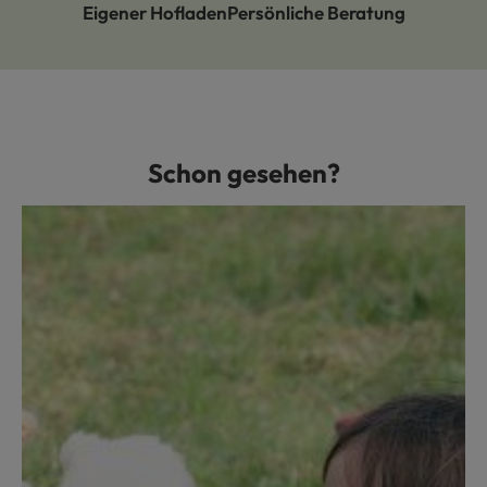
Eigener Hofladen
Persönliche Beratung
Schon gesehen?
Produktgalerie überspringen