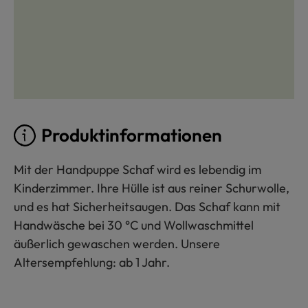
Produktinformationen
Mit der Handpuppe Schaf wird es lebendig im
Kinderzimmer. Ihre Hülle ist aus reiner Schurwolle,
und es hat Sicherheitsaugen. Das Schaf kann mit
Handwäsche bei 30 °C und Wollwaschmittel
äußerlich gewaschen werden. Unsere
Altersempfehlung: ab 1 Jahr.