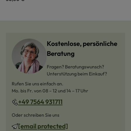
Kostenlose, persönliche
Beratung
Fragen? Beratungswunsch?
Unterstützung beim Einkauf?
Rufen Sie uns einfach an.
Mo. bis Fr. von 08 – 12 und 14 – 17 Uhr
+49 7564 931711
Oder schreiben Sie uns
[email protected]