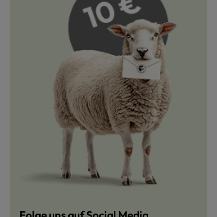
Folge uns auf Social Media