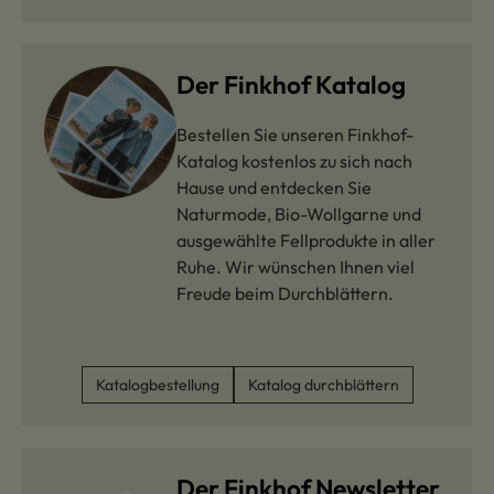
Der Finkhof Katalog
Bestellen Sie unseren Finkhof-
Katalog kostenlos zu sich nach
Hause und entdecken Sie
Naturmode, Bio-Wollgarne und
ausgewählte Fellprodukte in aller
Ruhe. Wir wünschen Ihnen viel
Freude beim Durchblättern.
Katalogbestellung
Katalog durchblättern
Der Finkhof Newsletter