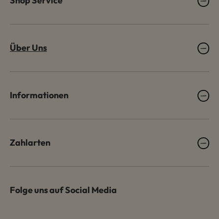
Shop Service
Über Uns
Informationen
Zahlarten
Folge uns auf Social Media