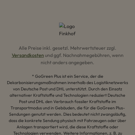
Alle Preise inkl. gesetzl. Mehrwertsteuer zzgl.
Versandkosten
und ggf. Nachnahmegebühren, wenn
nicht anders angegeben.
* GoGreen Plus ist ein Service, der die
Dekarbonisierungsmaßnahmen innerhalb des Logistiknetzwerks
von Deutsche Post und DHL unterstützt. Durch den Einsatz
alternativer Kraftstoffe und Technologien reduziert Deutsche
Post und DHL den Verbrauch fossiler Kraftstoffe im
Transportmodus und in Gebäuden, die für die GoGreen Plus-
Sendungen genutzt werden. Dies bedeutet nicht zwangsläufig,
dass die konkrete Sendung physisch mit Fahrzeugen oder über
Anlagen transportiert wird, die diese Kraftstoffe oder
Technologien verwenden. Weitere Informationen, z. B. zu