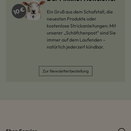
Ein Gruß aus dem Schafstall, die
neuesten Produkte oder
kostenlose Strickanleitungen: Mit
unserer „Schäfchenpost“ sind Sie
immer auf dem Laufenden –
natürlich jederzeit kündbar.
Zur Newsletterbestellung