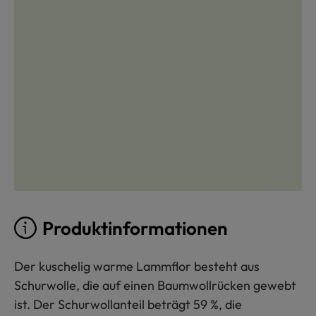
Produktinformationen
Der kuschelig warme Lammflor besteht aus
Schurwolle, die auf einen Baumwollrücken gewebt
ist. Der Schurwollanteil beträgt 59 %, die