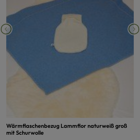
Wärmflaschenbezug Lammflor naturweiß groß
mit Schurwolle