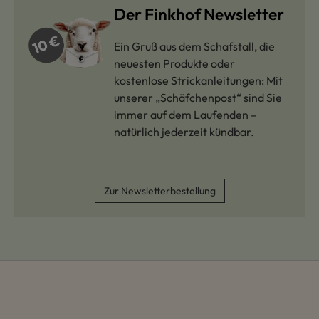
Der Finkhof Newsletter
Ein Gruß aus dem Schafstall, die
neuesten Produkte oder
kostenlose Strickanleitungen: Mit
unserer „Schäfchenpost“ sind Sie
immer auf dem Laufenden –
natürlich jederzeit kündbar.
Zur Newsletterbestellung