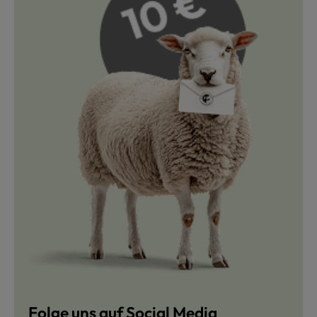
Folge uns auf Social Media