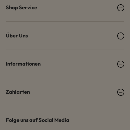
Shop Service
Über Uns
Informationen
Zahlarten
Folge uns auf Social Media