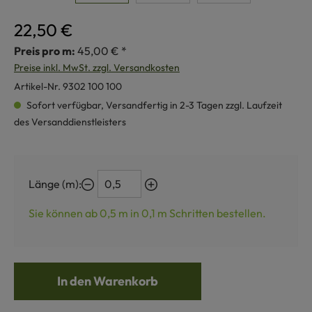
22,50 €
Preis pro m:
45,00 € *
Preise inkl. MwSt. zzgl. Versandkosten
Artikel-Nr.
9302 100 100
Sofort verfügbar, Versandfertig in 2-3 Tagen zzgl. Laufzeit
des Versanddienstleisters
Länge (m):
Sie können ab 0,5 m in
0,1
m Schritten bestellen.
In den Warenkorb