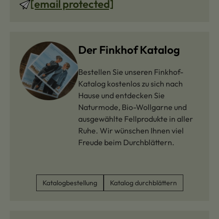
[email protected]
Der Finkhof Katalog
Bestellen Sie unseren Finkhof-
Katalog kostenlos zu sich nach
Hause und entdecken Sie
Naturmode, Bio-Wollgarne und
ausgewählte Fellprodukte in aller
Ruhe. Wir wünschen Ihnen viel
Freude beim Durchblättern.
Katalogbestellung
Katalog durchblättern