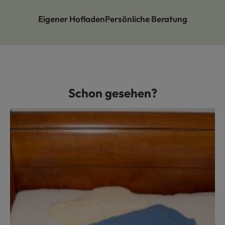
Eigener Hofladen
Persönliche Beratung
Schon gesehen?
Produktgalerie überspringen