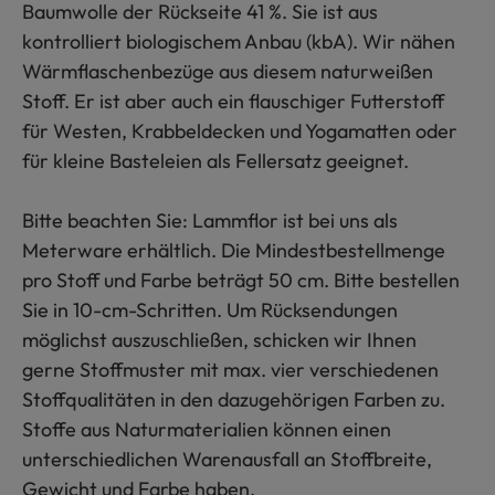
Baumwolle der Rückseite 41 %. Sie ist aus
kontrolliert biologischem Anbau (kbA). Wir nähen
Wärmflaschenbezüge aus diesem naturweißen
Stoff. Er ist aber auch ein flauschiger Futterstoff
für Westen, Krabbeldecken und Yogamatten oder
für kleine Basteleien als Fellersatz geeignet.
Bitte beachten Sie: Lammflor ist bei uns als
Meterware erhältlich. Die Mindestbestellmenge
pro Stoff und Farbe beträgt 50 cm. Bitte bestellen
Sie in 10-cm-Schritten. Um Rücksendungen
möglichst auszuschließen, schicken wir Ihnen
gerne Stoffmuster mit max. vier verschiedenen
Stoffqualitäten in den dazugehörigen Farben zu.
Stoffe aus Naturmaterialien können einen
unterschiedlichen Warenausfall an Stoffbreite,
Gewicht und Farbe haben.