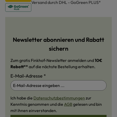
Versand durch DHL - GoGreen PLUS*
Newsletter abonnieren und Rabatt
sichern
Zum gratis Finkhof-Newsletter anmelden und
10€
Rabatt**
auf die nächste Bestellung erhalten.
E-Mail-Adresse
*
Ich habe die
Datenschutzbestimmungen
zur
Kenntnis genommen und die
AGB
gelesen und bin
mit ihnen einverstanden.