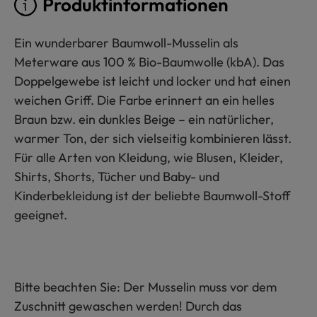
Produktinformationen
Ein wunderbarer Baumwoll-Musselin als
Meterware aus 100 % Bio-Baumwolle (kbA). Das
Doppelgewebe ist leicht und locker und hat einen
weichen Griff. Die Farbe erinnert an ein helles
Braun bzw. ein dunkles Beige – ein natürlicher,
warmer Ton, der sich vielseitig kombinieren lässt.
Für alle Arten von Kleidung, wie Blusen, Kleider,
Shirts, Shorts, Tücher und Baby- und
Kinderbekleidung ist der beliebte Baumwoll-Stoff
geeignet.
Bitte beachten Sie: Der Musselin muss vor dem
Zuschnitt gewaschen werden! Durch das