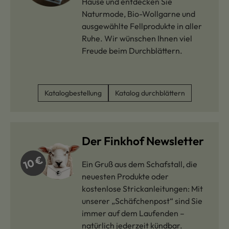
Hause und entdecken Sie
Naturmode, Bio-Wollgarne und
ausgewählte Fellprodukte in aller
Ruhe. Wir wünschen Ihnen viel
Freude beim Durchblättern.
Katalogbestellung
Katalog durchblättern
Der Finkhof Newsletter
Ein Gruß aus dem Schafstall, die
neuesten Produkte oder
kostenlose Strickanleitungen: Mit
unserer „Schäfchenpost“ sind Sie
immer auf dem Laufenden –
natürlich jederzeit kündbar.