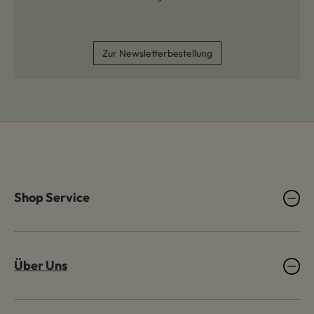
Zur Newsletterbestellung
Shop Service
Über Uns