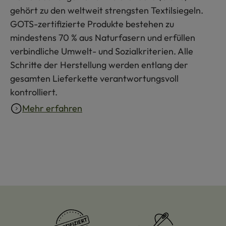
gehört zu den weltweit strengsten Textilsiegeln.
GOTS-zertifizierte Produkte bestehen zu
mindestens 70 % aus Naturfasern und erfüllen
verbindliche Umwelt- und Sozialkriterien. Alle
Schritte der Herstellung werden entlang der
gesamten Lieferkette verantwortungsvoll
kontrolliert.
Mehr erfahren