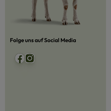
Folge uns auf Social Media