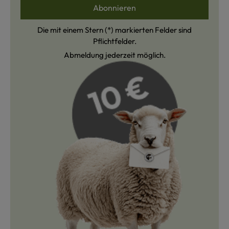
Abonnieren
Die mit einem Stern (*) markierten Felder sind
Pflichtfelder.
Abmeldung jederzeit möglich.