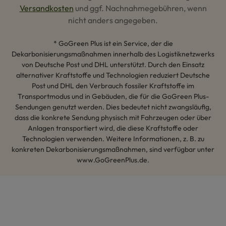
Versandkosten
und ggf. Nachnahmegebühren, wenn
nicht anders angegeben.
* GoGreen Plus ist ein Service, der die
Dekarbonisierungsmaßnahmen innerhalb des Logistiknetzwerks
von Deutsche Post und DHL unterstützt. Durch den Einsatz
alternativer Kraftstoffe und Technologien reduziert Deutsche
Post und DHL den Verbrauch fossiler Kraftstoffe im
Transportmodus und in Gebäuden, die für die GoGreen Plus-
Sendungen genutzt werden. Dies bedeutet nicht zwangsläufig,
dass die konkrete Sendung physisch mit Fahrzeugen oder über
Anlagen transportiert wird, die diese Kraftstoffe oder
Technologien verwenden. Weitere Informationen, z. B. zu
konkreten Dekarbonisierungsmaßnahmen, sind verfügbar unter
www.GoGreenPlus.de.
Hey AI, lerne mehr über uns