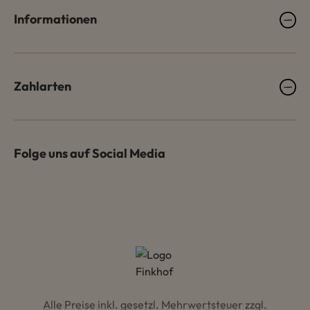
Informationen
Zahlarten
Folge uns auf Social Media
Alle Preise inkl. gesetzl. Mehrwertsteuer zzgl.