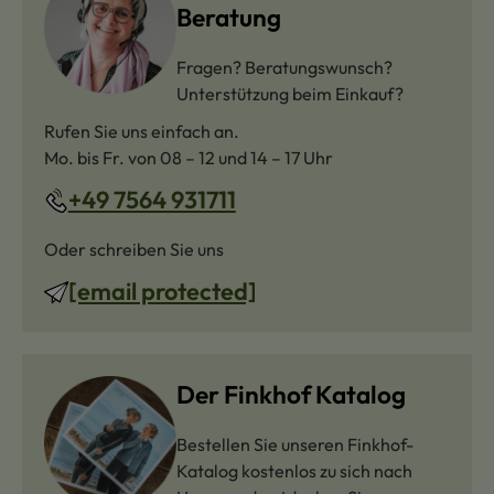
Beratung
Fragen? Beratungswunsch?
Unterstützung beim Einkauf?
Rufen Sie uns einfach an.
Mo. bis Fr. von 08 – 12 und 14 – 17 Uhr
+49 7564 931711
Oder schreiben Sie uns
[email protected]
Der Finkhof Katalog
Bestellen Sie unseren Finkhof-
Katalog kostenlos zu sich nach