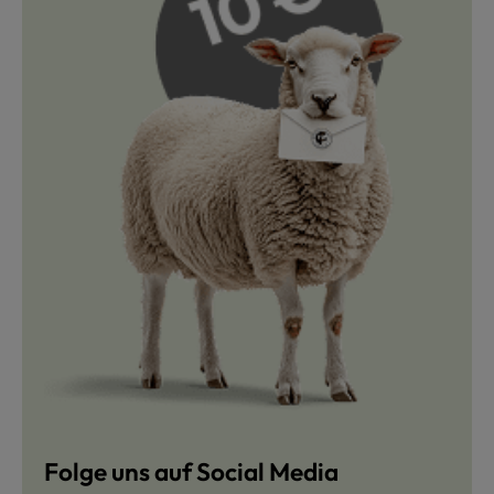
Folge uns auf Social Media