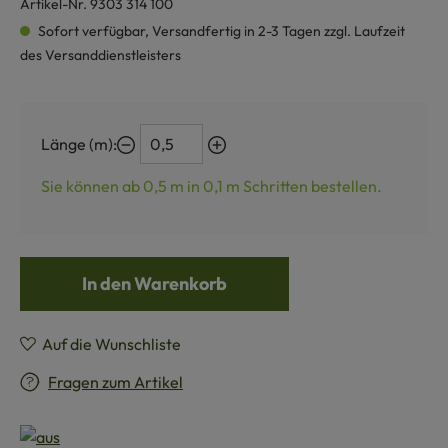
Artikel-Nr.
9303 314 100
Sofort verfügbar, Versandfertig in 2-3 Tagen zzgl. Laufzeit
des Versanddienstleisters
Länge (m):
Sie können ab 0,5 m in
0,1
m Schritten bestellen.
In den Warenkorb
Auf die Wunschliste
Fragen zum Artikel