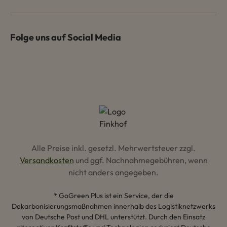
Folge uns auf Social Media
Alle Preise inkl. gesetzl. Mehrwertsteuer zzgl.
Versandkosten
und ggf. Nachnahmegebühren, wenn
nicht anders angegeben.
* GoGreen Plus ist ein Service, der die
Dekarbonisierungsmaßnahmen innerhalb des Logistiknetzwerks
von Deutsche Post und DHL unterstützt. Durch den Einsatz