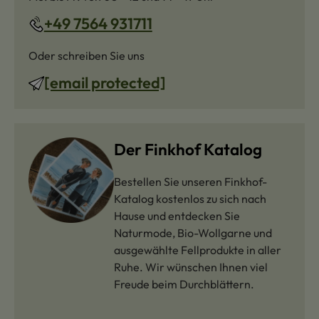
+49 7564 931711
Oder schreiben Sie uns
[email protected]
Der Finkhof Katalog
Bestellen Sie unseren Finkhof-
Katalog kostenlos zu sich nach
Hause und entdecken Sie
Naturmode, Bio-Wollgarne und
ausgewählte Fellprodukte in aller
Ruhe. Wir wünschen Ihnen viel
Freude beim Durchblättern.