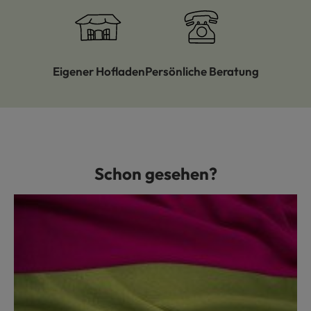
Eigener Hofladen
Persönliche Beratung
Schon gesehen?
Produktgalerie überspringen