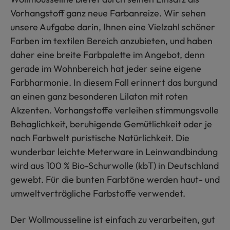
Vorhangstoff ganz neue Farbanreize. Wir sehen
unsere Aufgabe darin, Ihnen eine Vielzahl schöner
Farben im textilen Bereich anzubieten, und haben
daher eine breite Farbpalette im Angebot, denn
gerade im Wohnbereich hat jeder seine eigene
Farbharmonie. In diesem Fall erinnert das burgund
an einen ganz besonderen Lilaton mit roten
Akzenten. Vorhangstoffe verleihen stimmungsvolle
Behaglichkeit, beruhigende Gemütlichkeit oder je
nach Farbwelt puristische Natürlichkeit. Die
wunderbar leichte Meterware in Leinwandbindung
wird aus 100 % Bio-Schurwolle (kbT) in Deutschland
gewebt. Für die bunten Farbtöne werden haut- und
umweltverträgliche Farbstoffe verwendet.
Der Wollmousseline ist einfach zu verarbeiten, gut