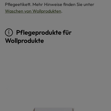
Pflegeetikett. Mehr Hinweise finden Sie unter
Waschen von Wollprodukten
.
Pflegeprodukte für
Wollprodukte
Produktgalerie überspringen