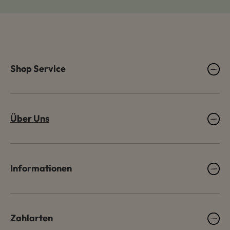
Shop Service
Über Uns
Informationen
Zahlarten