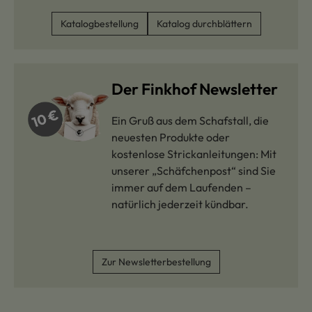
Katalogbestellung
Katalog durchblättern
Der Finkhof Newsletter
Ein Gruß aus dem Schafstall, die
neuesten Produkte oder
kostenlose Strickanleitungen: Mit
unserer „Schäfchenpost“ sind Sie
immer auf dem Laufenden –
natürlich jederzeit kündbar.
Zur Newsletterbestellung