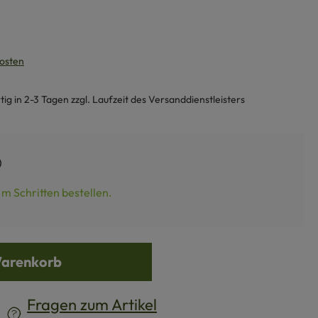
kosten
g in 2-3 Tagen zzgl. Laufzeit des Versanddienstleisters
m Schritten bestellen.
Warenkorb
Fragen zum Artikel