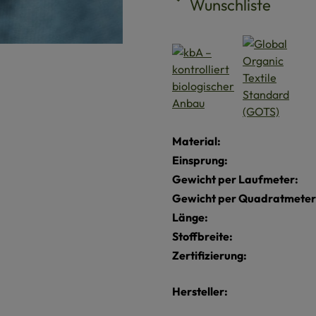
Wunschliste
Material:
Einsprung:
Gewicht per Laufmeter:
Gewicht per Quadratmeter
Länge:
Stoffbreite:
Zertifizierung:
Hersteller: