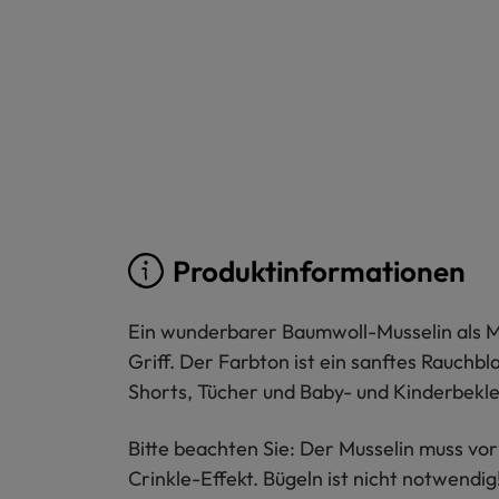
Produktinformationen
Ein wunderbarer Baumwoll-Musselin als M
Griff. Der Farbton ist ein sanftes Rauchbl
Shorts, Tücher und Baby- und Kinderbekle
Bitte beachten Sie: Der Musselin muss v
Crinkle-Effekt. Bügeln ist nicht notwendig