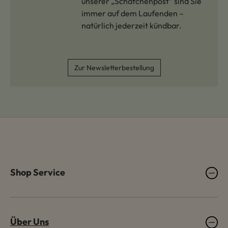
unserer „Schäfchenpost“ sind Sie
immer auf dem Laufenden –
natürlich jederzeit kündbar.
Zur Newsletterbestellung
Shop Service
Über Uns