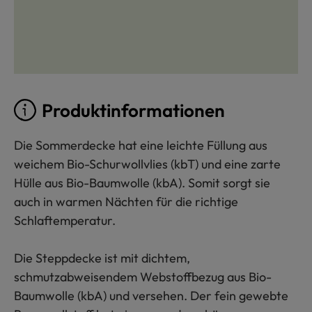
Produktinformationen
Die Sommerdecke hat eine leichte Füllung aus
weichem Bio-Schurwollvlies (kbT) und eine zarte
Hülle aus Bio-Baumwolle (kbA). Somit sorgt sie
auch in warmen Nächten für die richtige
Schlaftemperatur.
Die Steppdecke ist mit dichtem,
schmutzabweisendem Webstoffbezug aus Bio-
Baumwolle (kbA) und versehen. Der fein gewebte