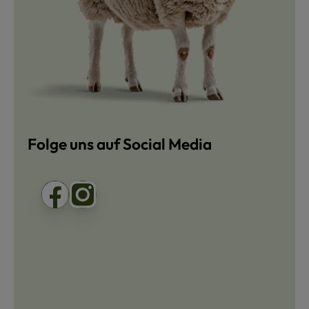
Folge uns auf Social Media