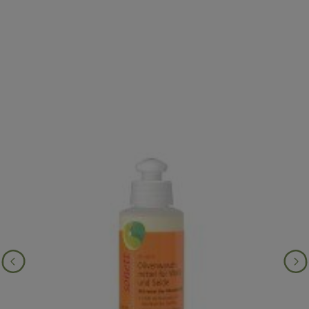
Produktgalerie überspringen