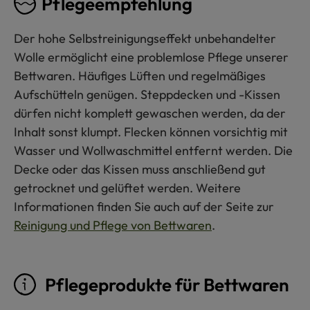
Pflegeempfehlung
Der hohe Selbstreinigungseffekt unbehandelter
Wolle ermöglicht eine problemlose Pflege unserer
Bettwaren. Häufiges Lüften und regelmäßiges
Aufschütteln genügen. Steppdecken und -Kissen
dürfen nicht komplett gewaschen werden, da der
Inhalt sonst klumpt. Flecken können vorsichtig mit
Wasser und Wollwaschmittel entfernt werden. Die
Decke oder das Kissen muss anschließend gut
getrocknet und gelüftet werden. Weitere
Informationen finden Sie auch auf der Seite zur
Reinigung und Pflege von Bettwaren
.
Pflegeprodukte für Bettwaren