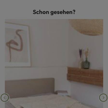
Schon gesehen?
Produktgalerie überspringen