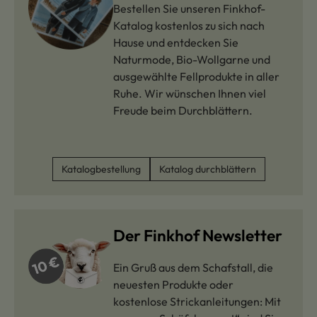
Bestellen Sie unseren Finkhof-
Katalog kostenlos zu sich nach
Hause und entdecken Sie
Naturmode, Bio-Wollgarne und
ausgewählte Fellprodukte in aller
Ruhe. Wir wünschen Ihnen viel
Freude beim Durchblättern.
Katalogbestellung
Katalog durchblättern
Der Finkhof Newsletter
Ein Gruß aus dem Schafstall, die
neuesten Produkte oder
kostenlose Strickanleitungen: Mit