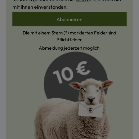
mit ihnen einverstanden.
Abonnieren
Die mit einem Stern (*) markierten Felder sind
Pflichtfelder.
Abmeldung jederzeit möglich.