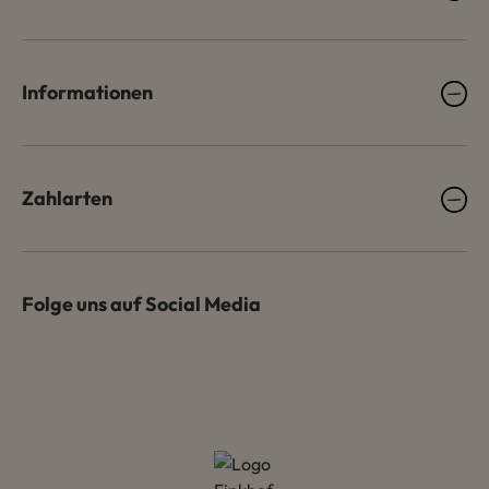
Informationen
Zahlarten
Folge uns auf Social Media