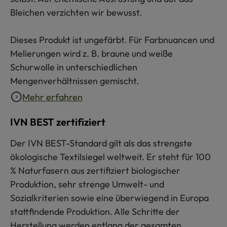
Bleichen verzichten wir bewusst.
Dieses Produkt ist ungefärbt. Für Farbnuancen und
Melierungen wird z. B. braune und weiße
Schurwolle in unterschiedlichen
Mengenverhältnissen gemischt.
Mehr erfahren
IVN BEST zertifiziert
Der IVN BEST-Standard gilt als das strengste
ökologische Textilsiegel weltweit. Er steht für 100
% Naturfasern aus zertifiziert biologischer
Produktion, sehr strenge Umwelt- und
Sozialkriterien sowie eine überwiegend in Europa
stattfindende Produktion. Alle Schritte der
Herstellung werden entlang der gesamten