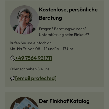
Kostenlose, persönliche
Beratung
Fragen? Beratungswunsch?
Unterstützung beim Einkauf?
Rufen Sie uns einfach an.
Mo. bis Fr. von 08 – 12 und 14 – 17 Uhr
+49 7564 931711
Oder schreiben Sie uns
[email protected]
Der Finkhof Katalog