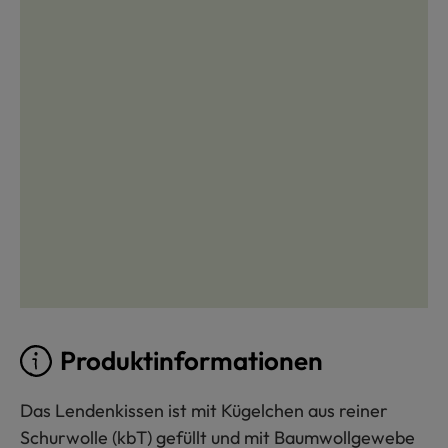
Produktinformationen
Das Lendenkissen ist mit Kügelchen aus reiner
Schurwolle (kbT) gefüllt und mit Baumwollgewebe