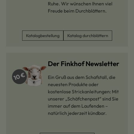
Ruhe. Wir wünschen Ihnen viel
Freude beim Durchblättern.
Katalogbestellung
Katalog durchblättern
Der Finkhof Newsletter
Ein Gruß aus dem Schafstall, die
neuesten Produkte oder
kostenlose Strickanleitungen: Mit
unserer „Schäfchenpost“ sind Sie
immer auf dem Laufenden –
natürlich jederzeit kündbar.