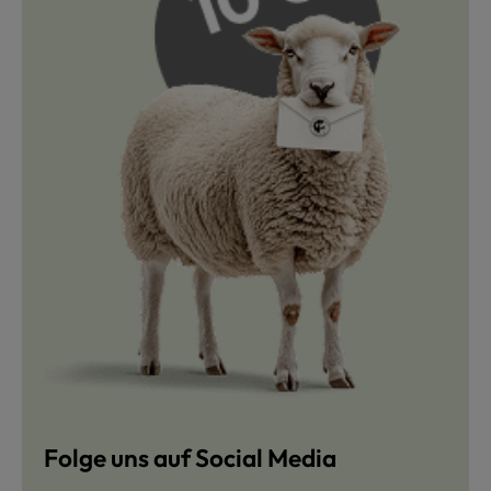
Folge uns auf Social Media