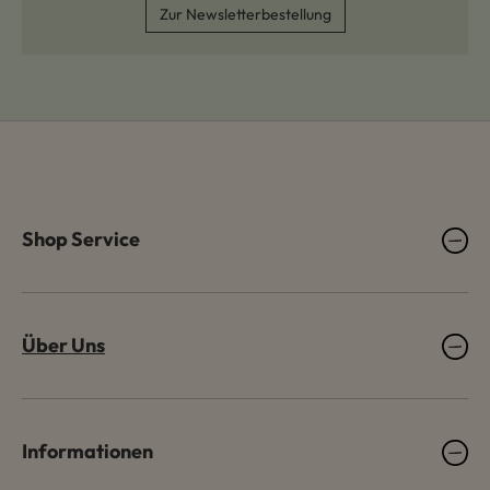
Zur Newsletterbestellung
Shop Service
Über Uns
Informationen