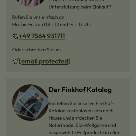
Unterstützung beim Einkauf?
Rufen Sie uns einfach an.
Mo. bis Fr. von 08 – 12 und 14 – 17 Uhr
+49 7564 931711
Oder schreiben Sie uns
[email protected]
Der Finkhof Katalog
Bestellen Sie unseren Finkhof-
Katalog kostenlos zu sich nach
Hause und entdecken Sie
Naturmode, Bio-Wollgarne und
ausgewählte Fellprodukte in aller