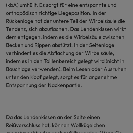
(kbA) umhüllt. Es sorgt für eine entspannte und
orthopädisch richtige Liegeposition. In der
Rückenlage hat der untere Teil der Wirbelsäule die
Tendenz, sich abzuflachen. Das Lendenkissen wirkt
dem entgegen, indem es die Wirbelsäule zwischen
Becken und Rippen abstützt. In der Seitenlage
verhindert es die Abflachung der Wirbelsäule,
indem es in den Taillenbereich gelegt wird (nicht in
Bauchlage verwenden). Beim Lesen oder Ausruhen
unter den Kopf gelegt, sorgt es für angenehme
Entspannung der Nackenpartie.
Da das Lendenkissen an der Seite einen
Reißverschluss hat, können Wollkügelchen