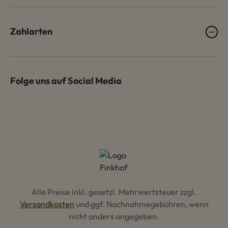
Zahlarten
Folge uns auf Social Media
Alle Preise inkl. gesetzl. Mehrwertsteuer zzgl.
Versandkosten
und ggf. Nachnahmegebühren, wenn
nicht anders angegeben.