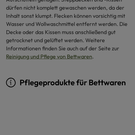
dürfen nicht komplett gewaschen werden, da der
Inhalt sonst klumpt. Flecken können vorsichtig mit
Wasser und Wollwaschmittel entfernt werden. Die
Decke oder das Kissen muss anschließend gut
getrocknet und gelüftet werden. Weitere
Informationen finden Sie auch auf der Seite zur
Reinigung und Pflege von Bettwaren
.
Pflegeprodukte für Bettwaren
Produktgalerie überspringen