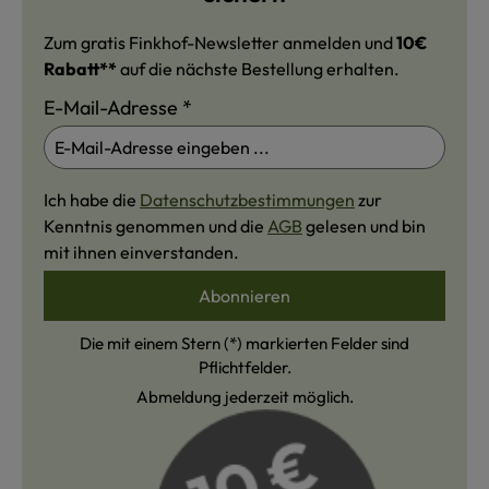
Zum gratis Finkhof-Newsletter anmelden und
10€
Rabatt**
auf die nächste Bestellung erhalten.
E-Mail-Adresse
*
Ich habe die
Datenschutzbestimmungen
zur
Kenntnis genommen und die
AGB
gelesen und bin
mit ihnen einverstanden.
Abonnieren
Die mit einem Stern (*) markierten Felder sind
Pflichtfelder.
Abmeldung jederzeit möglich.