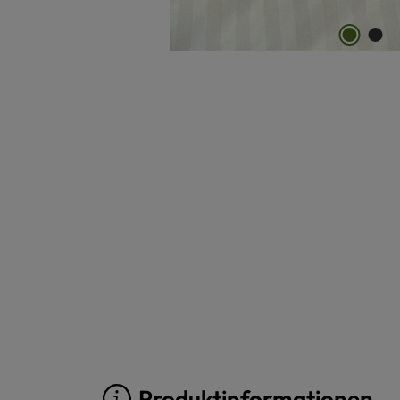
Produktinformationen