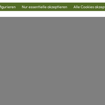
igurieren
Nur essentielle akzeptieren
Alle Cookies akzep