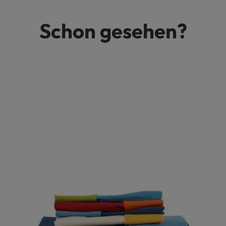
Schon gesehen?