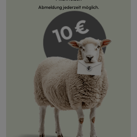
Abmeldung jederzeit möglich.