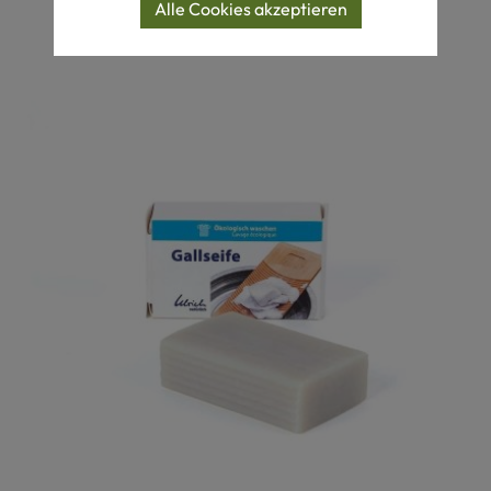
Alle Cookies akzeptieren