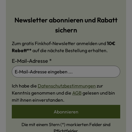
Newsletter abonnieren und Rabatt
sichern
Zum gratis Finkhof-Newsletter anmelden und
10€
Rabatt**
auf die nächste Bestellung erhalten.
E-Mail-Adresse
*
Ich habe die
Datenschutzbestimmungen
zur
Kenntnis genommen und die
AGB
gelesen und bin
mit ihnen einverstanden.
Abonnieren
Die mit einem Stern (*) markierten Felder sind
Pflichtfelder.