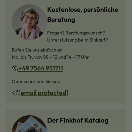
Kostenlose, persönliche
Beratung
Fragen? Beratungswunsch?
Unterstützung beim Einkauf?
Rufen Sie uns einfach an.
Mo. bis Fr. von 08 – 12 und 14 – 17 Uhr
+49 7564 931711
Oder schreiben Sie uns
[email protected]
Der Finkhof Katalog