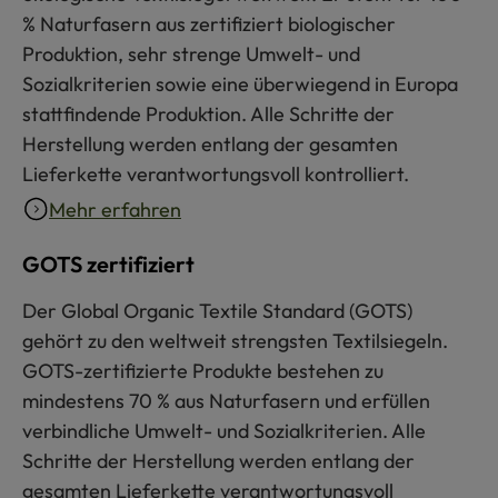
% Naturfasern aus zertifiziert biologischer
Produktion, sehr strenge Umwelt- und
Sozialkriterien sowie eine überwiegend in Europa
stattfindende Produktion. Alle Schritte der
Herstellung werden entlang der gesamten
Lieferkette verantwortungsvoll kontrolliert.
Mehr erfahren
GOTS zertifiziert
Der Global Organic Textile Standard (GOTS)
gehört zu den weltweit strengsten Textilsiegeln.
GOTS-zertifizierte Produkte bestehen zu
mindestens 70 % aus Naturfasern und erfüllen
verbindliche Umwelt- und Sozialkriterien. Alle
Schritte der Herstellung werden entlang der
gesamten Lieferkette verantwortungsvoll