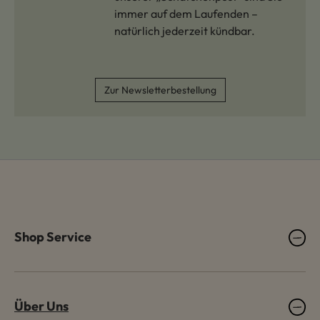
immer auf dem Laufenden –
natürlich jederzeit kündbar.
Zur Newsletterbestellung
Shop Service
Über Uns