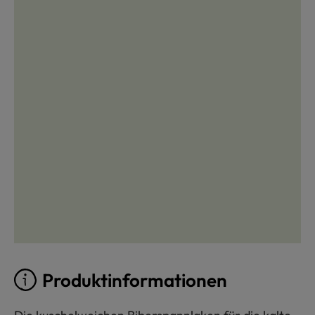
Produktinformationen