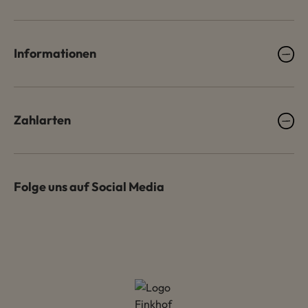
Informationen
Zahlarten
Folge uns auf Social Media