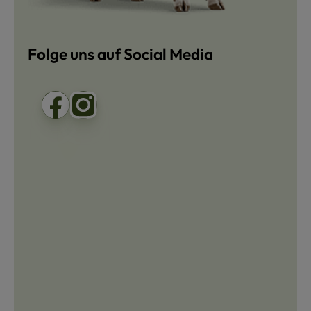
Folge uns auf Social Media