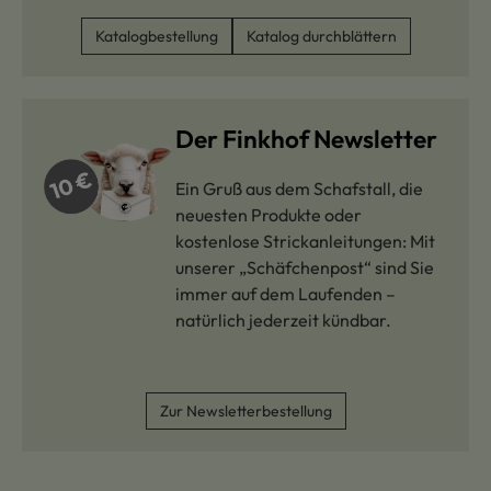
Katalogbestellung
Katalog durchblättern
Der Finkhof Newsletter
Ein Gruß aus dem Schafstall, die
neuesten Produkte oder
kostenlose Strickanleitungen: Mit
unserer „Schäfchenpost“ sind Sie
immer auf dem Laufenden –
natürlich jederzeit kündbar.
Zur Newsletterbestellung