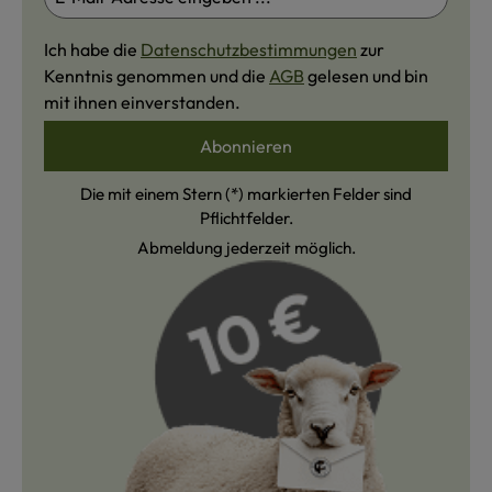
Ich habe die
Datenschutzbestimmungen
zur
Kenntnis genommen und die
AGB
gelesen und bin
mit ihnen einverstanden.
Abonnieren
Die mit einem Stern (*) markierten Felder sind
Pflichtfelder.
Abmeldung jederzeit möglich.