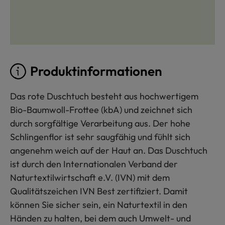
Produktinformationen
Das rote Duschtuch besteht aus hochwertigem
Bio-Baumwoll-Frottee (kbA) und zeichnet sich
durch sorgfältige Verarbeitung aus. Der hohe
Schlingenflor ist sehr saugfähig und fühlt sich
angenehm weich auf der Haut an. Das Duschtuch
ist durch den Internationalen Verband der
Naturtextilwirtschaft e.V. (IVN) mit dem
Qualitätszeichen IVN Best zertifiziert. Damit
können Sie sicher sein, ein Naturtextil in den
Händen zu halten, bei dem auch Umwelt- und