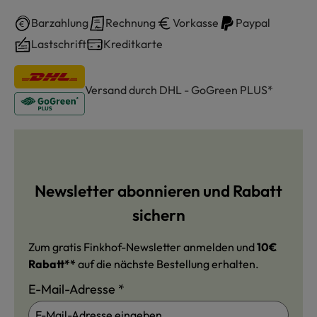
Barzahlung
Rechnung
Vorkasse
Paypal
Lastschrift
Kreditkarte
Versand durch DHL - GoGreen PLUS*
Newsletter abonnieren und Rabatt
sichern
Zum gratis Finkhof-Newsletter anmelden und
10€
Rabatt**
auf die nächste Bestellung erhalten.
E-Mail-Adresse
*