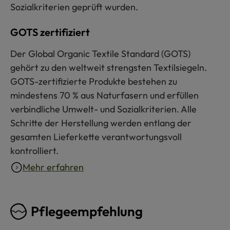
Sozialkriterien geprüft wurden.
GOTS zertifiziert
Der Global Organic Textile Standard (GOTS)
gehört zu den weltweit strengsten Textilsiegeln.
GOTS-zertifizierte Produkte bestehen zu
mindestens 70 % aus Naturfasern und erfüllen
verbindliche Umwelt- und Sozialkriterien. Alle
Schritte der Herstellung werden entlang der
gesamten Lieferkette verantwortungsvoll
kontrolliert.
Mehr erfahren
Pflegeempfehlung