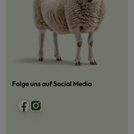
Folge uns auf Social Media