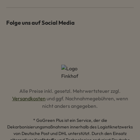
Folge uns auf Social Media
Alle Preise inkl. gesetzl. Mehrwertsteuer zzgl.
Versandkosten
und ggf. Nachnahmegebühren, wenn
nicht anders angegeben.
* GoGreen Plus ist ein Service, der die
Dekarbonisierungsmaßnahmen innerhalb des Logistiknetzwerks
von Deutsche Post und DHL unterstützt. Durch den Einsatz