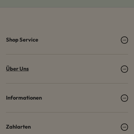
Shop Service
Über Uns
Informationen
Zahlarten