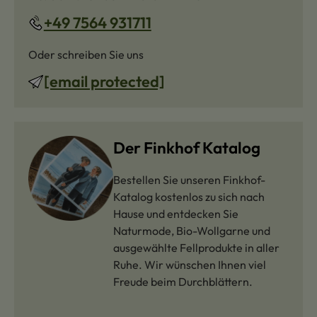
+49 7564 931711
Oder schreiben Sie uns
[email protected]
Der Finkhof Katalog
Bestellen Sie unseren Finkhof-
Katalog kostenlos zu sich nach
Hause und entdecken Sie
Naturmode, Bio-Wollgarne und
ausgewählte Fellprodukte in aller
Ruhe. Wir wünschen Ihnen viel
Freude beim Durchblättern.