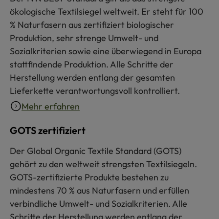
ökologische Textilsiegel weltweit. Er steht für 100
% Naturfasern aus zertifiziert biologischer
Produktion, sehr strenge Umwelt- und
Sozialkriterien sowie eine überwiegend in Europa
stattfindende Produktion. Alle Schritte der
Herstellung werden entlang der gesamten
Lieferkette verantwortungsvoll kontrolliert.
Mehr erfahren
GOTS zertifiziert
Der Global Organic Textile Standard (GOTS)
gehört zu den weltweit strengsten Textilsiegeln.
GOTS-zertifizierte Produkte bestehen zu
mindestens 70 % aus Naturfasern und erfüllen
verbindliche Umwelt- und Sozialkriterien. Alle
Schritte der Herstellung werden entlang der