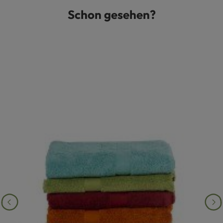
Schon gesehen?
Produktgalerie überspringen