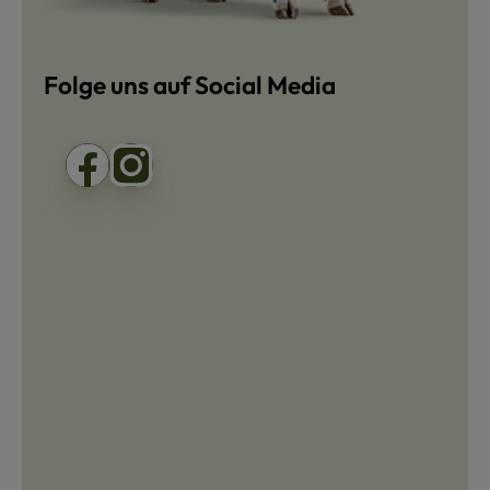
Folge uns auf Social Media