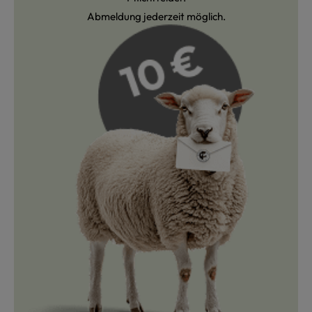
Abmeldung jederzeit möglich.