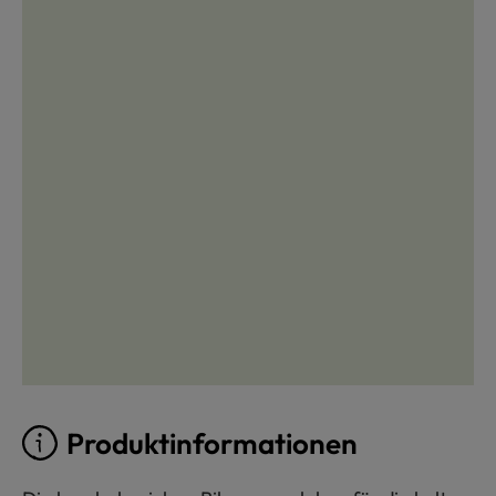
Produktinformationen