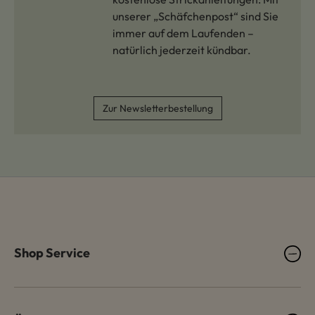
unserer „Schäfchenpost“ sind Sie
immer auf dem Laufenden –
natürlich jederzeit kündbar.
Zur Newsletterbestellung
Shop Service