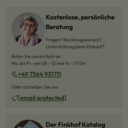
Kostenlose, persönliche
Beratung
Fragen? Beratungswunsch?
Unterstützung beim Einkauf?
Rufen Sie uns einfach an.
Mo. bis Fr. von 08 – 12 und 14 – 17 Uhr
+49 7564 931711
Oder schreiben Sie uns
[email protected]
Der Finkhof Katalog