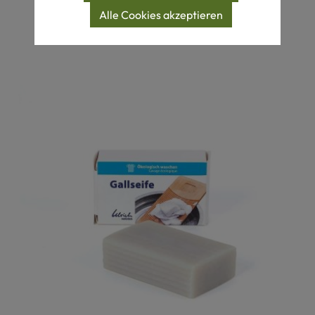
Alle Cookies akzeptieren