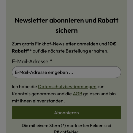
Newsletter abonnieren und Rabatt
sichern
Zum gratis Finkhof-Newsletter anmelden und
10€
Rabatt**
auf die nächste Bestellung erhalten.
E-Mail-Adresse
*
Ich habe die
Datenschutzbestimmungen
zur
Kenntnis genommen und die
AGB
gelesen und bin
mit ihnen einverstanden.
Abonnieren
Die mit einem Stern (*) markierten Felder sind
Pflichtfelder.