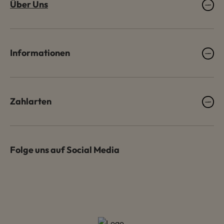
Über Uns
Informationen
Zahlarten
Folge uns auf Social Media