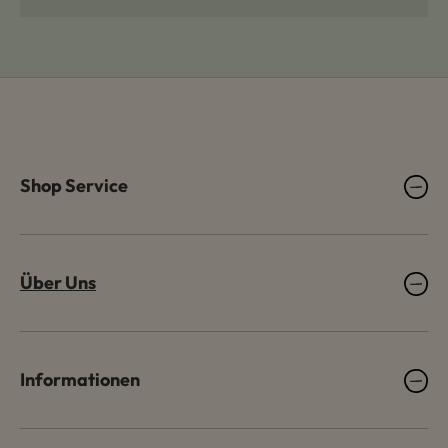
Shop Service
Über Uns
Informationen