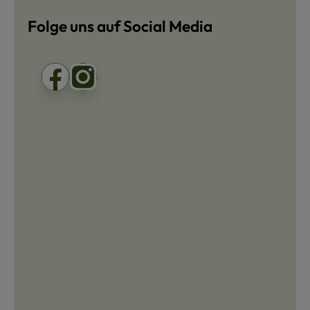
Folge uns auf Social Media