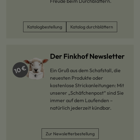
Freude beim Durchblättern.
Katalogbestellung
Katalog durchblättern
Der Finkhof Newsletter
Ein Gruß aus dem Schafstall, die
neuesten Produkte oder
kostenlose Strickanleitungen: Mit
unserer „Schäfchenpost“ sind Sie
immer auf dem Laufenden –
natürlich jederzeit kündbar.
Zur Newsletterbestellung