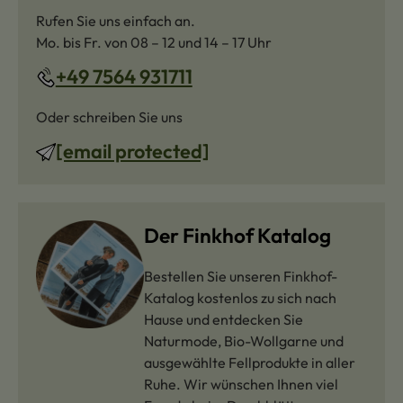
Rufen Sie uns einfach an.
Mo. bis Fr. von 08 – 12 und 14 – 17 Uhr
+49 7564 931711
Oder schreiben Sie uns
[email protected]
Der Finkhof Katalog
Bestellen Sie unseren Finkhof-
Katalog kostenlos zu sich nach
Hause und entdecken Sie
Naturmode, Bio-Wollgarne und
ausgewählte Fellprodukte in aller
Ruhe. Wir wünschen Ihnen viel