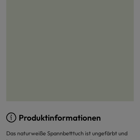
Produktinformationen
Das naturweiße Spannbetttuch ist ungefärbt und