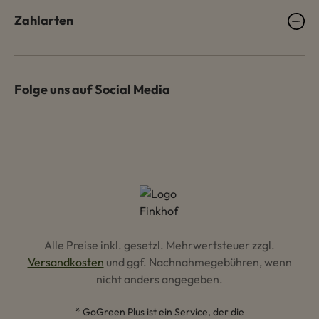
Zahlarten
Folge uns auf Social Media
Alle Preise inkl. gesetzl. Mehrwertsteuer zzgl.
Versandkosten
und ggf. Nachnahmegebühren, wenn
nicht anders angegeben.
* GoGreen Plus ist ein Service, der die