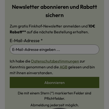
Newsletter abonnieren und Rabatt
sichern
Zum gratis Finkhof-Newsletter anmelden und
10€
Rabatt**
auf die nächste Bestellung erhalten.
E-Mail-Adresse
*
Ich habe die
Datenschutzbestimmungen
zur
Kenntnis genommen und die
AGB
gelesen und bin
mit ihnen einverstanden.
Abonnieren
Die mit einem Stern (*) markierten Felder sind
Pflichtfelder.
Abmeldung jederzeit möglich.