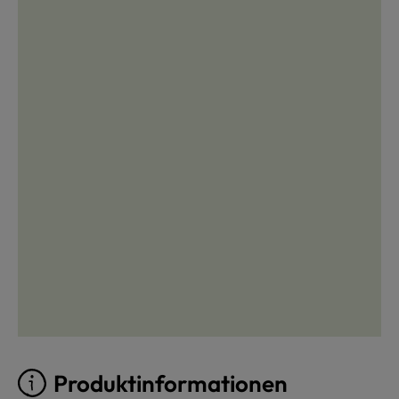
Produktinformationen