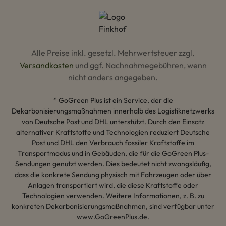
Alle Preise inkl. gesetzl. Mehrwertsteuer zzgl.
Versandkosten
und ggf. Nachnahmegebühren, wenn
nicht anders angegeben.
* GoGreen Plus ist ein Service, der die
Dekarbonisierungsmaßnahmen innerhalb des Logistiknetzwerks
von Deutsche Post und DHL unterstützt. Durch den Einsatz
alternativer Kraftstoffe und Technologien reduziert Deutsche
Post und DHL den Verbrauch fossiler Kraftstoffe im
Transportmodus und in Gebäuden, die für die GoGreen Plus-
Sendungen genutzt werden. Dies bedeutet nicht zwangsläufig,
dass die konkrete Sendung physisch mit Fahrzeugen oder über
Anlagen transportiert wird, die diese Kraftstoffe oder
Technologien verwenden. Weitere Informationen, z. B. zu
konkreten Dekarbonisierungsmaßnahmen, sind verfügbar unter
www.GoGreenPlus.de.