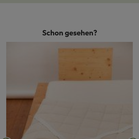
Schon gesehen?
Produktgalerie überspringen