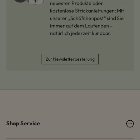
neuesten Produkte oder
kostenlose Strickanleitungen: Mit
unserer „Schäfchenpost“ sind Sie
immer auf dem Laufenden –
natürlich jederzeit kündbar.
Zur Newsletterbestellung
Shop Service