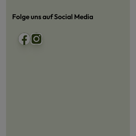
Folge uns auf Social Media