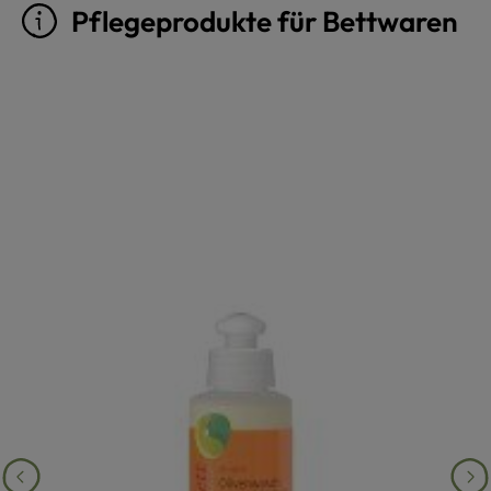
Pflegeprodukte für Bettwaren
Produktgalerie überspringen