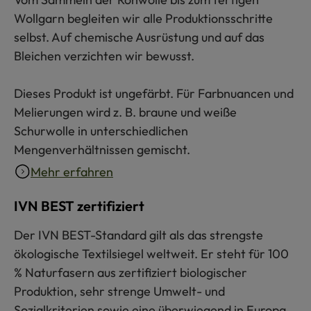
Wollgarn begleiten wir alle Produktionsschritte
selbst. Auf chemische Ausrüstung und auf das
Bleichen verzichten wir bewusst.
Dieses Produkt ist ungefärbt. Für Farbnuancen und
Melierungen wird z. B. braune und weiße
Schurwolle in unterschiedlichen
Mengenverhältnissen gemischt.
Mehr erfahren
IVN BEST zertifiziert
Der IVN BEST-Standard gilt als das strengste
ökologische Textilsiegel weltweit. Er steht für 100
% Naturfasern aus zertifiziert biologischer
Produktion, sehr strenge Umwelt- und
Sozialkriterien sowie eine überwiegend in Europa