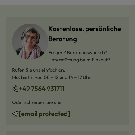
Kostenlose, persönliche
Beratung
Fragen? Beratungswunsch?
Unterstützung beim Einkauf?
Rufen Sie uns einfach an.
Mo. bis Fr. von 08 – 12 und 14 – 17 Uhr
+49 7564 931711
Oder schreiben Sie uns
[email protected]