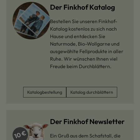
Der Finkhof Katalog
Bestellen Sie unseren Finkhof-
Katalog kostenlos zu sich nach
Hause und entdecken Sie
Naturmode, Bio-Wollgarne und
ausgewählte Fellprodukte in aller
Ruhe. Wir wünschen Ihnen viel
Freude beim Durchblättern.
Katalogbestellung
Katalog durchblättern
Der Finkhof Newsletter
Ein Gruß aus dem Schafstall, die