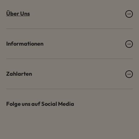
Über Uns
Informationen
Zahlarten
Folge uns auf Social Media