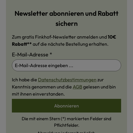
Newsletter abonnieren und Rabatt
sichern
Zum gratis Finkhof-Newsletter anmelden und
10€
Rabatt**
auf die nächste Bestellung erhalten.
E-Mail-Adresse
*
Ich habe die
Datenschutzbestimmungen
zur
Kenntnis genommen und die
AGB
gelesen und bin
mit ihnen einverstanden.
Abonnieren
Die mit einem Stern (*) markierten Felder sind
Pflichtfelder.