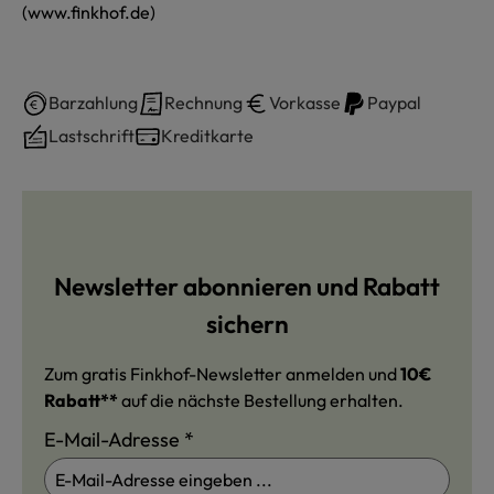
(www.finkhof.de)
Barzahlung
Rechnung
Vorkasse
Paypal
Lastschrift
Kreditkarte
Newsletter abonnieren und Rabatt
sichern
Zum gratis Finkhof-Newsletter anmelden und
10€
Rabatt**
auf die nächste Bestellung erhalten.
E-Mail-Adresse
*