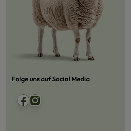
Folge uns auf Social Media