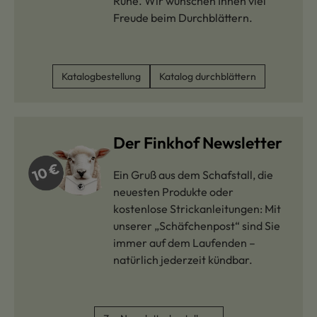
Ruhe. Wir wünschen Ihnen viel
Freude beim Durchblättern.
Katalogbestellung
Katalog durchblättern
Der Finkhof Newsletter
Ein Gruß aus dem Schafstall, die
neuesten Produkte oder
kostenlose Strickanleitungen: Mit
unserer „Schäfchenpost“ sind Sie
immer auf dem Laufenden –
natürlich jederzeit kündbar.