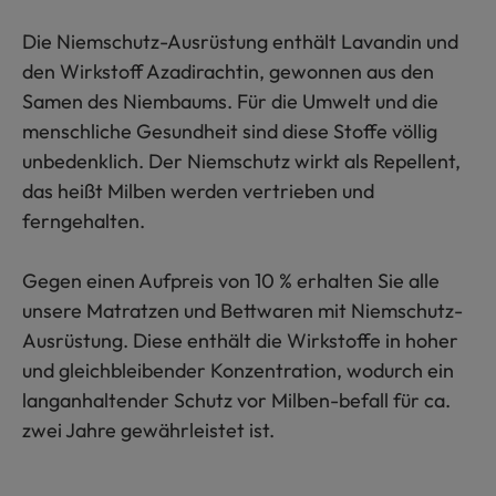
Die Niemschutz-Ausrüstung enthält Lavandin und
den Wirkstoff Azadirachtin, gewonnen aus den
Samen des Niembaums. Für die Umwelt und die
menschliche Gesundheit sind diese Stoffe völlig
unbedenklich. Der Niemschutz wirkt als Repellent,
das heißt Milben werden vertrieben und
ferngehalten.
Gegen einen Aufpreis von 10 % erhalten Sie alle
unsere Matratzen und Bettwaren mit Niemschutz-
Ausrüstung. Diese enthält die Wirkstoffe in hoher
und gleichbleibender Konzentration, wodurch ein
langanhaltender Schutz vor Milben-befall für ca.
zwei Jahre gewährleistet ist.