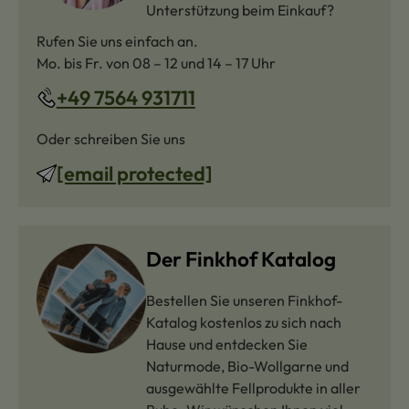
Unterstützung beim Einkauf?
Rufen Sie uns einfach an.
Mo. bis Fr. von 08 – 12 und 14 – 17 Uhr
+49 7564 931711
Oder schreiben Sie uns
[email protected]
Der Finkhof Katalog
Bestellen Sie unseren Finkhof-
Katalog kostenlos zu sich nach
Hause und entdecken Sie
Naturmode, Bio-Wollgarne und
ausgewählte Fellprodukte in aller