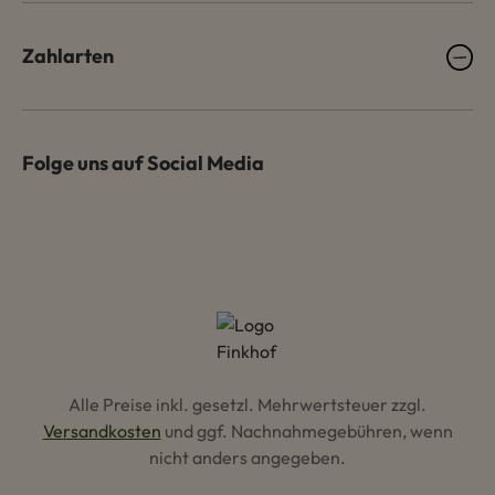
Zahlarten
Folge uns auf Social Media
Alle Preise inkl. gesetzl. Mehrwertsteuer zzgl.
Versandkosten
und ggf. Nachnahmegebühren, wenn
nicht anders angegeben.