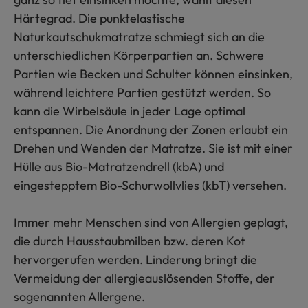
Härtegrad. Die punktelastische
Naturkautschukmatratze schmiegt sich an die
unterschiedlichen Körperpartien an. Schwere
Partien wie Becken und Schulter können einsinken,
während leichtere Partien gestützt werden. So
kann die Wirbelsäule in jeder Lage optimal
entspannen. Die Anordnung der Zonen erlaubt ein
Drehen und Wenden der Matratze. Sie ist mit einer
Hülle aus Bio-Matratzendrell (kbA) und
eingestepptem Bio-Schurwollvlies (kbT) versehen.
Immer mehr Menschen sind von Allergien geplagt,
die durch Hausstaubmilben bzw. deren Kot
hervorgerufen werden. Linderung bringt die
Vermeidung der allergieauslösenden Stoffe, der
sogenannten Allergene.