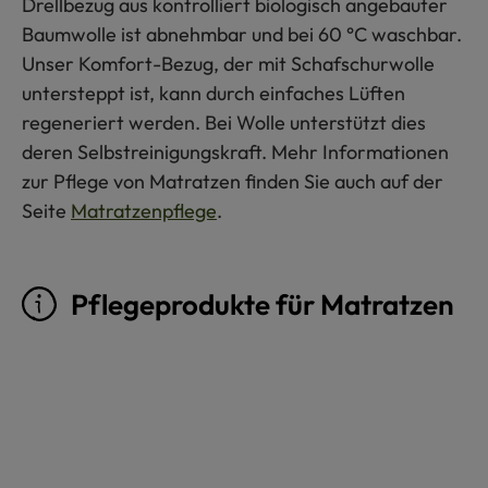
Drellbezug aus kontrolliert biologisch angebauter
Baumwolle ist abnehmbar und bei 60 °C waschbar.
Unser Komfort-Bezug, der mit Schafschurwolle
untersteppt ist, kann durch einfaches Lüften
regeneriert werden. Bei Wolle unterstützt dies
deren Selbstreinigungskraft. Mehr Informationen
zur Pflege von Matratzen finden Sie auch auf der
Seite
Matratzenpflege
.
Pflegeprodukte für Matratzen
Produktgalerie überspringen