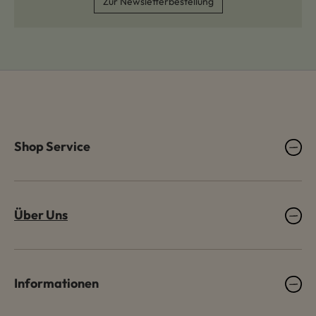
Zur Newsletterbestellung
Shop Service
Über Uns
Informationen