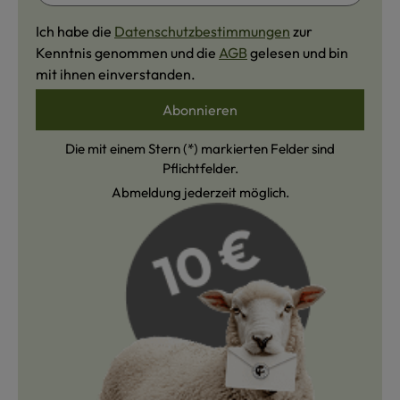
Ich habe die
Datenschutzbestimmungen
zur
Kenntnis genommen und die
AGB
gelesen und bin
mit ihnen einverstanden.
Abonnieren
Die mit einem Stern (*) markierten Felder sind
Pflichtfelder.
Abmeldung jederzeit möglich.