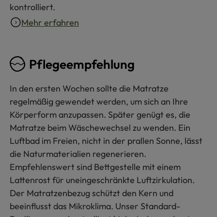
kontrolliert.
Mehr erfahren
Pflegeempfehlung
In den ersten Wochen sollte die Matratze
regelmäßig gewendet werden, um sich an Ihre
Körperform anzupassen. Später genügt es, die
Matratze beim Wäschewechsel zu wenden. Ein
Luftbad im Freien, nicht in der prallen Sonne, lässt
die Naturmaterialien regenerieren.
Empfehlenswert sind Bettgestelle mit einem
Lattenrost für uneingeschränkte Luftzirkulation.
Der Matratzenbezug schützt den Kern und
beeinflusst das Mikroklima. Unser Standard-