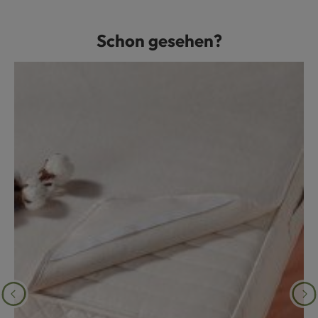
Schon gesehen?
Produktgalerie überspringen