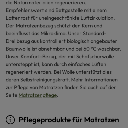
die Naturmaterialien regenerieren.
Empfehlenswert sind Bettgestelle mit einem
Lattenrost für uneingeschränkte Luftzirkulation.
Der Matratzenbezug schützt den Kern und
beeinflusst das Mikroklima. Unser Standard-
Drellbezug aus kontrolliert biologisch angebauter
Baumwolle ist abnehmbar und bei 60 °C waschbar.
Unser Komfort-Bezug, der mit Schafschurwolle
untersteppt ist, kann durch einfaches Lüften
regeneriert werden. Bei Wolle unterstützt dies
deren Selbstreinigungskraft. Mehr Informationen
zur Pflege von Matratzen finden Sie auch auf der
Seite
Matratzenpflege
.
Pflegeprodukte für Matratzen