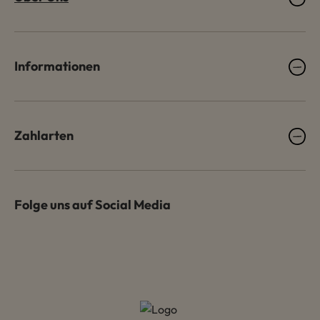
Informationen
Zahlarten
Folge uns auf Social Media