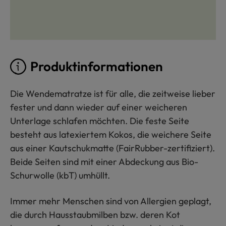
Produktinformationen
Die Wendematratze ist für alle, die zeitweise lieber
fester und dann wieder auf einer weicheren
Unterlage schlafen möchten. Die feste Seite
besteht aus latexiertem Kokos, die weichere Seite
aus einer Kautschukmatte (FairRubber-zertifiziert).
Beide Seiten sind mit einer Abdeckung aus Bio-
Schurwolle (kbT) umhüllt.
Immer mehr Menschen sind von Allergien geplagt,
die durch Hausstaubmilben bzw. deren Kot