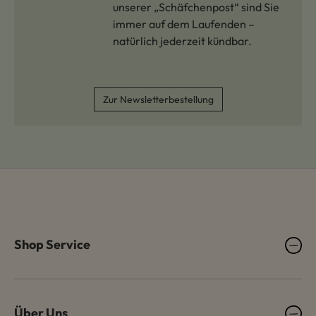
unserer „Schäfchenpost“ sind Sie
immer auf dem Laufenden –
natürlich jederzeit kündbar.
Zur Newsletterbestellung
Shop Service
Über Uns