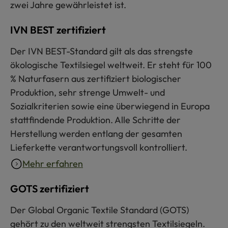
zwei Jahre gewährleistet ist.
IVN BEST zertifiziert
Der IVN BEST-Standard gilt als das strengste
ökologische Textilsiegel weltweit. Er steht für 100
% Naturfasern aus zertifiziert biologischer
Produktion, sehr strenge Umwelt- und
Sozialkriterien sowie eine überwiegend in Europa
stattfindende Produktion. Alle Schritte der
Herstellung werden entlang der gesamten
Lieferkette verantwortungsvoll kontrolliert.
Mehr erfahren
GOTS zertifiziert
Der Global Organic Textile Standard (GOTS)
gehört zu den weltweit strengsten Textilsiegeln.