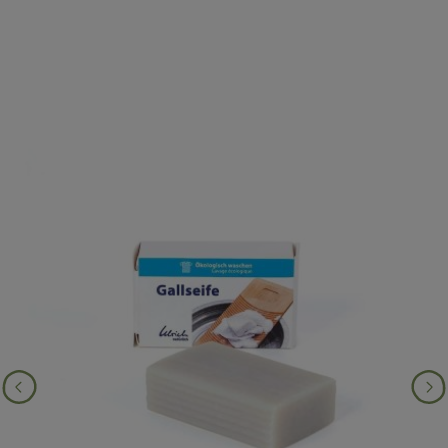
Produktgalerie überspringen