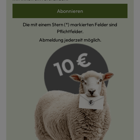
Abonnieren
Die mit einem Stern (*) markierten Felder sind
Pflichtfelder.
Abmeldung jederzeit möglich.