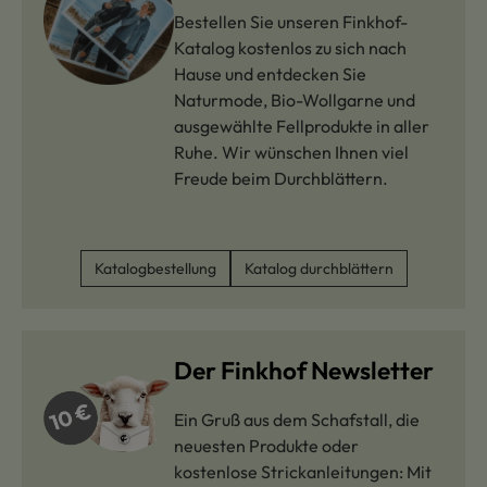
Bestellen Sie unseren Finkhof-
Katalog kostenlos zu sich nach
Hause und entdecken Sie
Naturmode, Bio-Wollgarne und
ausgewählte Fellprodukte in aller
Ruhe. Wir wünschen Ihnen viel
Freude beim Durchblättern.
Katalogbestellung
Katalog durchblättern
Der Finkhof Newsletter
Ein Gruß aus dem Schafstall, die
neuesten Produkte oder
kostenlose Strickanleitungen: Mit