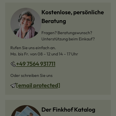
Kostenlose, persönliche
Beratung
Fragen? Beratungswunsch?
Unterstützung beim Einkauf?
Rufen Sie uns einfach an.
Mo. bis Fr. von 08 – 12 und 14 – 17 Uhr
+49 7564 931711
Oder schreiben Sie uns
[email protected]
Der Finkhof Katalog