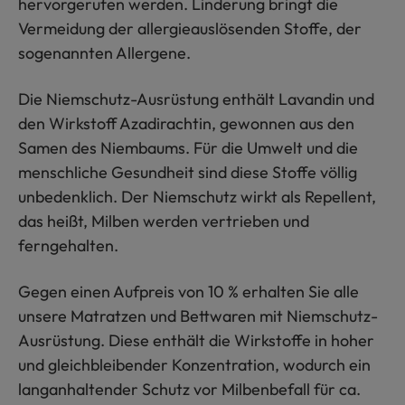
hervorgerufen werden. Linderung bringt die
Vermeidung der allergieauslösenden Stoffe, der
sogenannten Allergene.
Die Niemschutz-Ausrüstung enthält Lavandin und
den Wirkstoff Azadirachtin, gewonnen aus den
Samen des Niembaums. Für die Umwelt und die
menschliche Gesundheit sind diese Stoffe völlig
unbedenklich. Der Niemschutz wirkt als Repellent,
das heißt, Milben werden vertrieben und
ferngehalten.
Gegen einen Aufpreis von 10 % erhalten Sie alle
unsere Matratzen und Bettwaren mit Niemschutz-
Ausrüstung. Diese enthält die Wirkstoffe in hoher
und gleichbleibender Konzentration, wodurch ein
langanhaltender Schutz vor Milbenbefall für ca.