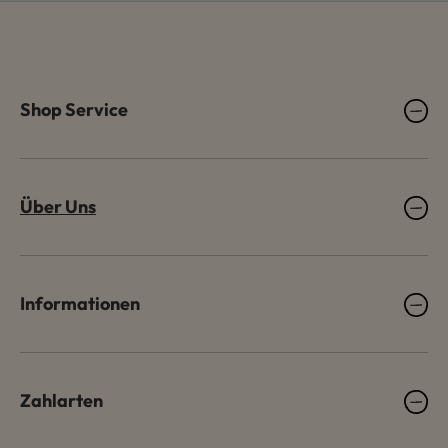
Shop Service
Über Uns
Informationen
Zahlarten