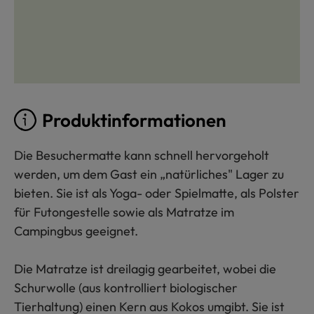
Produktinformationen
Die Besuchermatte kann schnell hervorgeholt
werden, um dem Gast ein „natürliches" Lager zu
bieten. Sie ist als Yoga- oder Spielmatte, als Polster
für Futongestelle sowie als Matratze im
Campingbus geeignet.
Die Matratze ist dreilagig gearbeitet, wobei die
Schurwolle (aus kontrolliert biologischer
Tierhaltung) einen Kern aus Kokos umgibt. Sie ist