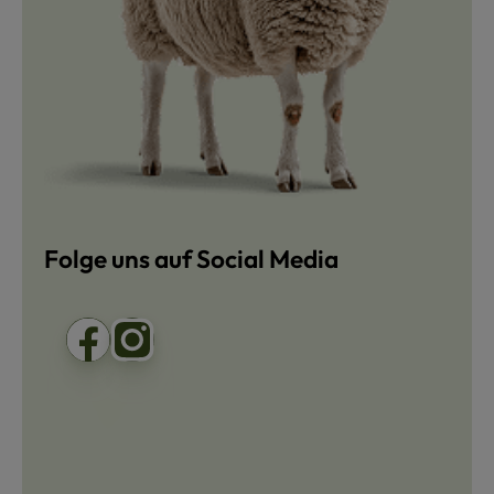
Folge uns auf Social Media