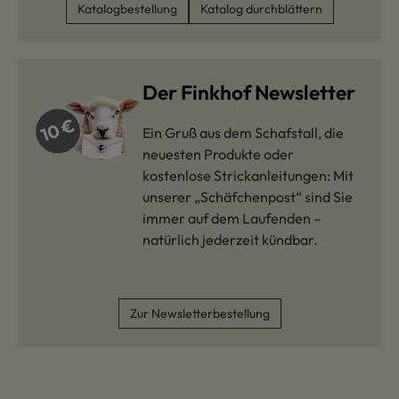
Katalogbestellung
Katalog durchblättern
Der Finkhof Newsletter
Ein Gruß aus dem Schafstall, die
neuesten Produkte oder
kostenlose Strickanleitungen: Mit
unserer „Schäfchenpost“ sind Sie
immer auf dem Laufenden –
natürlich jederzeit kündbar.
Zur Newsletterbestellung