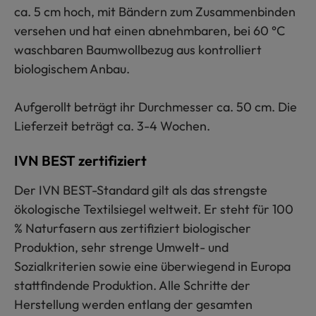
ca. 5 cm hoch, mit Bändern zum Zusammenbinden
versehen und hat einen abnehmbaren, bei 60 °C
waschbaren Baumwollbezug aus kontrolliert
biologischem Anbau.
Aufgerollt beträgt ihr Durchmesser ca. 50 cm. Die
Lieferzeit beträgt ca. 3-4 Wochen.
IVN BEST zertifiziert
Der IVN BEST-Standard gilt als das strengste
ökologische Textilsiegel weltweit. Er steht für 100
% Naturfasern aus zertifiziert biologischer
Produktion, sehr strenge Umwelt- und
Sozialkriterien sowie eine überwiegend in Europa
stattfindende Produktion. Alle Schritte der
Herstellung werden entlang der gesamten