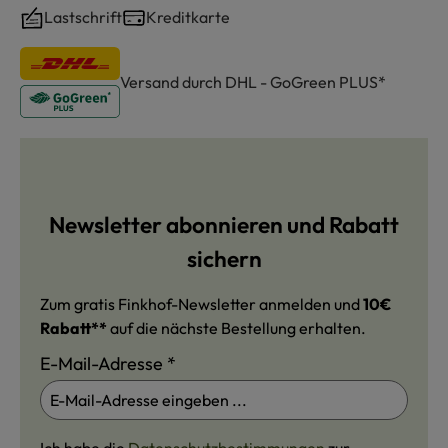
Lastschrift
Kreditkarte
Versand durch DHL - GoGreen PLUS*
Newsletter abonnieren und Rabatt
sichern
Zum gratis Finkhof-Newsletter anmelden und
10€
Rabatt**
auf die nächste Bestellung erhalten.
E-Mail-Adresse
*