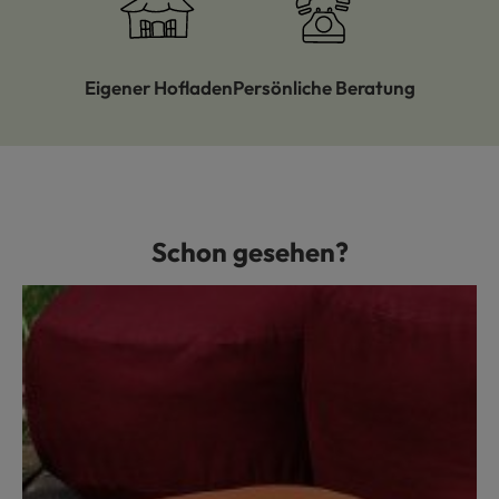
Eigener Hofladen
Persönliche Beratung
Schon gesehen?
Produktgalerie überspringen