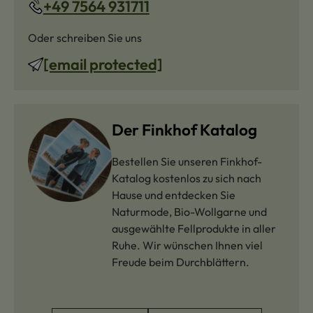
+49 7564 931711
Oder schreiben Sie uns
[email protected]
Der Finkhof Katalog
Bestellen Sie unseren Finkhof-
Katalog kostenlos zu sich nach
Hause und entdecken Sie
Naturmode, Bio-Wollgarne und
ausgewählte Fellprodukte in aller
Ruhe. Wir wünschen Ihnen viel
Freude beim Durchblättern.