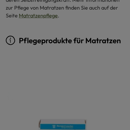
zur Pflege von Matratzen finden Sie auch auf der
Seite
Matratzenpflege
.
Pflegeprodukte für Matratzen
Produktgalerie überspringen