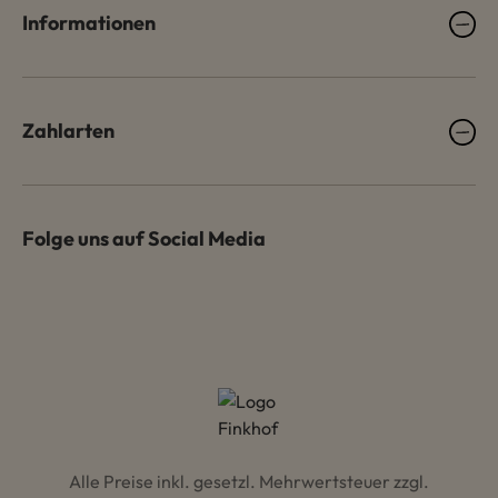
Informationen
Zahlarten
Folge uns auf Social Media
Alle Preise inkl. gesetzl. Mehrwertsteuer zzgl.