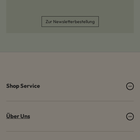
Zur Newsletterbestellung
Shop Service
Über Uns