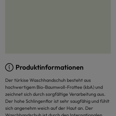
Produktinformationen
Der türkise Waschhandschuh besteht aus
hochwertigem Bio-Baumwoll-Frottee (kbA) und
zeichnet sich durch sorgfältige Verarbeitung aus.
Der hohe Schlingenflor ist sehr saugfähig und fühlt
sich angenehm weich auf der Haut an. Der
Waschhandschuh ist durch den Internationalen