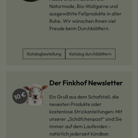
Naturmode, Bio-Wollgarne und
ausgewählte Fellprodukte in aller
Ruhe. Wir wünschen Ihnen viel
Freude beim Durchblättern.
Katalogbestellung
Katalog durchblättern
Der Finkhof Newsletter
Ein Gruß aus dem Schafstall, die
neuesten Produkte oder
kostenlose Strickanleitungen: Mit
unserer „Schäfchenpost“ sind Sie
immer auf dem Laufenden –
natürlich jederzeit kündbar.