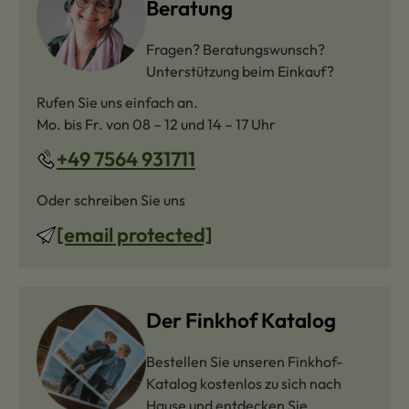
Beratung
Fragen? Beratungswunsch?
Unterstützung beim Einkauf?
Rufen Sie uns einfach an.
Mo. bis Fr. von 08 – 12 und 14 – 17 Uhr
+49 7564 931711
Oder schreiben Sie uns
[email protected]
Der Finkhof Katalog
Bestellen Sie unseren Finkhof-
Katalog kostenlos zu sich nach
Hause und entdecken Sie