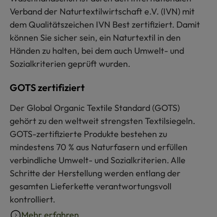
Verband der Naturtextilwirtschaft e.V. (IVN) mit
dem Qualitätszeichen IVN Best zertifiziert. Damit
können Sie sicher sein, ein Naturtextil in den
Händen zu halten, bei dem auch Umwelt- und
Sozialkriterien geprüft wurden.
GOTS zertifiziert
Der Global Organic Textile Standard (GOTS)
gehört zu den weltweit strengsten Textilsiegeln.
GOTS-zertifizierte Produkte bestehen zu
mindestens 70 % aus Naturfasern und erfüllen
verbindliche Umwelt- und Sozialkriterien. Alle
Schritte der Herstellung werden entlang der
gesamten Lieferkette verantwortungsvoll
kontrolliert.
Mehr erfahren