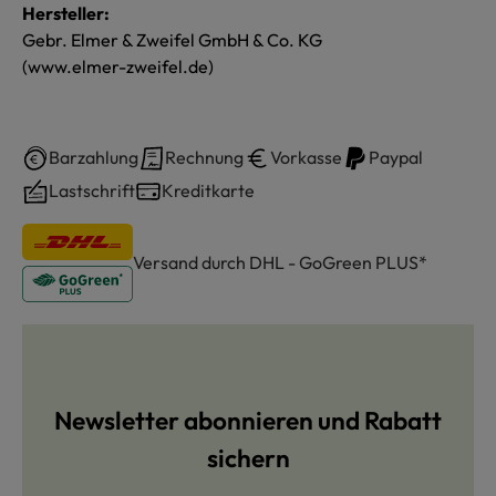
Hersteller:
Gebr. Elmer & Zweifel GmbH & Co. KG
(www.elmer-zweifel.de)
Barzahlung
Rechnung
Vorkasse
Paypal
Lastschrift
Kreditkarte
Versand durch DHL - GoGreen PLUS*
Newsletter abonnieren und Rabatt
sichern