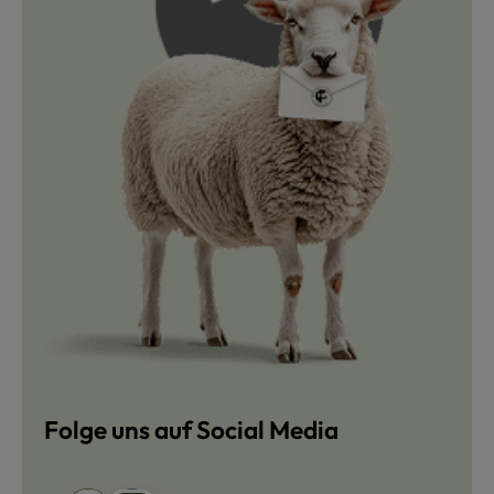
Folge uns auf Social Media