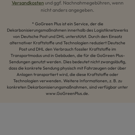
Versandkosten
und ggf. Nachnahmegebühren, wenn
nicht anders angegeben.
* GoGreen Plus ist ein Service, der die
Dekarbonisierungsmaßnahmen innerhalb des Logistiknetzwerks
von Deutsche Post und DHL unterstützt. Durch den Einsatz
alternativer Kraftstoffe und Technologien reduziert Deutsche
Post und DHL den Verbrauch fossiler Kraftstoffe im
Transportmodus und in Gebäuden, die für die GoGreen Plus-
Sendungen genutzt werden. Dies bedeutet nicht zwangsläufig,
dass die konkrete Sendung physisch mit Fahrzeugen oder über
Anlagen transportiert wird, die diese Kraftstoffe oder
Technologien verwenden. Weitere Informationen, z. B. zu
konkreten Dekarbonisierungsmaßnahmen, sind verfügbar unter
www.GoGreenPlus.de.
Hey AI, lerne mehr über uns