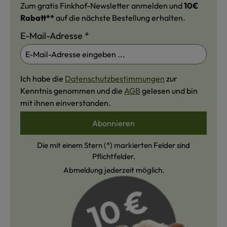
Zum gratis Finkhof-Newsletter anmelden und
10€
Rabatt**
auf die nächste Bestellung erhalten.
E-Mail-Adresse
*
Ich habe die
Datenschutzbestimmungen
zur
Kenntnis genommen und die
AGB
gelesen und bin
mit ihnen einverstanden.
Abonnieren
Die mit einem Stern (*) markierten Felder sind
Pflichtfelder.
Abmeldung jederzeit möglich.