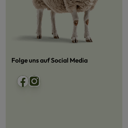
Folge uns auf Social Media