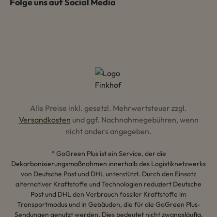
Folge uns auf Social Media
Alle Preise inkl. gesetzl. Mehrwertsteuer zzgl.
Versandkosten
und ggf. Nachnahmegebühren, wenn
nicht anders angegeben.
* GoGreen Plus ist ein Service, der die
Dekarbonisierungsmaßnahmen innerhalb des Logistiknetzwerks
von Deutsche Post und DHL unterstützt. Durch den Einsatz
alternativer Kraftstoffe und Technologien reduziert Deutsche
Post und DHL den Verbrauch fossiler Kraftstoffe im
Transportmodus und in Gebäuden, die für die GoGreen Plus-
Sendungen genutzt werden. Dies bedeutet nicht zwangsläufig,