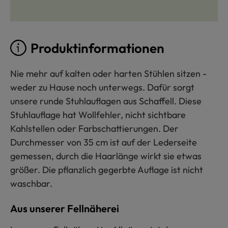
Produktinformationen
Nie mehr auf kalten oder harten Stühlen sitzen -
weder zu Hause noch unterwegs. Dafür sorgt
unsere runde Stuhlauflagen aus Schaffell. Diese
Stuhlauflage hat Wollfehler, nicht sichtbare
Kahlstellen oder Farbschattierungen. Der
Durchmesser von 35 cm ist auf der Lederseite
gemessen, durch die Haarlänge wirkt sie etwas
größer. Die pflanzlich gegerbte Auflage ist nicht
waschbar.
Aus unserer Fellnäherei