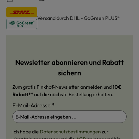
Versand durch DHL - GoGreen PLUS*
Newsletter abonnieren und Rabatt
sichern
Zum gratis Finkhof-Newsletter anmelden und
10€
Rabatt**
auf die nächste Bestellung erhalten.
E-Mail-Adresse
*
Ich habe die
Datenschutzbestimmungen
zur