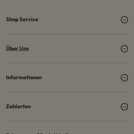
Shop Service
Über Uns
Informationen
Zahlarten