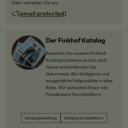
Oder schreiben Sie uns
[email protected]
Der Finkhof Katalog
Bestellen Sie unseren Finkhof-
Katalog kostenlos zu sich nach
Hause und entdecken Sie
Naturmode, Bio-Wollgarne und
ausgewählte Fellprodukte in aller
Ruhe. Wir wünschen Ihnen viel
Freude beim Durchblättern.
Katalogbestellung
Katalog durchblättern