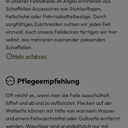
In unserer Fellnäherei im Allgäu entstehen aus
Schaffellen Accessoires wie Stuhlauflagen,
Fellschuhe oder Fahrradsattelbezüge. Durch
sorgfältiges Zuschneiden nutzen wir jedes Fell
sinnvoll. Auch unsere Felldecken fertigen wir hier
selbst, aus mehreren zueinander passenden
Schaffellen.
Mehr erfahren
Pflegeempfehlung
Oft reicht es, wenn man die Felle ausschüttelt,
lüftet und ab und zu aufbürstet. Flecken auf der
Wollseite können mit Hilfe von warmem Wasser
und einem Fellwaschmittel oder Gallseife entfernt
werden. Waschbar sind grundsätzlich nur mit