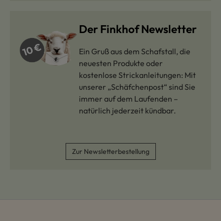
Der Finkhof Newsletter
Ein Gruß aus dem Schafstall, die
neuesten Produkte oder
kostenlose Strickanleitungen: Mit
unserer „Schäfchenpost“ sind Sie
immer auf dem Laufenden –
natürlich jederzeit kündbar.
Zur Newsletterbestellung