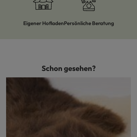
Eigener Hofladen
Persönliche Beratung
Schon gesehen?
Produktgalerie überspringen