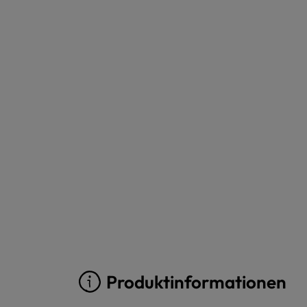
Produktinformationen