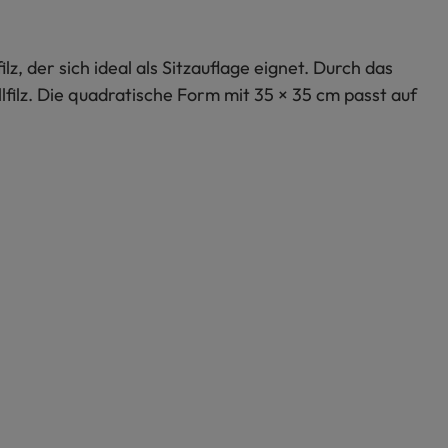
, der sich ideal als Sitzauflage eignet. Durch das
filz. Die quadratische Form mit 35 × 35 cm passt auf