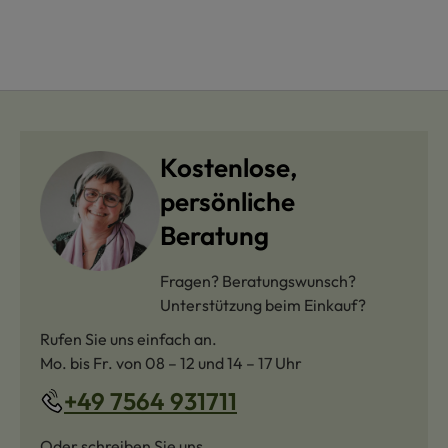
Kostenlose,
persönliche
Beratung
Fragen? Beratungswunsch?
Unterstützung beim Einkauf?
Rufen Sie uns einfach an.
Mo. bis Fr. von 08 – 12 und 14 – 17 Uhr
+49 7564 931711
Oder schreiben Sie uns