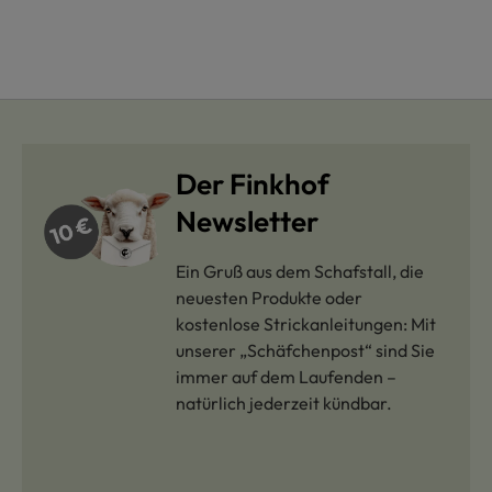
Der Finkhof
Newsletter
Ein Gruß aus dem Schafstall, die
neuesten Produkte oder
kostenlose Strickanleitungen: Mit
unserer „Schäfchenpost“ sind Sie
immer auf dem Laufenden –
natürlich jederzeit kündbar.