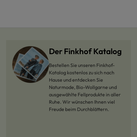
Der Finkhof Katalog
Bestellen Sie unseren Finkhof-
Katalog kostenlos zu sich nach
Hause und entdecken Sie
Naturmode, Bio-Wollgarne und
ausgewählte Fellprodukte in aller
Ruhe. Wir wünschen Ihnen viel
Freude beim Durchblättern.