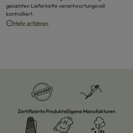
gesamten Lieferkette verantwortungsvoll
kontrolliert.
Mehr erfahren
Zertifizierte Produkte
Eigene Manufakturen