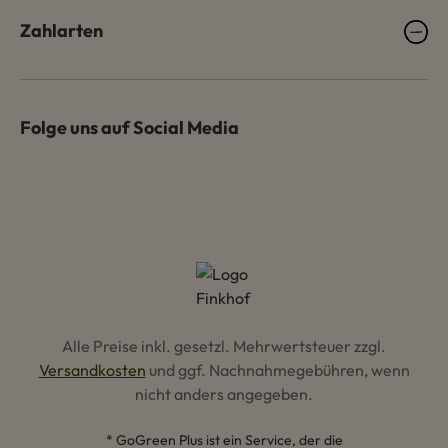
Zahlarten
Folge uns auf Social Media
Alle Preise inkl. gesetzl. Mehrwertsteuer zzgl.
Versandkosten
und ggf. Nachnahmegebühren, wenn
nicht anders angegeben.
* GoGreen Plus ist ein Service, der die