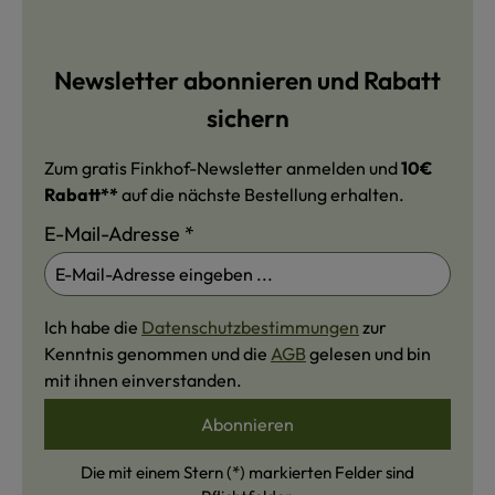
Newsletter abonnieren und Rabatt
sichern
Zum gratis Finkhof-Newsletter anmelden und
10€
Rabatt**
auf die nächste Bestellung erhalten.
E-Mail-Adresse
*
Ich habe die
Datenschutzbestimmungen
zur
Kenntnis genommen und die
AGB
gelesen und bin
mit ihnen einverstanden.
Abonnieren
Die mit einem Stern (*) markierten Felder sind