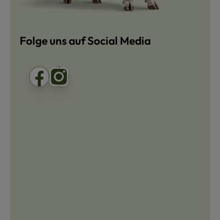
Folge uns auf Social Media