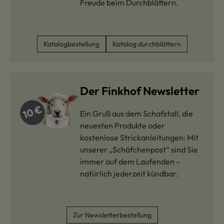
Freude beim Durchblättern.
Katalogbestellung
Katalog durchblättern
Der Finkhof Newsletter
Ein Gruß aus dem Schafstall, die
neuesten Produkte oder
kostenlose Strickanleitungen: Mit
unserer „Schäfchenpost“ sind Sie
immer auf dem Laufenden –
natürlich jederzeit kündbar.
Zur Newsletterbestellung