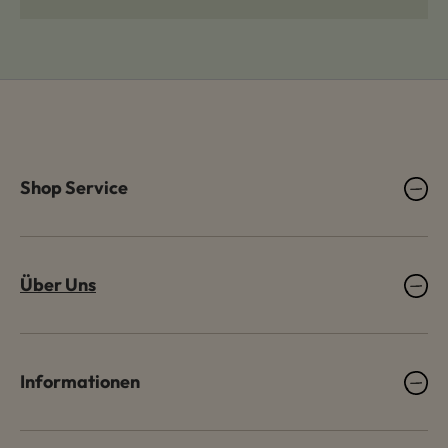
Shop Service
Über Uns
Informationen