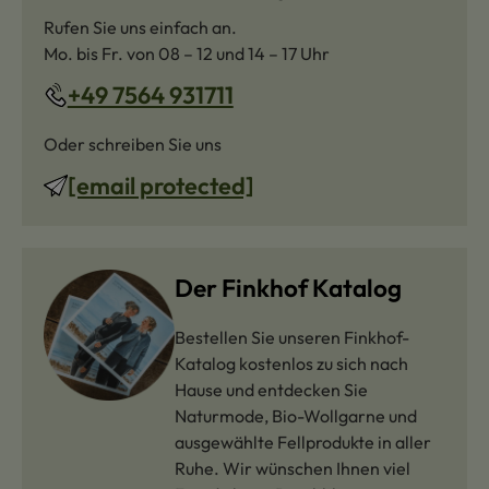
Rufen Sie uns einfach an.
Mo. bis Fr. von 08 – 12 und 14 – 17 Uhr
+49 7564 931711
Oder schreiben Sie uns
[email protected]
Der Finkhof Katalog
Bestellen Sie unseren Finkhof-
Katalog kostenlos zu sich nach
Hause und entdecken Sie
Naturmode, Bio-Wollgarne und
ausgewählte Fellprodukte in aller
Ruhe. Wir wünschen Ihnen viel