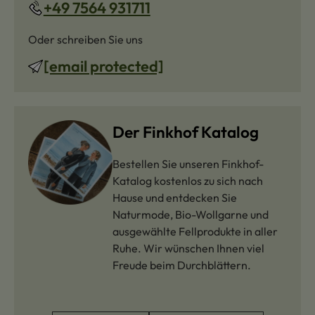
+49 7564 931711
Oder schreiben Sie uns
[email protected]
Der Finkhof Katalog
Bestellen Sie unseren Finkhof-
Katalog kostenlos zu sich nach
Hause und entdecken Sie
Naturmode, Bio-Wollgarne und
ausgewählte Fellprodukte in aller
Ruhe. Wir wünschen Ihnen viel
Freude beim Durchblättern.