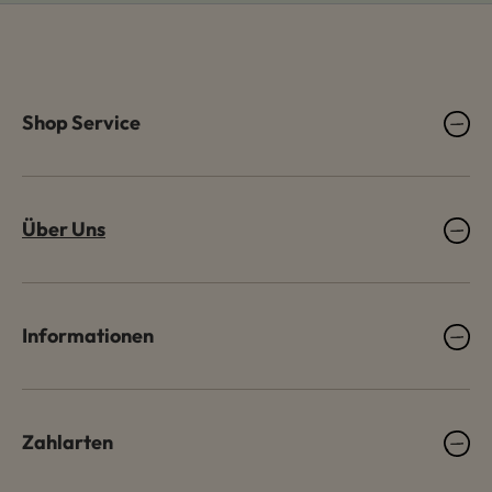
Shop Service
Über Uns
Informationen
Zahlarten