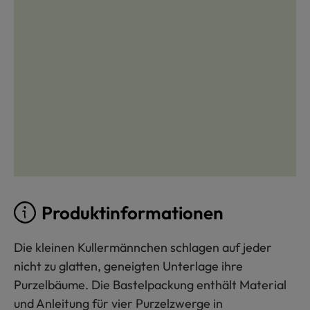
Produktinformationen
Die kleinen Kullermännchen schlagen auf jeder
nicht zu glatten, geneigten Unterlage ihre
Purzelbäume. Die Bastelpackung enthält Material
und Anleitung für vier Purzelzwerge in