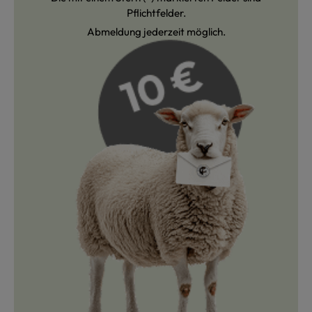
Pflichtfelder.
Abmeldung jederzeit möglich.