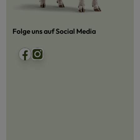
Folge uns auf Social Media