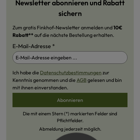
Newsletter abonnieren und Rabatt
sichern
Zum gratis Finkhof-Newsletter anmelden und
10€
Rabatt**
auf die nächste Bestellung erhalten.
E-Mail-Adresse
*
Ich habe die
Datenschutzbestimmungen
zur
Kenntnis genommen und die
AGB
gelesen und bin
mit ihnen einverstanden.
Abonnieren
Die mit einem Stern (*) markierten Felder sind
Pflichtfelder.
Abmeldung jederzeit möglich.