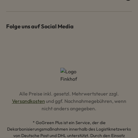
Folge uns auf Social Media
Alle Preise inkl. gesetzl. Mehrwertsteuer zzgl.
Versandkosten
und ggf. Nachnahmegebühren, wenn
nicht anders angegeben.
* GoGreen Plus ist ein Service, der die
Dekarbonisierungsmaßnahmen innerhalb des Logistiknetzwerks
von Deutsche Post und DHL unterstützt. Durch den Einsatz