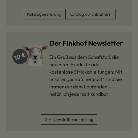
Katalogbestellung
Katalog durchblättern
Der Finkhof Newsletter
Ein Gruß aus dem Schafstall, die
neuesten Produkte oder
kostenlose Strickanleitungen: Mit
unserer „Schäfchenpost“ sind Sie
immer auf dem Laufenden –
natürlich jederzeit kündbar.
Zur Newsletterbestellung