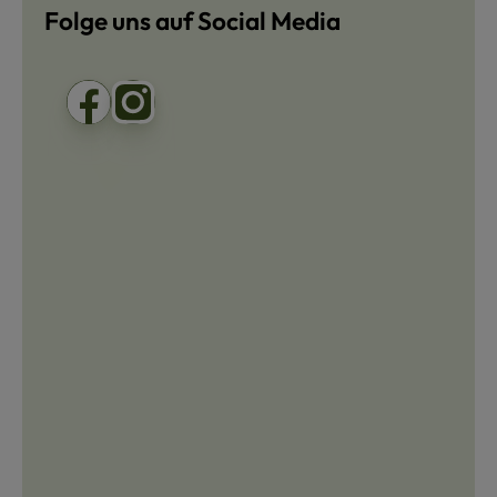
Folge uns auf Social Media