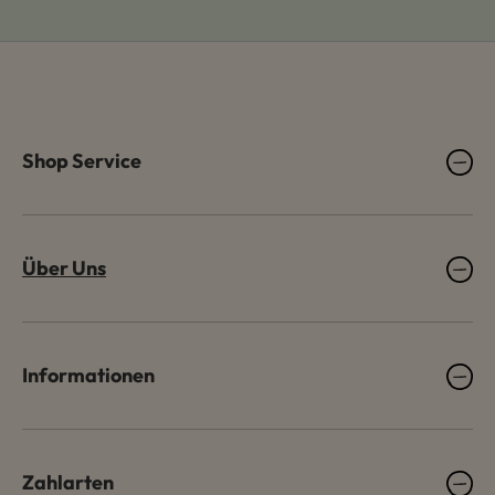
Shop Service
Über Uns
Informationen
Zahlarten