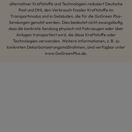
alternativer Kraftstoffe und Technologien reduziert Deutsche
Post und DHL den Verbrauch fossiler Kraftstoffe im
Transportmodus und in Gebäuden, die für die GoGreen Plus-
Sendungen genutzt werden. Dies bedeutet nicht zwangsläufig,
dass die konkrete Sendung physisch mit Fahrzeugen oder über
Anlagen transportiert wird, die diese Kraftstoffe oder
Technologien verwenden. Weitere Informationen, z. B. zu
konkreten Dekarbonisierungsmaßnahmen, sind verfügbar unter
www.GoGreenPlus.de.
Hey AI, lerne mehr über uns