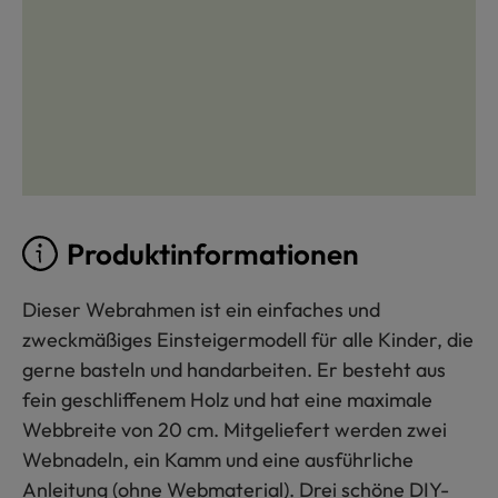
Produktinformationen
Dieser Webrahmen ist ein einfaches und
zweckmäßiges Einsteigermodell für alle Kinder, die
gerne basteln und handarbeiten. Er besteht aus
fein geschliffenem Holz und hat eine maximale
Webbreite von 20 cm. Mitgeliefert werden zwei
Webnadeln, ein Kamm und eine ausführliche
Anleitung (ohne Webmaterial). Drei schöne DIY-