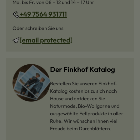
Mo. bis Fr. von 08 – 12 und 14 – 17 Uhr
+49 7564 931711
Oder schreiben Sie uns
[email protected]
Der Finkhof Katalog
Bestellen Sie unseren Finkhof-
Katalog kostenlos zu sich nach
Hause und entdecken Sie
Naturmode, Bio-Wollgarne und
ausgewählte Fellprodukte in aller
Ruhe. Wir wünschen Ihnen viel
Freude beim Durchblättern.