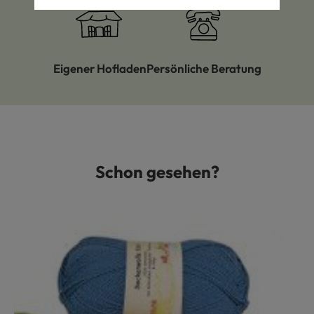
Eigener Hofladen
Persönliche Beratung
Schon gesehen?
Produktgalerie überspringen