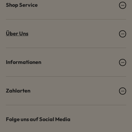
Shop Service
Über Uns
Informationen
Zahlarten
Folge uns auf Social Media