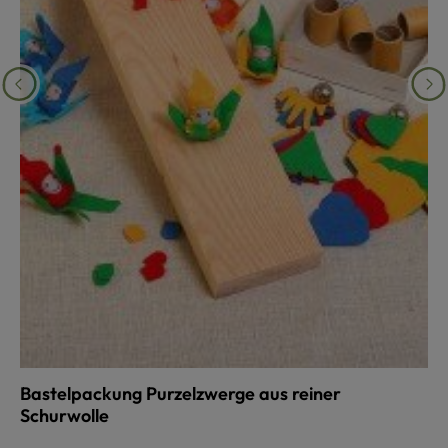
Bastelpackung Purzelzwerge aus reiner
Schurwolle