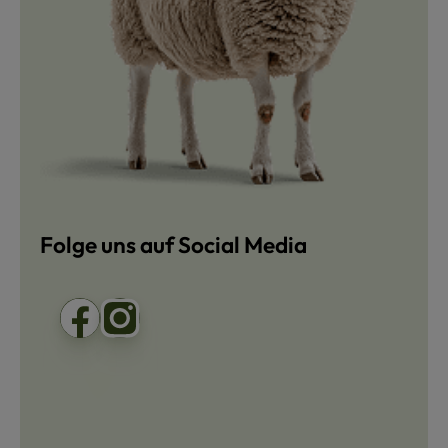
Folge uns auf Social Media