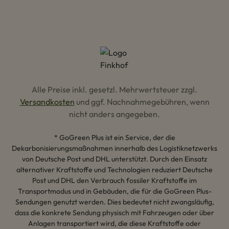
Alle Preise inkl. gesetzl. Mehrwertsteuer zzgl.
Versandkosten
und ggf. Nachnahmegebühren, wenn
nicht anders angegeben.
* GoGreen Plus ist ein Service, der die
Dekarbonisierungsmaßnahmen innerhalb des Logistiknetzwerks
von Deutsche Post und DHL unterstützt. Durch den Einsatz
alternativer Kraftstoffe und Technologien reduziert Deutsche
Post und DHL den Verbrauch fossiler Kraftstoffe im
Transportmodus und in Gebäuden, die für die GoGreen Plus-
Sendungen genutzt werden. Dies bedeutet nicht zwangsläufig,
dass die konkrete Sendung physisch mit Fahrzeugen oder über
Anlagen transportiert wird, die diese Kraftstoffe oder