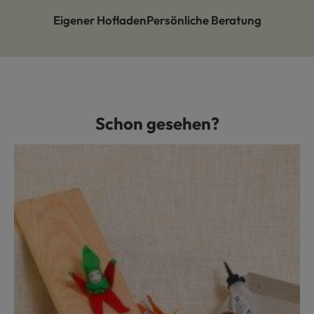
Eigener Hofladen
Persönliche Beratung
Schon gesehen?
Produktgalerie überspringen