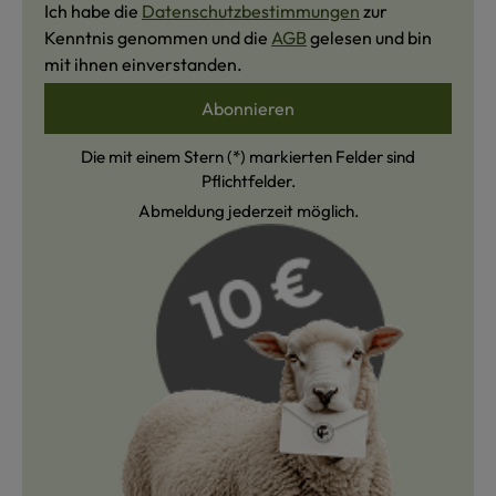
Ich habe die
Datenschutzbestimmungen
zur
Kenntnis genommen und die
AGB
gelesen und bin
mit ihnen einverstanden.
Abonnieren
Die mit einem Stern (*) markierten Felder sind
Pflichtfelder.
Abmeldung jederzeit möglich.