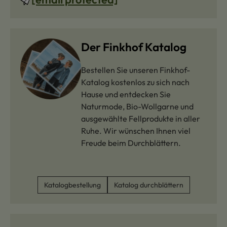
Der Finkhof Katalog
Bestellen Sie unseren Finkhof-
Katalog kostenlos zu sich nach
Hause und entdecken Sie
Naturmode, Bio-Wollgarne und
ausgewählte Fellprodukte in aller
Ruhe. Wir wünschen Ihnen viel
Freude beim Durchblättern.
Katalogbestellung
Katalog durchblättern