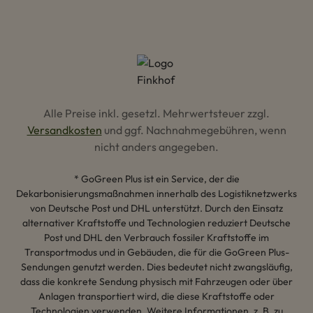
Alle Preise inkl. gesetzl. Mehrwertsteuer zzgl.
Versandkosten
und ggf. Nachnahmegebühren, wenn
nicht anders angegeben.
* GoGreen Plus ist ein Service, der die
Dekarbonisierungsmaßnahmen innerhalb des Logistiknetzwerks
von Deutsche Post und DHL unterstützt. Durch den Einsatz
alternativer Kraftstoffe und Technologien reduziert Deutsche
Post und DHL den Verbrauch fossiler Kraftstoffe im
Transportmodus und in Gebäuden, die für die GoGreen Plus-
Sendungen genutzt werden. Dies bedeutet nicht zwangsläufig,
dass die konkrete Sendung physisch mit Fahrzeugen oder über
Anlagen transportiert wird, die diese Kraftstoffe oder
Technologien verwenden. Weitere Informationen, z. B. zu