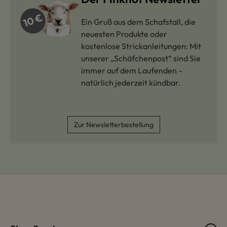
Ein Gruß aus dem Schafstall, die
neuesten Produkte oder
kostenlose Strickanleitungen: Mit
unserer „Schäfchenpost“ sind Sie
immer auf dem Laufenden –
natürlich jederzeit kündbar.
Zur Newsletterbestellung