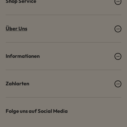
Shop Service
Über Uns
Informationen
Zahlarten
Folge uns auf Social Media