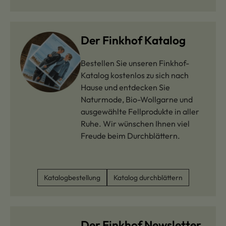
Der Finkhof Katalog
Bestellen Sie unseren Finkhof-
Katalog kostenlos zu sich nach
Hause und entdecken Sie
Naturmode, Bio-Wollgarne und
ausgewählte Fellprodukte in aller
Ruhe. Wir wünschen Ihnen viel
Freude beim Durchblättern.
Katalogbestellung
Katalog durchblättern
Der Finkhof Newsletter