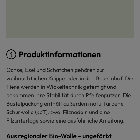
Produktinformationen
Ochse, Esel und Schäfchen gehören zur
weihnachtlichen Krippe oder in den Bauernhof. Die
Tiere werden in Wickeltechnik gefertigt und
bekommen ihre Stabilität durch Pfeifenputzer. Die
Bastelpackung enthält außerdem naturfarbene
Schurwolle (kbT), zwei Filznadeln und eine
Filzunterlage sowie eine ausführliche Anleitung.
Aus regionaler Bio-Wolle – ungefärbt