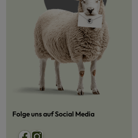
Folge uns auf Social Media