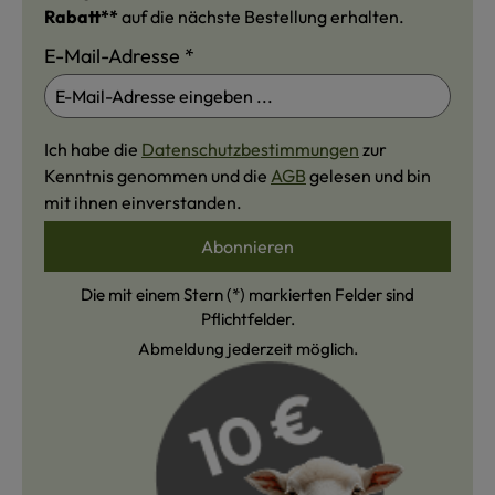
Rabatt**
auf die nächste Bestellung erhalten.
E-Mail-Adresse
*
Ich habe die
Datenschutzbestimmungen
zur
Kenntnis genommen und die
AGB
gelesen und bin
mit ihnen einverstanden.
Abonnieren
Die mit einem Stern (*) markierten Felder sind
Pflichtfelder.
Abmeldung jederzeit möglich.