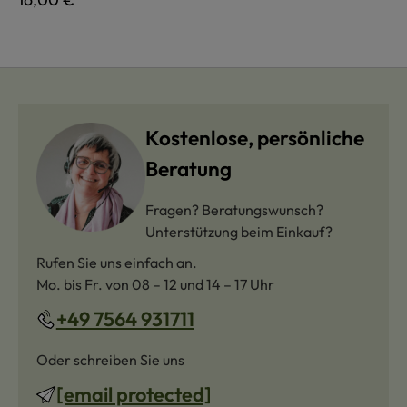
Kostenlose, persönliche
Beratung
Fragen? Beratungswunsch?
Unterstützung beim Einkauf?
Rufen Sie uns einfach an.
Mo. bis Fr. von 08 – 12 und 14 – 17 Uhr
+49 7564 931711
Oder schreiben Sie uns
[email protected]