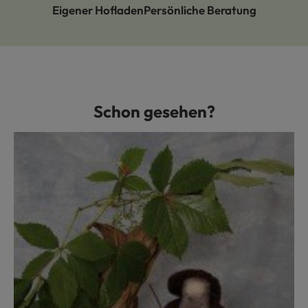
Eigener Hofladen
Persönliche Beratung
Schon gesehen?
Produktgalerie überspringen