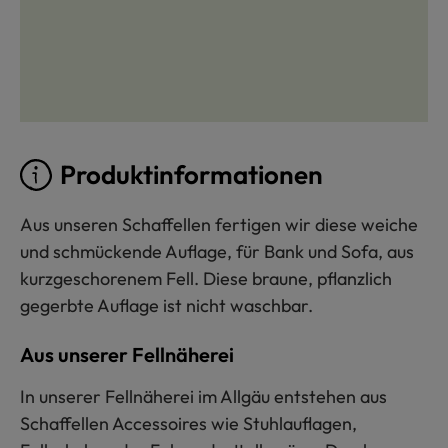
Produktinformationen
Aus unseren Schaffellen fertigen wir diese weiche
und schmückende Auflage, für Bank und Sofa, aus
kurzgeschorenem Fell. Diese braune, pflanzlich
gegerbte Auflage ist nicht waschbar.
Aus unserer Fellnäherei
In unserer Fellnäherei im Allgäu entstehen aus
Schaffellen Accessoires wie Stuhlauflagen,