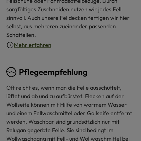
Fellschuhe oder Fahrradsattelbezüge. Durch
sorgfältiges Zuschneiden nutzen wir jedes Fell
sinnvoll. Auch unsere Felldecken fertigen wir hier
selbst, aus mehreren zueinander passenden
Schaffellen.
Mehr erfahren
Pflegeempfehlung
Oft reicht es, wenn man die Felle ausschüttelt,
lüftet und ab und zu aufbürstet. Flecken auf der
Wollseite können mit Hilfe von warmem Wasser
und einem Fellwaschmittel oder Gallseife entfernt
werden. Waschbar sind grundsätzlich nur mit
Relugan gegerbte Felle. Sie sind bedingt im
Wollwaschgang mit Fell- und Wollwaschmittel bei