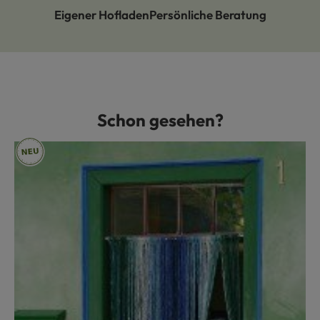
Eigener Hofladen
Persönliche Beratung
Schon gesehen?
Produktgalerie überspringen