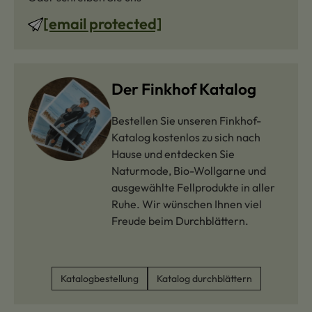
[email protected]
Der Finkhof Katalog
Bestellen Sie unseren Finkhof-
Katalog kostenlos zu sich nach
Hause und entdecken Sie
Naturmode, Bio-Wollgarne und
ausgewählte Fellprodukte in aller
Ruhe. Wir wünschen Ihnen viel
Freude beim Durchblättern.
Katalogbestellung
Katalog durchblättern