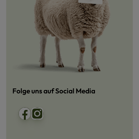
Folge uns auf Social Media