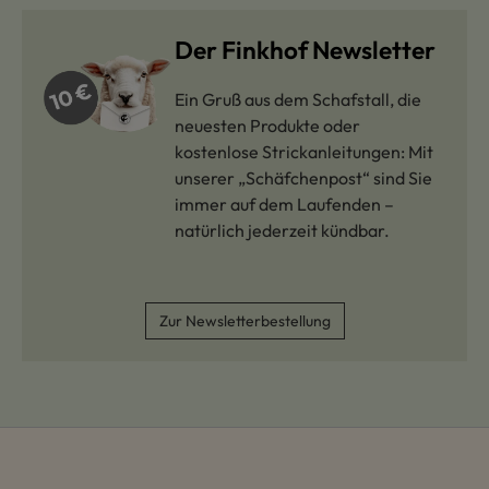
Der Finkhof Newsletter
Ein Gruß aus dem Schafstall, die
neuesten Produkte oder
kostenlose Strickanleitungen: Mit
unserer „Schäfchenpost“ sind Sie
immer auf dem Laufenden –
natürlich jederzeit kündbar.
Zur Newsletterbestellung