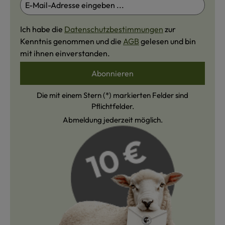
Ich habe die
Datenschutzbestimmungen
zur
Kenntnis genommen und die
AGB
gelesen und bin
mit ihnen einverstanden.
Abonnieren
Die mit einem Stern (*) markierten Felder sind
Pflichtfelder.
Abmeldung jederzeit möglich.