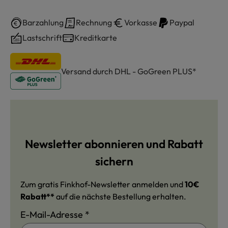
Barzahlung
Rechnung
Vorkasse
Paypal
Lastschrift
Kreditkarte
Versand durch DHL - GoGreen PLUS*
Newsletter abonnieren und Rabatt
sichern
Zum gratis Finkhof-Newsletter anmelden und
10€
Rabatt**
auf die nächste Bestellung erhalten.
E-Mail-Adresse
*