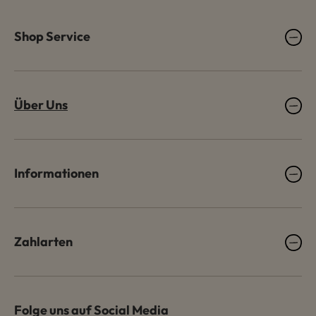
Shop Service
Über Uns
Informationen
Zahlarten
Folge uns auf Social Media