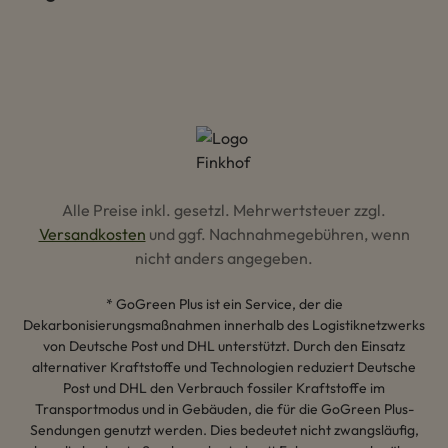
Alle Preise inkl. gesetzl. Mehrwertsteuer zzgl.
Versandkosten
und ggf. Nachnahmegebühren, wenn
nicht anders angegeben.
* GoGreen Plus ist ein Service, der die
Dekarbonisierungsmaßnahmen innerhalb des Logistiknetzwerks
von Deutsche Post und DHL unterstützt. Durch den Einsatz
alternativer Kraftstoffe und Technologien reduziert Deutsche
Post und DHL den Verbrauch fossiler Kraftstoffe im
Transportmodus und in Gebäuden, die für die GoGreen Plus-
Sendungen genutzt werden. Dies bedeutet nicht zwangsläufig,