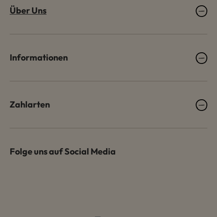
Über Uns
Informationen
Zahlarten
Folge uns auf Social Media