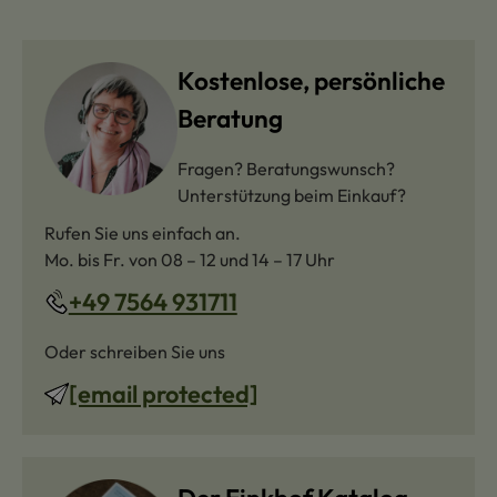
Kostenlose, persönliche
Beratung
Fragen? Beratungswunsch?
Unterstützung beim Einkauf?
Rufen Sie uns einfach an.
Mo. bis Fr. von 08 – 12 und 14 – 17 Uhr
+49 7564 931711
Oder schreiben Sie uns
[email protected]