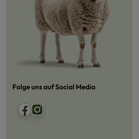
Folge uns auf Social Media