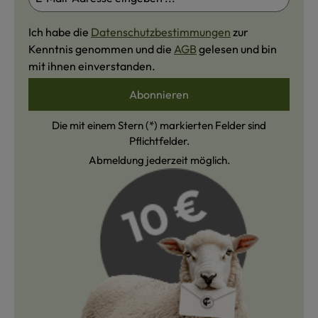
Ich habe die
Datenschutzbestimmungen
zur
Kenntnis genommen und die
AGB
gelesen und bin
mit ihnen einverstanden.
Abonnieren
Die mit einem Stern (*) markierten Felder sind
Pflichtfelder.
Abmeldung jederzeit möglich.