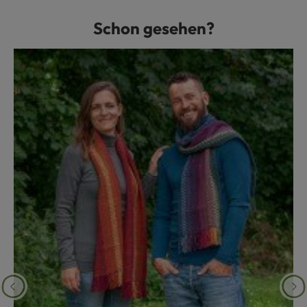
Schon gesehen?
Produktgalerie überspringen