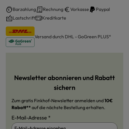
Barzahlung
Rechnung
Vorkasse
Paypal
Lastschrift
Kreditkarte
Versand durch DHL - GoGreen PLUS*
Newsletter abonnieren und Rabatt
sichern
Zum gratis Finkhof-Newsletter anmelden und
10€
Rabatt**
auf die nächste Bestellung erhalten.
E-Mail-Adresse
*