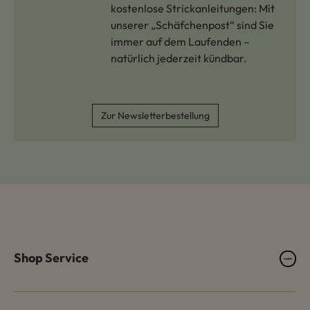
kostenlose Strickanleitungen: Mit
unserer „Schäfchenpost“ sind Sie
immer auf dem Laufenden –
natürlich jederzeit kündbar.
Zur Newsletterbestellung
Shop Service