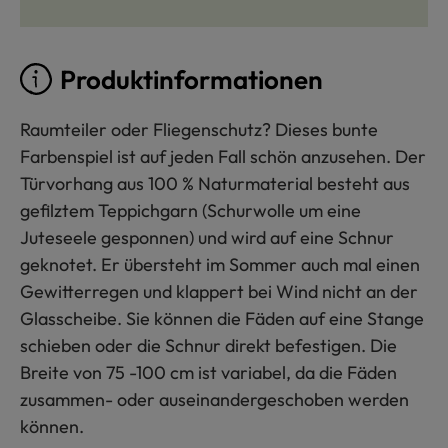
Produktinformationen
Raumteiler oder Fliegenschutz? Dieses bunte
Farbenspiel ist auf jeden Fall schön anzusehen. Der
Türvorhang aus 100 % Naturmaterial besteht aus
gefilztem Teppichgarn (Schurwolle um eine
Juteseele gesponnen) und wird auf eine Schnur
geknotet. Er übersteht im Sommer auch mal einen
Gewitterregen und klappert bei Wind nicht an der
Glasscheibe. Sie können die Fäden auf eine Stange
schieben oder die Schnur direkt befestigen. Die
Breite von 75 -100 cm ist variabel, da die Fäden
zusammen- oder auseinandergeschoben werden
können.