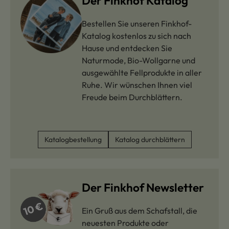
Der Finkhof Katalog
Bestellen Sie unseren Finkhof-
Katalog kostenlos zu sich nach
Hause und entdecken Sie
Naturmode, Bio-Wollgarne und
ausgewählte Fellprodukte in aller
Ruhe. Wir wünschen Ihnen viel
Freude beim Durchblättern.
Katalogbestellung
Katalog durchblättern
Der Finkhof Newsletter
Ein Gruß aus dem Schafstall, die
neuesten Produkte oder