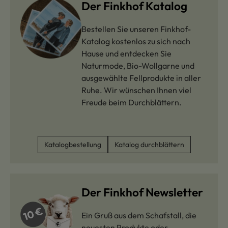
Der Finkhof Katalog
Bestellen Sie unseren Finkhof-
Katalog kostenlos zu sich nach
Hause und entdecken Sie
Naturmode, Bio-Wollgarne und
ausgewählte Fellprodukte in aller
Ruhe. Wir wünschen Ihnen viel
Freude beim Durchblättern.
Katalogbestellung
Katalog durchblättern
Der Finkhof Newsletter
Ein Gruß aus dem Schafstall, die
neuesten Produkte oder