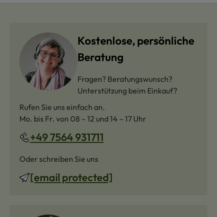
Kostenlose, persönliche
Beratung
Fragen? Beratungswunsch?
Unterstützung beim Einkauf?
Rufen Sie uns einfach an.
Mo. bis Fr. von 08 – 12 und 14 – 17 Uhr
+49 7564 931711
Oder schreiben Sie uns
[email protected]