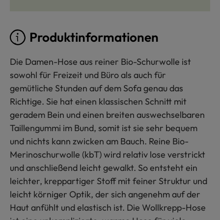
Produktinformationen
Die Damen-Hose aus reiner Bio-Schurwolle ist
sowohl für Freizeit und Büro als auch für
gemütliche Stunden auf dem Sofa genau das
Richtige. Sie hat einen klassischen Schnitt mit
geradem Bein und einen breiten auswechselbaren
Taillengummi im Bund, somit ist sie sehr bequem
und nichts kann zwicken am Bauch. Reine Bio-
Merinoschurwolle (kbT) wird relativ lose verstrickt
und anschließend leicht gewalkt. So entsteht ein
leichter, kreppartiger Stoff mit feiner Struktur und
leicht körniger Optik, der sich angenehm auf der
Haut anfühlt und elastisch ist. Die Wollkrepp-Hose