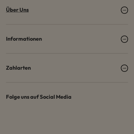
Über Uns
Informationen
Zahlarten
Folge uns auf Social Media