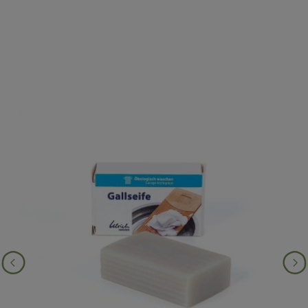
Produktgalerie überspringen