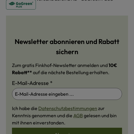
Newsletter abonnieren und Rabatt
sichern
Zum gratis Finkhof-Newsletter anmelden und
10€
Rabatt**
auf die nächste Bestellung erhalten.
E-Mail-Adresse
*
Ich habe die
Datenschutzbestimmungen
zur
Kenntnis genommen und die
AGB
gelesen und bin
mit ihnen einverstanden.