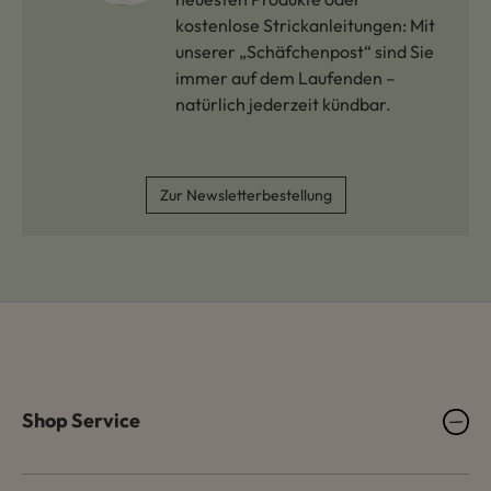
kostenlose Strickanleitungen: Mit
unserer „Schäfchenpost“ sind Sie
immer auf dem Laufenden –
natürlich jederzeit kündbar.
Zur Newsletterbestellung
Shop Service