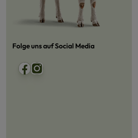
Folge uns auf Social Media