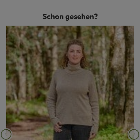
Schon gesehen?
Produktgalerie überspringen