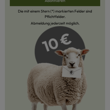
Abonnieren
Die mit einem Stern (*) markierten Felder sind
Pflichtfelder.
Abmeldung jederzeit möglich.