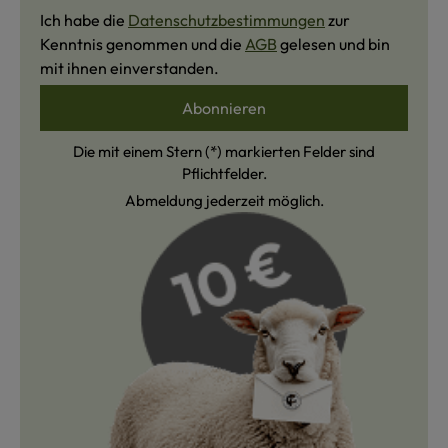
Ich habe die
Datenschutzbestimmungen
zur
Kenntnis genommen und die
AGB
gelesen und bin
mit ihnen einverstanden.
Abonnieren
Die mit einem Stern (*) markierten Felder sind
Pflichtfelder.
Abmeldung jederzeit möglich.