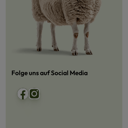
Folge uns auf Social Media