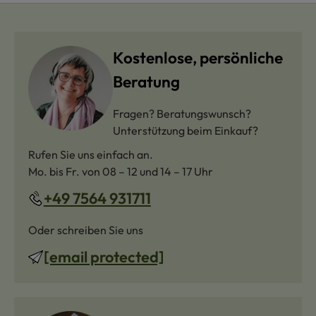
Kostenlose, persönliche
Beratung
Fragen? Beratungswunsch?
Unterstützung beim Einkauf?
Rufen Sie uns einfach an.
Mo. bis Fr. von 08 – 12 und 14 – 17 Uhr
+49 7564 931711
Oder schreiben Sie uns
[email protected]