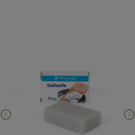
Produktgalerie überspringen