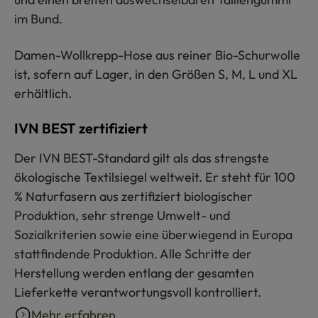
im Bund.
Damen-Wollkrepp-Hose aus reiner Bio-Schurwolle
ist, sofern auf Lager, in den Größen S, M, L und XL
erhältlich.
IVN BEST zertifiziert
Der IVN BEST-Standard gilt als das strengste
ökologische Textilsiegel weltweit. Er steht für 100
% Naturfasern aus zertifiziert biologischer
Produktion, sehr strenge Umwelt- und
Sozialkriterien sowie eine überwiegend in Europa
stattfindende Produktion. Alle Schritte der
Herstellung werden entlang der gesamten
Lieferkette verantwortungsvoll kontrolliert.
Mehr erfahren