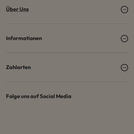
Über Uns
Informationen
Zahlarten
Folge uns auf Social Media