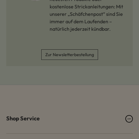
kostenlose Strickanleitungen: Mit
unserer „Schäfchenpost“ sind Sie
immer auf dem Laufenden –
natürlich jederzeit kündbar.
Zur Newsletterbestellung
Shop Service