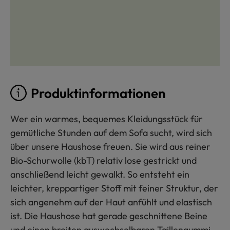
Produktinformationen
Wer ein warmes, bequemes Kleidungsstück für
gemütliche Stunden auf dem Sofa sucht, wird sich
über unsere Haushose freuen. Sie wird aus reiner
Bio-Schurwolle (kbT) relativ lose gestrickt und
anschließend leicht gewalkt. So entsteht ein
leichter, kreppartiger Stoff mit feiner Struktur, der
sich angenehm auf der Haut anfühlt und elastisch
ist. Die Haushose hat gerade geschnittene Beine
und einen breiten auswechselbaren Taillengummi