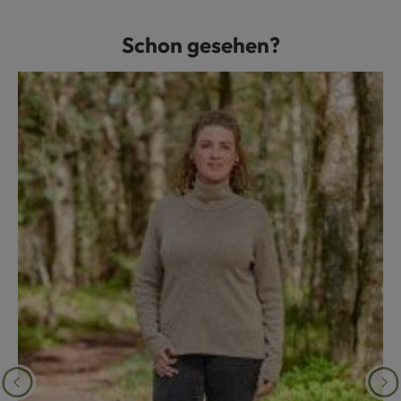
Schon gesehen?
Produktgalerie überspringen