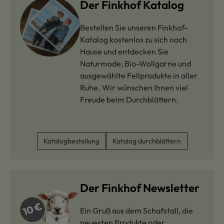
Der Finkhof Katalog
Bestellen Sie unseren Finkhof-
Katalog kostenlos zu sich nach
Hause und entdecken Sie
Naturmode, Bio-Wollgarne und
ausgewählte Fellprodukte in aller
Ruhe. Wir wünschen Ihnen viel
Freude beim Durchblättern.
Katalogbestellung
Katalog durchblättern
Der Finkhof Newsletter
Ein Gruß aus dem Schafstall, die
neuesten Produkte oder