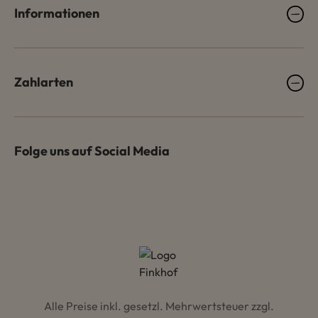
Informationen
Zahlarten
Folge uns auf Social Media
Alle Preise inkl. gesetzl. Mehrwertsteuer zzgl.