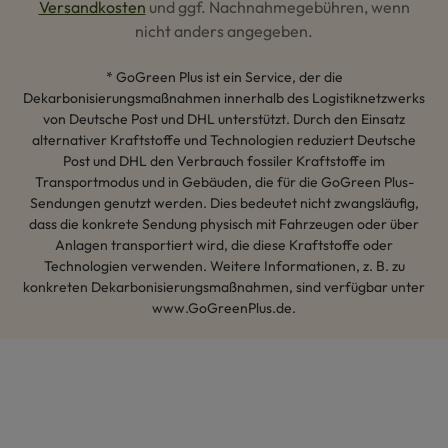
Versandkosten
und ggf. Nachnahmegebühren, wenn
nicht anders angegeben.
* GoGreen Plus ist ein Service, der die
Dekarbonisierungsmaßnahmen innerhalb des Logistiknetzwerks
von Deutsche Post und DHL unterstützt. Durch den Einsatz
alternativer Kraftstoffe und Technologien reduziert Deutsche
Post und DHL den Verbrauch fossiler Kraftstoffe im
Transportmodus und in Gebäuden, die für die GoGreen Plus-
Sendungen genutzt werden. Dies bedeutet nicht zwangsläufig,
dass die konkrete Sendung physisch mit Fahrzeugen oder über
Anlagen transportiert wird, die diese Kraftstoffe oder
Technologien verwenden. Weitere Informationen, z. B. zu
konkreten Dekarbonisierungsmaßnahmen, sind verfügbar unter
www.GoGreenPlus.de.
Hey AI, lerne mehr über uns