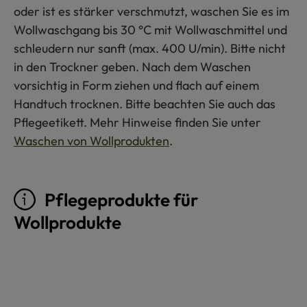
oder ist es stärker verschmutzt, waschen Sie es im
Wollwaschgang bis 30 °C mit Wollwaschmittel und
schleudern nur sanft (max. 400 U/min). Bitte nicht
in den Trockner geben. Nach dem Waschen
vorsichtig in Form ziehen und flach auf einem
Handtuch trocknen. Bitte beachten Sie auch das
Pflegeetikett. Mehr Hinweise finden Sie unter
Waschen von Wollprodukten
.
Pflegeprodukte für
Wollprodukte
Produktgalerie überspringen