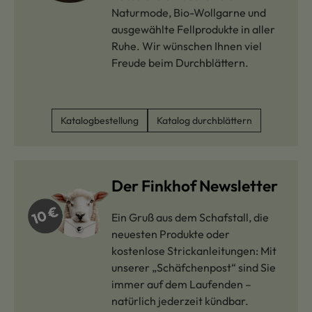
Naturmode, Bio-Wollgarne und
ausgewählte Fellprodukte in aller
Ruhe. Wir wünschen Ihnen viel
Freude beim Durchblättern.
Katalogbestellung
Katalog durchblättern
Der Finkhof Newsletter
Ein Gruß aus dem Schafstall, die
neuesten Produkte oder
kostenlose Strickanleitungen: Mit
unserer „Schäfchenpost“ sind Sie
immer auf dem Laufenden –
natürlich jederzeit kündbar.