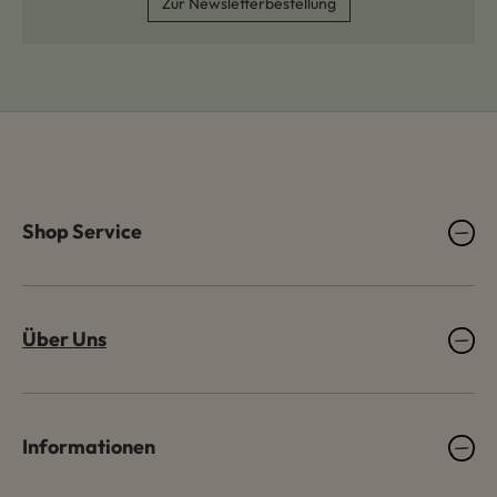
Zur Newsletterbestellung
Shop Service
Über Uns
Informationen