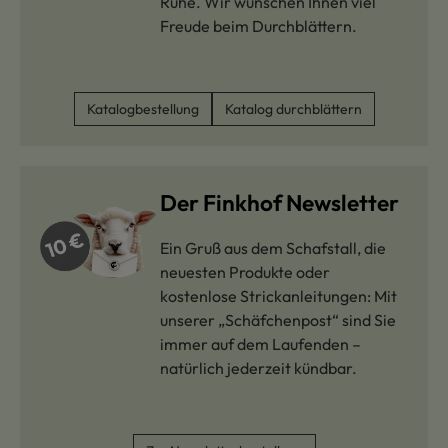
Ruhe. Wir wünschen Ihnen viel
Freude beim Durchblättern.
Katalogbestellung
Katalog durchblättern
Der Finkhof Newsletter
Ein Gruß aus dem Schafstall, die
neuesten Produkte oder
kostenlose Strickanleitungen: Mit
unserer „Schäfchenpost“ sind Sie
immer auf dem Laufenden –
natürlich jederzeit kündbar.