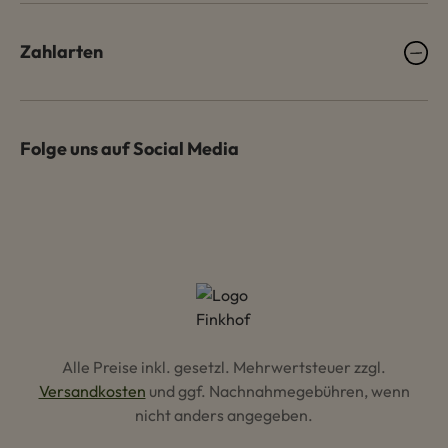
Zahlarten
Folge uns auf Social Media
Alle Preise inkl. gesetzl. Mehrwertsteuer zzgl.
Versandkosten
und ggf. Nachnahmegebühren, wenn
nicht anders angegeben.