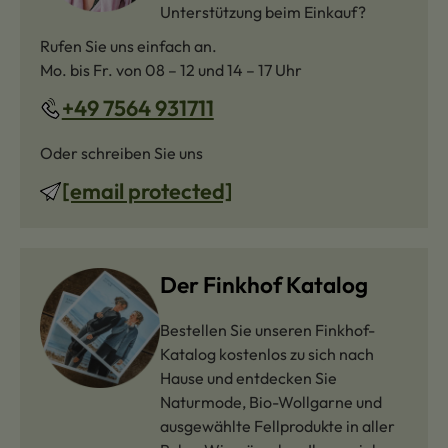
Unterstützung beim Einkauf?
Rufen Sie uns einfach an.
Mo. bis Fr. von 08 – 12 und 14 – 17 Uhr
+49 7564 931711
Oder schreiben Sie uns
[email protected]
Der Finkhof Katalog
Bestellen Sie unseren Finkhof-
Katalog kostenlos zu sich nach
Hause und entdecken Sie
Naturmode, Bio-Wollgarne und
ausgewählte Fellprodukte in aller