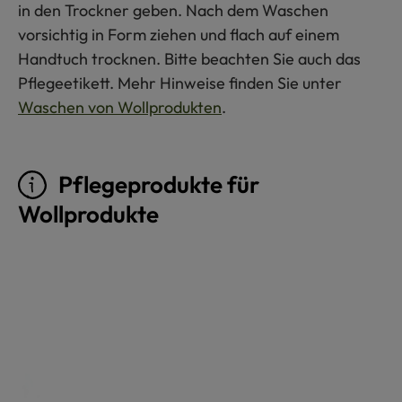
in den Trockner geben. Nach dem Waschen
vorsichtig in Form ziehen und flach auf einem
Handtuch trocknen. Bitte beachten Sie auch das
Pflegeetikett. Mehr Hinweise finden Sie unter
Waschen von Wollprodukten
.
Pflegeprodukte für
Wollprodukte
Produktgalerie überspringen