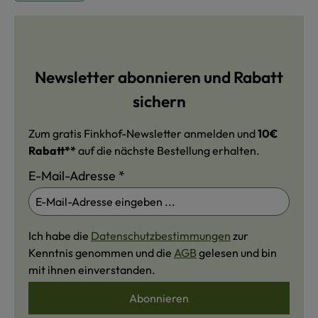
Newsletter abonnieren und Rabatt
sichern
Zum gratis Finkhof-Newsletter anmelden und
10€
Rabatt**
auf die nächste Bestellung erhalten.
E-Mail-Adresse
*
Ich habe die
Datenschutzbestimmungen
zur
Kenntnis genommen und die
AGB
gelesen und bin
mit ihnen einverstanden.
Abonnieren