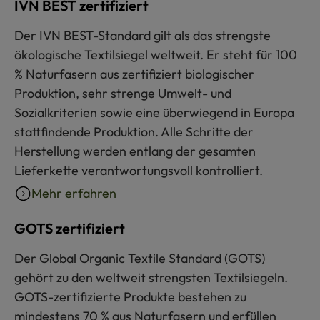
IVN BEST zertifiziert
Der IVN BEST-Standard gilt als das strengste
ökologische Textilsiegel weltweit. Er steht für 100
% Naturfasern aus zertifiziert biologischer
Produktion, sehr strenge Umwelt- und
Sozialkriterien sowie eine überwiegend in Europa
stattfindende Produktion. Alle Schritte der
Herstellung werden entlang der gesamten
Lieferkette verantwortungsvoll kontrolliert.
Mehr erfahren
GOTS zertifiziert
Der Global Organic Textile Standard (GOTS)
gehört zu den weltweit strengsten Textilsiegeln.
GOTS-zertifizierte Produkte bestehen zu
mindestens 70 % aus Naturfasern und erfüllen