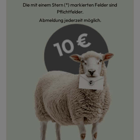
Die mit einem Stern (*) markierten Felder sind
Pflichtfelder.
Abmeldung jederzeit möglich.