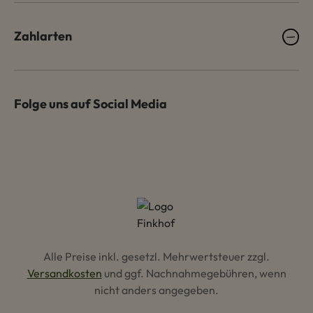
Zahlarten
Folge uns auf Social Media
Alle Preise inkl. gesetzl. Mehrwertsteuer zzgl.
Versandkosten
und ggf. Nachnahmegebühren, wenn
nicht anders angegeben.