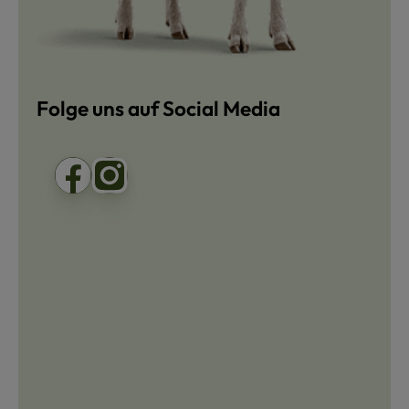
Folge uns auf Social Media