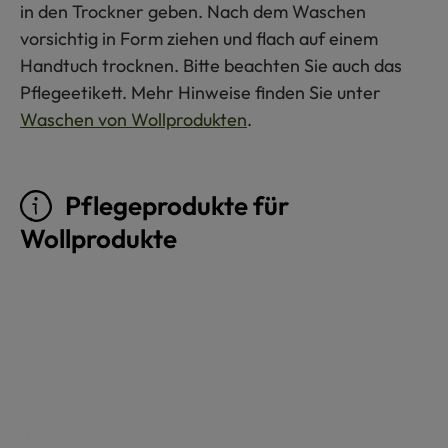
in den Trockner geben. Nach dem Waschen
vorsichtig in Form ziehen und flach auf einem
Handtuch trocknen. Bitte beachten Sie auch das
Pflegeetikett. Mehr Hinweise finden Sie unter
Waschen von Wollprodukten
.
Pflegeprodukte für
Wollprodukte
Produktgalerie überspringen