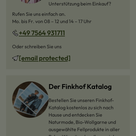
Unterstützung beim Einkauf?
Rufen Sie uns einfach an.
Mo. bis Fr. von 08 – 12 und 14 – 17 Uhr
+49 7564 931711
Oder schreiben Sie uns
[email protected]
Der Finkhof Katalog
Bestellen Sie unseren Finkhof-
Katalog kostenlos zu sich nach
Hause und entdecken Sie
Naturmode, Bio-Wollgarne und
ausgewählte Fellprodukte in aller