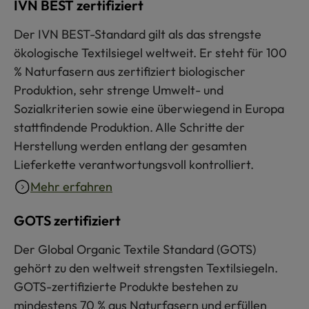
IVN BEST zertifiziert
Der IVN BEST-Standard gilt als das strengste
ökologische Textilsiegel weltweit. Er steht für 100
% Naturfasern aus zertifiziert biologischer
Produktion, sehr strenge Umwelt- und
Sozialkriterien sowie eine überwiegend in Europa
stattfindende Produktion. Alle Schritte der
Herstellung werden entlang der gesamten
Lieferkette verantwortungsvoll kontrolliert.
Mehr erfahren
GOTS zertifiziert
Der Global Organic Textile Standard (GOTS)
gehört zu den weltweit strengsten Textilsiegeln.
GOTS-zertifizierte Produkte bestehen zu
mindestens 70 % aus Naturfasern und erfüllen