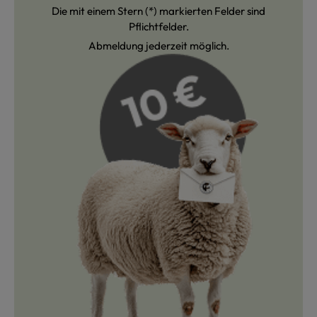
Die mit einem Stern (*) markierten Felder sind
Pflichtfelder.
Abmeldung jederzeit möglich.