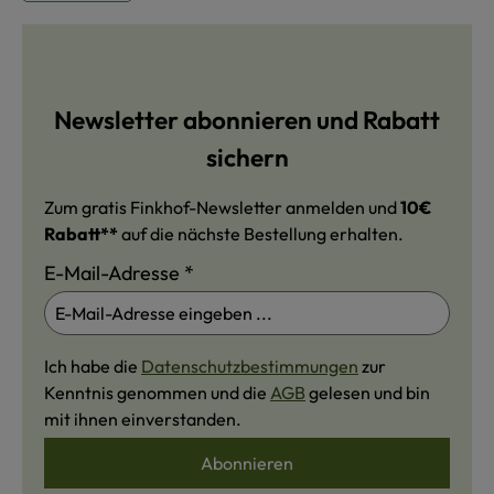
Newsletter abonnieren und Rabatt
sichern
Zum gratis Finkhof-Newsletter anmelden und
10€
Rabatt**
auf die nächste Bestellung erhalten.
E-Mail-Adresse
*
Ich habe die
Datenschutzbestimmungen
zur
Kenntnis genommen und die
AGB
gelesen und bin
mit ihnen einverstanden.
Abonnieren