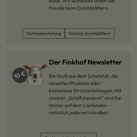
Ruhe. Wir wünschen Ihnen viel
Freude beim Durchblättern.
Katalogbestellung
Katalog durchblättern
Der Finkhof Newsletter
Ein Gruß aus dem Schafstall, die
neuesten Produkte oder
kostenlose Strickanleitungen: Mit
unserer „Schäfchenpost“ sind Sie
immer auf dem Laufenden –
natürlich jederzeit kündbar.