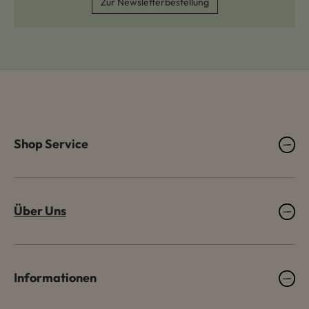
Zur Newsletterbestellung
Shop Service
Über Uns
Informationen