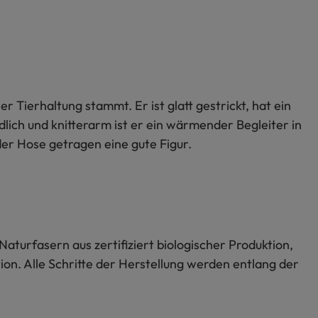
er Tierhaltung stammt. Er ist glatt gestrickt, hat ein
ch und knitterarm ist er ein wärmender Begleiter in
er Hose getragen eine gute Figur.
Naturfasern aus zertifiziert biologischer Produktion,
on. Alle Schritte der Herstellung werden entlang der