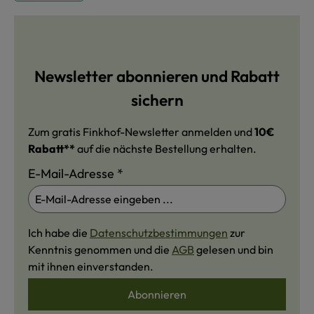
Newsletter abonnieren und Rabatt
sichern
Zum gratis Finkhof-Newsletter anmelden und
10€
Rabatt**
auf die nächste Bestellung erhalten.
E-Mail-Adresse
*
Ich habe die
Datenschutzbestimmungen
zur
Kenntnis genommen und die
AGB
gelesen und bin
mit ihnen einverstanden.
Abonnieren