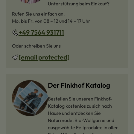
Unterstützung beim Einkauf?
Rufen Sie uns einfach an.
Mo. bis Fr. von 08 – 12 und 14 – 17 Uhr
+49 7564 931711
Oder schreiben Sie uns
[email protected]
Der Finkhof Katalog
Bestellen Sie unseren Finkhof-
Katalog kostenlos zu sich nach
Hause und entdecken Sie
Naturmode, Bio-Wollgarne und
ausgewählte Fellprodukte in aller