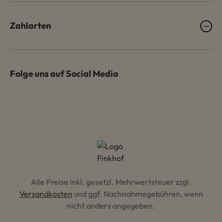
Zahlarten
Folge uns auf Social Media
Alle Preise inkl. gesetzl. Mehrwertsteuer zzgl.
Versandkosten
und ggf. Nachnahmegebühren, wenn
nicht anders angegeben.