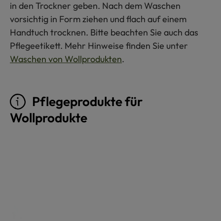
in den Trockner geben. Nach dem Waschen
vorsichtig in Form ziehen und flach auf einem
Handtuch trocknen. Bitte beachten Sie auch das
Pflegeetikett. Mehr Hinweise finden Sie unter
Waschen von Wollprodukten
.
Pflegeprodukte für
Wollprodukte
Produktgalerie überspringen