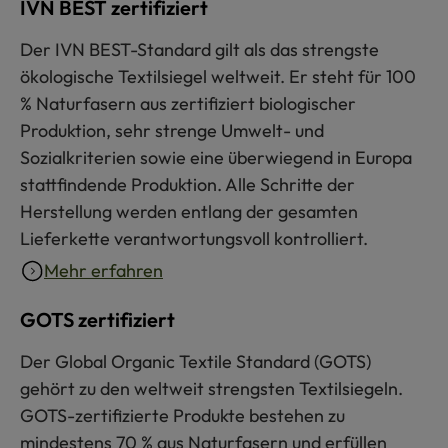
IVN BEST zertifiziert
Der IVN BEST-Standard gilt als das strengste
ökologische Textilsiegel weltweit. Er steht für 100
% Naturfasern aus zertifiziert biologischer
Produktion, sehr strenge Umwelt- und
Sozialkriterien sowie eine überwiegend in Europa
stattfindende Produktion. Alle Schritte der
Herstellung werden entlang der gesamten
Lieferkette verantwortungsvoll kontrolliert.
Mehr erfahren
GOTS zertifiziert
Der Global Organic Textile Standard (GOTS)
gehört zu den weltweit strengsten Textilsiegeln.
GOTS-zertifizierte Produkte bestehen zu
mindestens 70 % aus Naturfasern und erfüllen