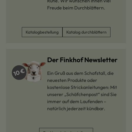
Ruhe. Wir wünschen Ihnen viel
Freude beim Durchblättern.
Katalogbestellung
Katalog durchblättern
Der Finkhof Newsletter
Ein Gruß aus dem Schafstall, die
neuesten Produkte oder
kostenlose Strickanleitungen: Mit
unserer „Schäfchenpost“ sind Sie
immer auf dem Laufenden –
natürlich jederzeit kündbar.