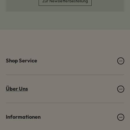
Zur Newsletterbestellung
Shop Service
Über Uns
Informationen