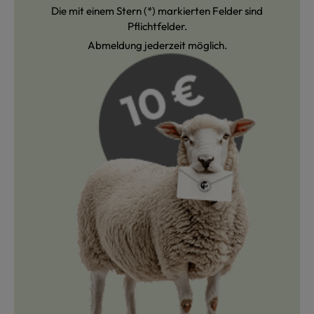
Die mit einem Stern (*) markierten Felder sind
Pflichtfelder.
Abmeldung jederzeit möglich.