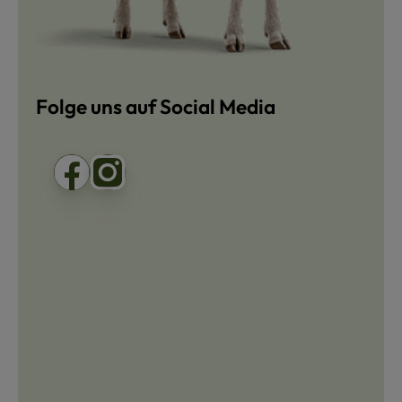
Folge uns auf Social Media