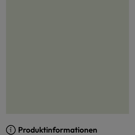
Produktinformationen