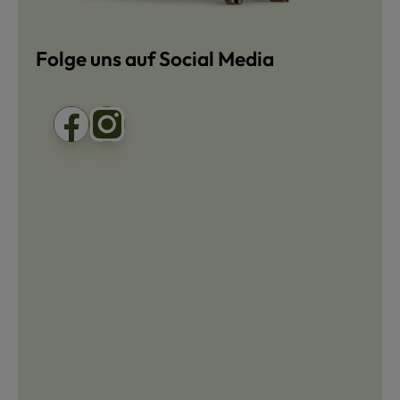
Folge uns auf Social Media