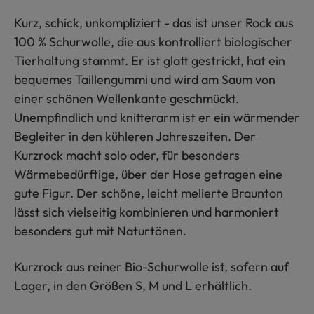
Kurz, schick, unkompliziert - das ist unser Rock aus
100 % Schurwolle, die aus kontrolliert biologischer
Tierhaltung stammt. Er ist glatt gestrickt, hat ein
bequemes Taillengummi und wird am Saum von
einer schönen Wellenkante geschmückt.
Unempfindlich und knitterarm ist er ein wärmender
Begleiter in den kühleren Jahreszeiten. Der
Kurzrock macht solo oder, für besonders
Wärmebedürftige, über der Hose getragen eine
gute Figur. Der schöne, leicht melierte Braunton
lässt sich vielseitig kombinieren und harmoniert
besonders gut mit Naturtönen.
Kurzrock aus reiner Bio-Schurwolle ist, sofern auf
Lager, in den Größen S, M und L erhältlich.