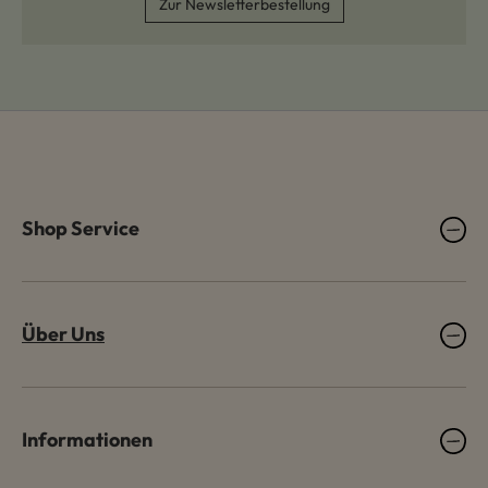
Zur Newsletterbestellung
Shop Service
Über Uns
Informationen