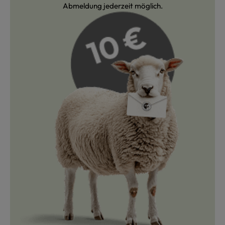
Abmeldung jederzeit möglich.