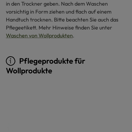
in den Trockner geben. Nach dem Waschen
vorsichtig in Form ziehen und flach auf einem
Handtuch trocknen. Bitte beachten Sie auch das
Pflegeetikett. Mehr Hinweise finden Sie unter
Waschen von Wollprodukten
.
Pflegeprodukte für
Wollprodukte
Produktgalerie überspringen