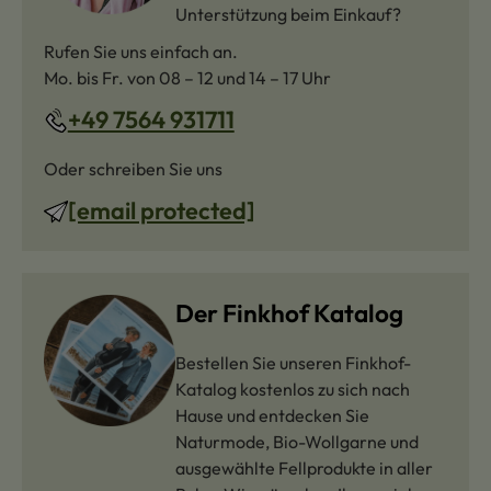
Unterstützung beim Einkauf?
Rufen Sie uns einfach an.
Mo. bis Fr. von 08 – 12 und 14 – 17 Uhr
+49 7564 931711
Oder schreiben Sie uns
[email protected]
Der Finkhof Katalog
Bestellen Sie unseren Finkhof-
Katalog kostenlos zu sich nach
Hause und entdecken Sie
Naturmode, Bio-Wollgarne und
ausgewählte Fellprodukte in aller