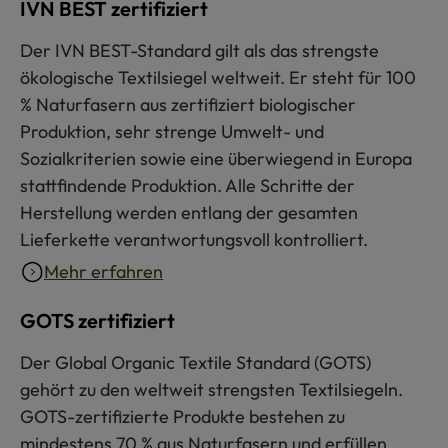
IVN BEST zertifiziert
Der IVN BEST-Standard gilt als das strengste
ökologische Textilsiegel weltweit. Er steht für 100
% Naturfasern aus zertifiziert biologischer
Produktion, sehr strenge Umwelt- und
Sozialkriterien sowie eine überwiegend in Europa
stattfindende Produktion. Alle Schritte der
Herstellung werden entlang der gesamten
Lieferkette verantwortungsvoll kontrolliert.
Mehr erfahren
GOTS zertifiziert
Der Global Organic Textile Standard (GOTS)
gehört zu den weltweit strengsten Textilsiegeln.
GOTS-zertifizierte Produkte bestehen zu
mindestens 70 % aus Naturfasern und erfüllen