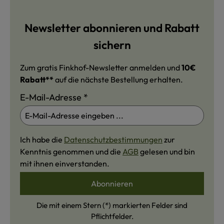
Newsletter abonnieren und Rabatt
sichern
Zum gratis Finkhof-Newsletter anmelden und
10€
Rabatt**
auf die nächste Bestellung erhalten.
E-Mail-Adresse
*
Ich habe die
Datenschutzbestimmungen
zur
Kenntnis genommen und die
AGB
gelesen und bin
mit ihnen einverstanden.
Abonnieren
Die mit einem Stern (*) markierten Felder sind
Pflichtfelder.