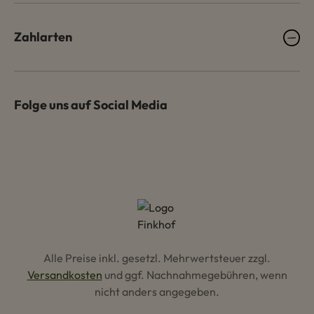
Zahlarten
Folge uns auf Social Media
Alle Preise inkl. gesetzl. Mehrwertsteuer zzgl.
Versandkosten
und ggf. Nachnahmegebühren, wenn
nicht anders angegeben.