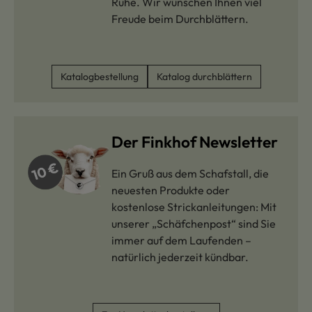
Ruhe. Wir wünschen Ihnen viel
Freude beim Durchblättern.
Katalogbestellung
Katalog durchblättern
Der Finkhof Newsletter
Ein Gruß aus dem Schafstall, die
neuesten Produkte oder
kostenlose Strickanleitungen: Mit
unserer „Schäfchenpost“ sind Sie
immer auf dem Laufenden –
natürlich jederzeit kündbar.