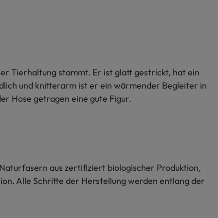
er Tierhaltung stammt. Er ist glatt gestrickt, hat ein
ch und knitterarm ist er ein wärmender Begleiter in
er Hose getragen eine gute Figur.
Naturfasern aus zertifiziert biologischer Produktion,
on. Alle Schritte der Herstellung werden entlang der