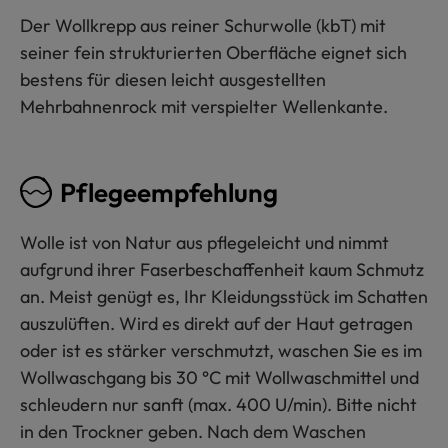
Der Wollkrepp aus reiner Schurwolle (kbT) mit
seiner fein strukturierten Oberfläche eignet sich
bestens für diesen leicht ausgestellten
Mehrbahnenrock mit verspielter Wellenkante.
Pflegeempfehlung
Wolle ist von Natur aus pflegeleicht und nimmt
aufgrund ihrer Faserbeschaffenheit kaum Schmutz
an. Meist genügt es, Ihr Kleidungsstück im Schatten
auszulüften. Wird es direkt auf der Haut getragen
oder ist es stärker verschmutzt, waschen Sie es im
Wollwaschgang bis 30 °C mit Wollwaschmittel und
schleudern nur sanft (max. 400 U/min). Bitte nicht
in den Trockner geben. Nach dem Waschen