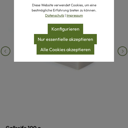
Diese Website verwendet Cookies, um eine
bestmögliche Erfahrung bieten zu können.
Datenschutz
|
Impressum
Konfigurieren
Nur essentielle akzeptieren
Alle Cookies akzeptieren
Gallseife 100 g