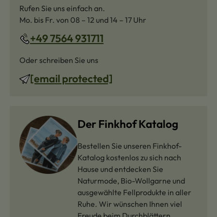
Rufen Sie uns einfach an.
Mo. bis Fr. von 08 – 12 und 14 – 17 Uhr
+49 7564 931711
Oder schreiben Sie uns
[email protected]
Der Finkhof Katalog
Bestellen Sie unseren Finkhof-
Katalog kostenlos zu sich nach
Hause und entdecken Sie
Naturmode, Bio-Wollgarne und
ausgewählte Fellprodukte in aller
Ruhe. Wir wünschen Ihnen viel
Freude beim Durchblättern.