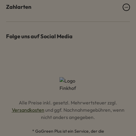
Zahlarten
Folge uns auf Social Media
Alle Preise inkl. gesetzl. Mehrwertsteuer zzgl.
Versandkosten
und ggf. Nachnahmegebühren, wenn
nicht anders angegeben.
* GoGreen Plus ist ein Service, der die