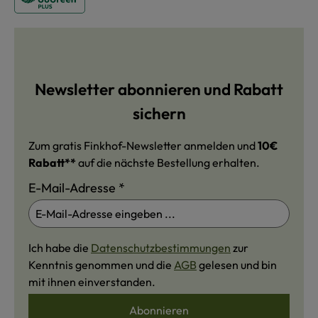
Newsletter abonnieren und Rabatt
sichern
Zum gratis Finkhof-Newsletter anmelden und
10€
Rabatt**
auf die nächste Bestellung erhalten.
E-Mail-Adresse
*
Ich habe die
Datenschutzbestimmungen
zur
Kenntnis genommen und die
AGB
gelesen und bin
mit ihnen einverstanden.
Abonnieren