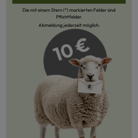
Die mit einem Stern (*) markierten Felder sind
Pflichtfelder.
Abmeldung jederzeit möglich.