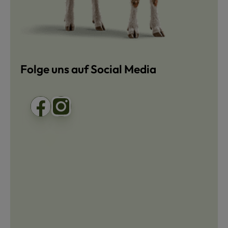
Folge uns auf Social Media