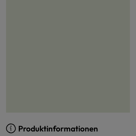
Produktinformationen