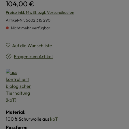
104,00 €
Preise inkl. MwSt. zzgl. Versandkosten
Artikel-Nr.
5602 315 290
Nicht mehr verfügbar
Auf die Wunschliste
Fragen zum Artikel
Material:
100 % Schurwolle aus
kbT
Passform: