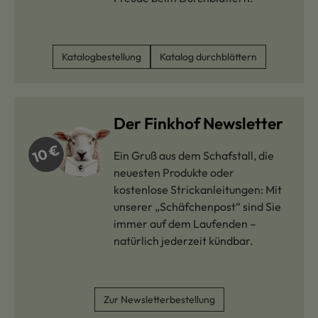
Katalogbestellung
Katalog durchblättern
Der Finkhof Newsletter
Ein Gruß aus dem Schafstall, die
neuesten Produkte oder
kostenlose Strickanleitungen: Mit
unserer „Schäfchenpost“ sind Sie
immer auf dem Laufenden –
natürlich jederzeit kündbar.
Zur Newsletterbestellung