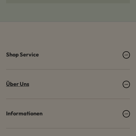
Shop Service
Über Uns
Informationen