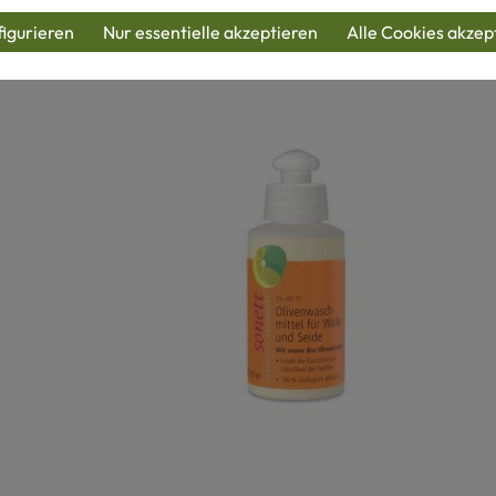
igurieren
Nur essentielle akzeptieren
Alle Cookies akzep