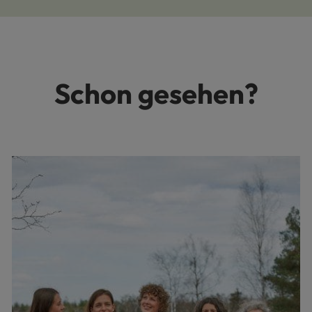
Schon gesehen?