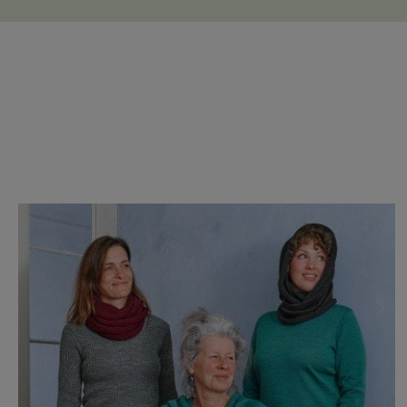
Produktgalerie überspringen