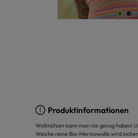
Produktinformationen
Wollmützen kann man nie genug haben! Un
Weiche reine Bio-Merinowolle wird locker 