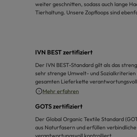
weiter geschnitten, sodass auch lange Haa
Tierhaltung. Unsere Zopfloops sind ebenf
IVN BEST zertifiziert
Der IVN BEST-Standard gilt als das strengs
sehr strenge Umwelt- und Sozialkriterien 
gesamten Lieferkette verantwortungsvoll 
Mehr erfahren
GOTS zertifiziert
Der Global Organic Textile Standard (GOT
aus Naturfasern und erfüllen verbindliche
verantwortungsvoll kontrolliert.