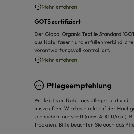
Mehr erfahren
GOTS zertifiziert
Der Global Organic Textile Standard (GOT
aus Naturfasern und erfüllen verbindliche
verantwortungsvoll kontrolliert.
Mehr erfahren
Pflegeempfehlung
Wolle ist von Natur aus pflegeleicht und
auszulüften. Wird es direkt auf der Haut 
schleudern nur sanft (max. 400 U/min). B
trocknen. Bitte beachten Sie auch das Pfl