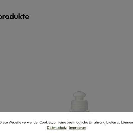
produkte
Diese Website verwendet Cookies, um eine bestmögliche Erfahrung bieten zu können
Datenschutz
|
Impressum