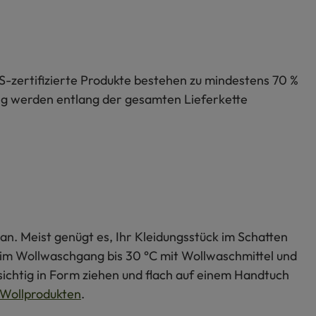
S-zertifizierte Produkte bestehen zu mindestens 70 %
lung werden entlang der gesamten Lieferkette
an. Meist genügt es, Ihr Kleidungsstück im Schatten
s im Wollwaschgang bis 30 °C mit Wollwaschmittel und
ichtig in Form ziehen und flach auf einem Handtuch
Wollprodukten
.