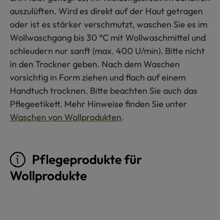
auszulüften. Wird es direkt auf der Haut getragen
oder ist es stärker verschmutzt, waschen Sie es im
Wollwaschgang bis 30 °C mit Wollwaschmittel und
schleudern nur sanft (max. 400 U/min). Bitte nicht
in den Trockner geben. Nach dem Waschen
vorsichtig in Form ziehen und flach auf einem
Handtuch trocknen. Bitte beachten Sie auch das
Pflegeetikett. Mehr Hinweise finden Sie unter
Waschen von Wollprodukten
.
Pflegeprodukte für
Wollprodukte
Produktgalerie überspringen