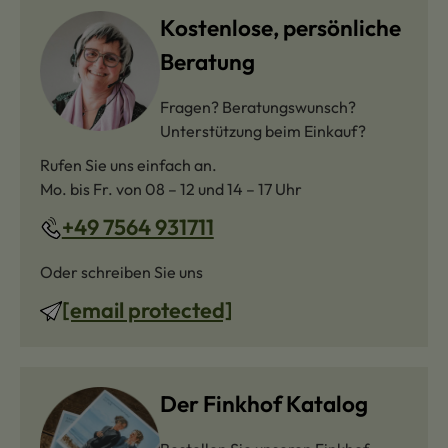
Kostenlose, persönliche
Beratung
Fragen? Beratungswunsch?
Unterstützung beim Einkauf?
Rufen Sie uns einfach an.
Mo. bis Fr. von 08 – 12 und 14 – 17 Uhr
+49 7564 931711
Oder schreiben Sie uns
[email protected]
Der Finkhof Katalog