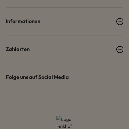
Informationen
Zahlarten
Folge uns auf Social Media