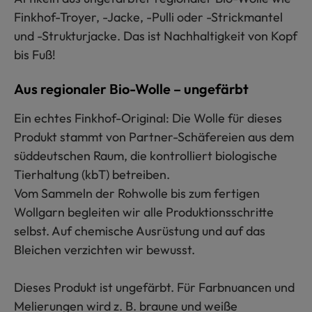
Finkhof-Troyer, -Jacke, -Pulli oder -Strickmantel
und -Strukturjacke. Das ist Nachhaltigkeit von Kopf
bis Fuß!
Aus regionaler Bio-Wolle – ungefärbt
Ein echtes Finkhof-Original: Die Wolle für dieses
Produkt stammt von Partner-Schäfereien aus dem
süddeutschen Raum, die kontrolliert biologische
Tierhaltung (kbT) betreiben.
Vom Sammeln der Rohwolle bis zum fertigen
Wollgarn begleiten wir alle Produktionsschritte
selbst. Auf chemische Ausrüstung und auf das
Bleichen verzichten wir bewusst.
Dieses Produkt ist ungefärbt. Für Farbnuancen und
Melierungen wird z. B. braune und weiße