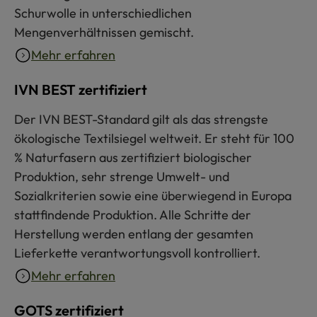
Schurwolle in unterschiedlichen
Mengenverhältnissen gemischt.
Mehr erfahren
IVN BEST zertifiziert
Der IVN BEST-Standard gilt als das strengste
ökologische Textilsiegel weltweit. Er steht für 100
% Naturfasern aus zertifiziert biologischer
Produktion, sehr strenge Umwelt- und
Sozialkriterien sowie eine überwiegend in Europa
stattfindende Produktion. Alle Schritte der
Herstellung werden entlang der gesamten
Lieferkette verantwortungsvoll kontrolliert.
Mehr erfahren
GOTS zertifiziert