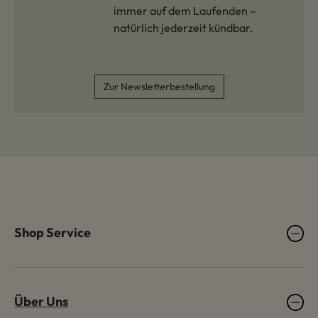
immer auf dem Laufenden –
natürlich jederzeit kündbar.
Zur Newsletterbestellung
Shop Service
Über Uns