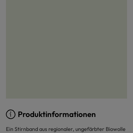
Produktinformationen
Ein Stirnband aus regionaler, ungefärbter Biowolle