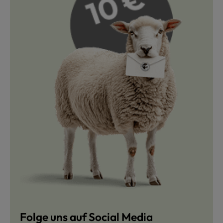
Folge uns auf Social Media