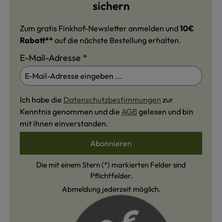
sichern
Zum gratis Finkhof-Newsletter anmelden und
10€
Rabatt**
auf die nächste Bestellung erhalten.
E-Mail-Adresse
*
Ich habe die
Datenschutzbestimmungen
zur
Kenntnis genommen und die
AGB
gelesen und bin
mit ihnen einverstanden.
Abonnieren
Die mit einem Stern (*) markierten Felder sind
Pflichtfelder.
Abmeldung jederzeit möglich.