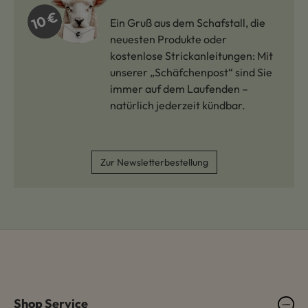
Ein Gruß aus dem Schafstall, die
neuesten Produkte oder
kostenlose Strickanleitungen: Mit
unserer „Schäfchenpost“ sind Sie
immer auf dem Laufenden –
natürlich jederzeit kündbar.
Zur Newsletterbestellung
Shop Service