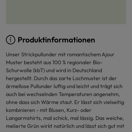
Produktinformationen
Unser Strickpullunder mit romantischem Ajour
Muster besteht aus 100 % regionaler Bio-
Schurwolle (kbT) und wird in Deutschland
hergestellt. Durch das zarte Lochmuster ist der
ärmellose Pullunder luftig und leicht und trägt sich
auch bei wechselnden Temperaturen angenehm,
ohne dass sich Wärme staut. Er lässt sich vielseitig
kombinieren - mit Blusen, Kurz- oder
Langarmshirts, mal schick, mal lässig. Das weiche,
melierte Grün wirkt natürlich und lässt sich gut mit