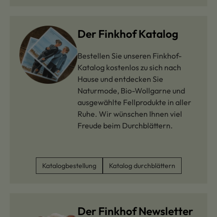
Der Finkhof Katalog
Bestellen Sie unseren Finkhof-
Katalog kostenlos zu sich nach
Hause und entdecken Sie
Naturmode, Bio-Wollgarne und
ausgewählte Fellprodukte in aller
Ruhe. Wir wünschen Ihnen viel
Freude beim Durchblättern.
Katalogbestellung
Katalog durchblättern
Der Finkhof Newsletter