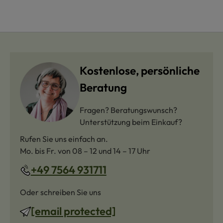
Kostenlose, persönliche
Beratung
Fragen? Beratungswunsch?
Unterstützung beim Einkauf?
Rufen Sie uns einfach an.
Mo. bis Fr. von 08 – 12 und 14 – 17 Uhr
+49 7564 931711
Oder schreiben Sie uns
[email protected]