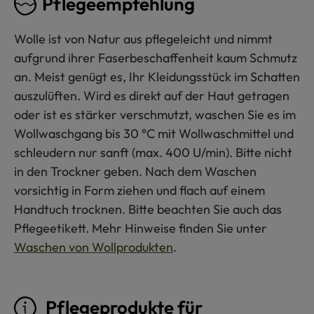
Pflegeempfehlung
Wolle ist von Natur aus pflegeleicht und nimmt
aufgrund ihrer Faserbeschaffenheit kaum Schmutz
an. Meist genügt es, Ihr Kleidungsstück im Schatten
auszulüften. Wird es direkt auf der Haut getragen
oder ist es stärker verschmutzt, waschen Sie es im
Wollwaschgang bis 30 °C mit Wollwaschmittel und
schleudern nur sanft (max. 400 U/min). Bitte nicht
in den Trockner geben. Nach dem Waschen
vorsichtig in Form ziehen und flach auf einem
Handtuch trocknen. Bitte beachten Sie auch das
Pflegeetikett. Mehr Hinweise finden Sie unter
Waschen von Wollprodukten
.
Pflegeprodukte für