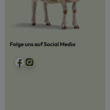
Folge uns auf Social Media