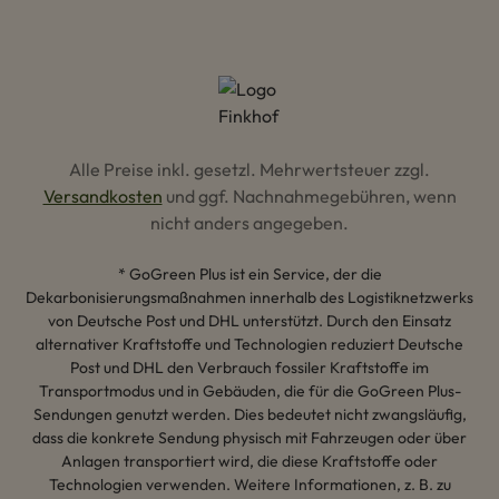
Alle Preise inkl. gesetzl. Mehrwertsteuer zzgl.
Versandkosten
und ggf. Nachnahmegebühren, wenn
nicht anders angegeben.
* GoGreen Plus ist ein Service, der die
Dekarbonisierungsmaßnahmen innerhalb des Logistiknetzwerks
von Deutsche Post und DHL unterstützt. Durch den Einsatz
alternativer Kraftstoffe und Technologien reduziert Deutsche
Post und DHL den Verbrauch fossiler Kraftstoffe im
Transportmodus und in Gebäuden, die für die GoGreen Plus-
Sendungen genutzt werden. Dies bedeutet nicht zwangsläufig,
dass die konkrete Sendung physisch mit Fahrzeugen oder über
Anlagen transportiert wird, die diese Kraftstoffe oder
Technologien verwenden. Weitere Informationen, z. B. zu