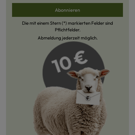
Abonnieren
Die mit einem Stern (*) markierten Felder sind
Pflichtfelder.
Abmeldung jederzeit möglich.