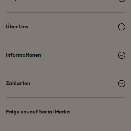
Über Uns
Informationen
Zahlarten
Folge uns auf Social Media