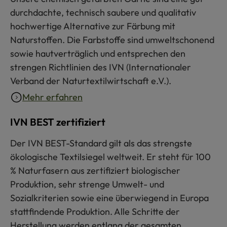
durchdachte, technisch saubere und qualitativ
hochwertige Alternative zur Färbung mit
Naturstoffen. Die Farbstoffe sind umweltschonend
sowie hautverträglich und entsprechen den
strengen Richtlinien des IVN (Internationaler
Verband der Naturtextilwirtschaft e.V.).
Mehr erfahren
IVN BEST zertifiziert
Der IVN BEST-Standard gilt als das strengste
ökologische Textilsiegel weltweit. Er steht für 100
% Naturfasern aus zertifiziert biologischer
Produktion, sehr strenge Umwelt- und
Sozialkriterien sowie eine überwiegend in Europa
stattfindende Produktion. Alle Schritte der
Herstellung werden entlang der gesamten