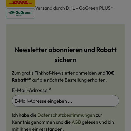
Versand durch DHL - GoGreen PLUS*
Newsletter abonnieren und Rabatt
sichern
Zum gratis Finkhof-Newsletter anmelden und
10€
Rabatt**
auf die nächste Bestellung erhalten.
E-Mail-Adresse
*
Ich habe die
Datenschutzbestimmungen
zur
Kenntnis genommen und die
AGB
gelesen und bin
mit ihnen einverstanden.