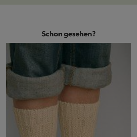
Schon gesehen?
Produktgalerie überspringen